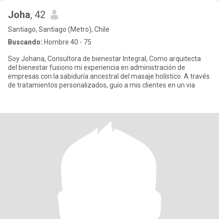
Joha
, 42
Santiago, Santiago (Metro), Chile
Buscando:
Hombre 40 - 75
Soy Johana, Consultora de bienestar Integral, Como arquitecta
del bienestar fusiono mi experiencia en administración de
empresas con la sabiduría ancestral del masaje holístico. A través
de tratamientos personalizados, guío a mis clientes en un via