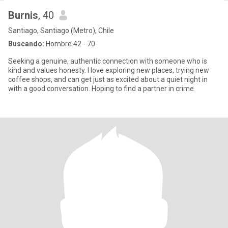
Burnis
, 40
Santiago, Santiago (Metro), Chile
Buscando:
Hombre 42 - 70
Seeking a genuine, authentic connection with someone who is
kind and values honesty. I love exploring new places, trying new
coffee shops, and can get just as excited about a quiet night in
with a good conversation. Hoping to find a partner in crime