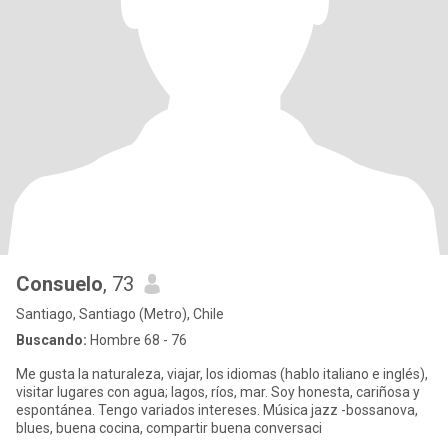
Consuelo
, 73
Santiago, Santiago (Metro), Chile
Buscando:
Hombre 68 - 76
Me gusta la naturaleza, viajar, los idiomas (hablo italiano e inglés),
visitar lugares con agua; lagos, ríos, mar. Soy honesta, cariñosa y
espontánea. Tengo variados intereses. Música jazz -bossanova,
blues, buena cocina, compartir buena conversaci