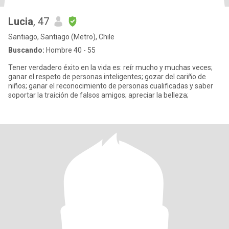
Lucia
, 47
Santiago, Santiago (Metro), Chile
Buscando:
Hombre 40 - 55
Tener verdadero éxito en la vida es: reír mucho y muchas veces;
ganar el respeto de personas inteligentes; gozar del cariño de
niños; ganar el reconocimiento de personas cualificadas y saber
soportar la traición de falsos amigos; apreciar la belleza;