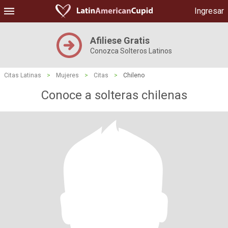
Ingresar
Afiliese Gratis
Conozca Solteros Latinos
Citas Latinas
>
Mujeres
>
Citas
>
Chileno
Conoce a solteras chilenas