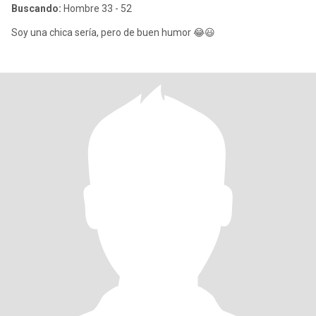
Buscando:
Hombre 33 - 52
Soy una chica sería, pero de buen humor 😂😃