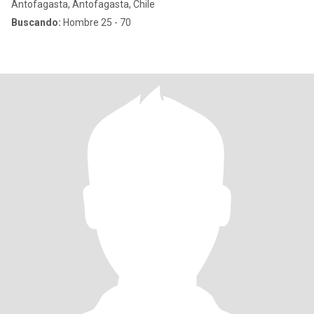
Antofagasta, Antofagasta, Chile
Buscando:
Hombre 25 - 70