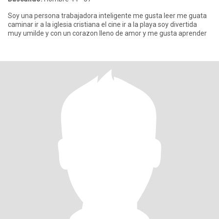
Soy una persona trabajadora inteligente me gusta leer me guata
caminar ir a la iglesia cristiana el cine ir a la playa soy divertida
muy umilde y con un corazon lleno de amor y me gusta aprender