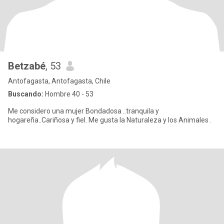
Betzabé
, 53
Antofagasta, Antofagasta, Chile
Buscando:
Hombre 40 - 53
Me considero una mujer Bondadosa ..tranquila y
hogareña..Cariñosa y fiel. Me gusta la Naturaleza y los Animales .