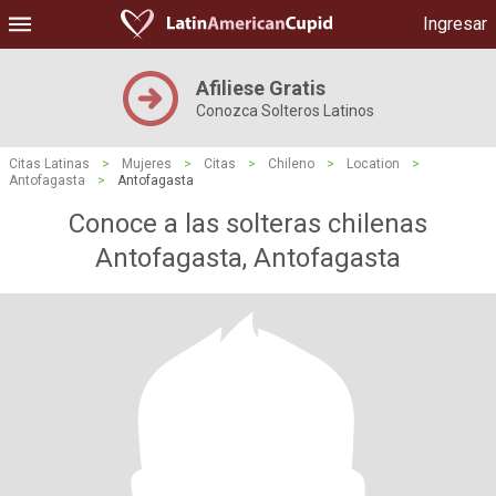
Ingresar
Afiliese Gratis
Conozca Solteros Latinos
Citas Latinas
>
Mujeres
>
Citas
>
Chileno
>
Location
>
Antofagasta
>
Antofagasta
Conoce a las solteras chilenas
Antofagasta, Antofagasta