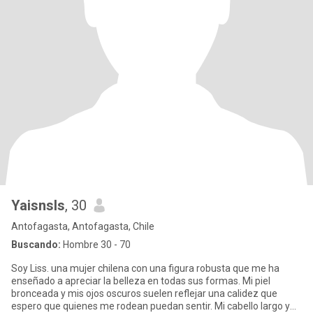
Yaisnsls
, 30
Antofagasta, Antofagasta, Chile
Buscando:
Hombre 30 - 70
Soy Liss. una mujer chilena con una figura robusta que me ha
enseñado a apreciar la belleza en todas sus formas. Mi piel
bronceada y mis ojos oscuros suelen reflejar una calidez que
espero que quienes me rodean puedan sentir. Mi cabello largo y