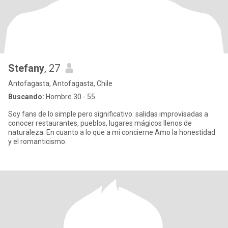
Stefany
, 27
Antofagasta, Antofagasta, Chile
Buscando:
Hombre 30 - 55
Soy fans de lo simple pero significativo: salidas improvisadas a
conocer restaurantes, pueblos, lugares mágicos llenos de
naturaleza. En cuanto a lo que a mi concierne Amo la honestidad
y el romanticismo.