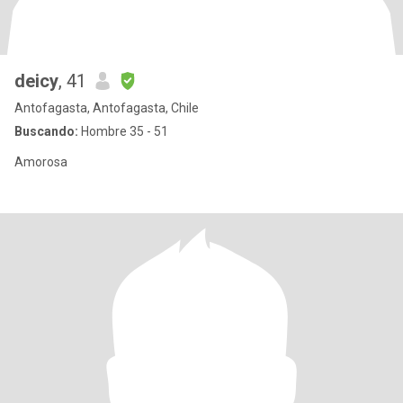
deicy
, 41
Antofagasta, Antofagasta, Chile
Buscando:
Hombre 35 - 51
Amorosa