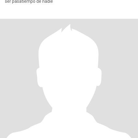
ser pasatiempo de nadie