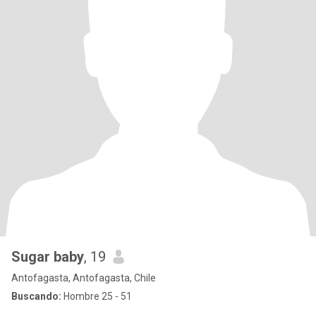
Sugar baby
, 19
Antofagasta, Antofagasta, Chile
Buscando:
Hombre 25 - 51