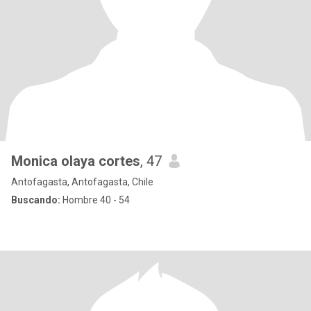
Monica olaya cortes
, 47
Antofagasta, Antofagasta, Chile
Buscando:
Hombre 40 - 54