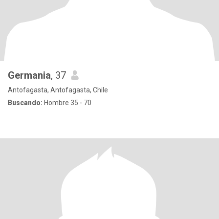
Germania
, 37
Antofagasta, Antofagasta, Chile
Buscando:
Hombre 35 - 70