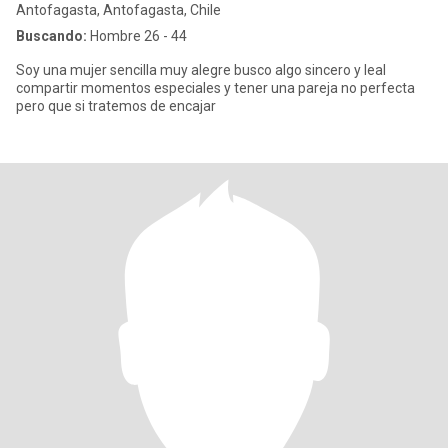
Antofagasta, Antofagasta, Chile
Buscando:
Hombre 26 - 44
Soy una mujer sencilla muy alegre busco algo sincero y leal
compartir momentos especiales y tener una pareja no perfecta
pero que si tratemos de encajar