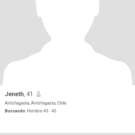
Jeneth
, 41
Antofagasta, Antofagasta, Chile
Buscando:
Hombre 43 - 45