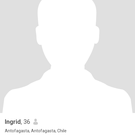
Ingrid
, 36
Antofagasta, Antofagasta, Chile