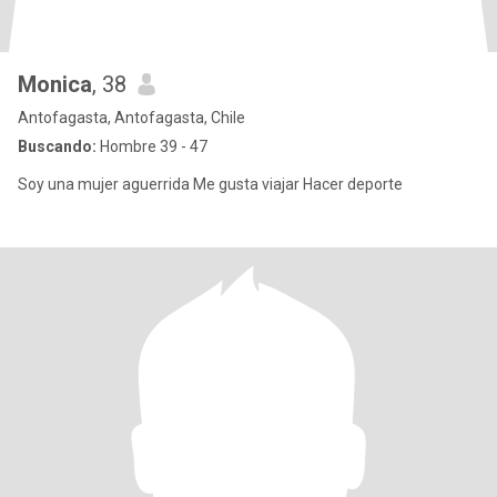
Monica
, 38
Antofagasta, Antofagasta, Chile
Buscando:
Hombre 39 - 47
Soy una mujer aguerrida Me gusta viajar Hacer deporte