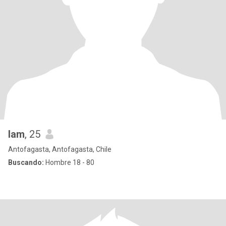
Iam
, 25
Antofagasta, Antofagasta, Chile
Buscando:
Hombre 18 - 80