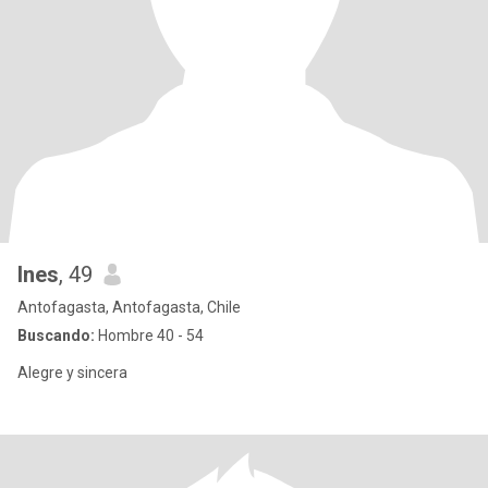
Ines
, 49
Antofagasta, Antofagasta, Chile
Buscando:
Hombre 40 - 54
Alegre y sincera