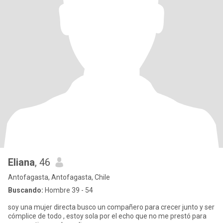
Eliana
, 46
Antofagasta, Antofagasta, Chile
Buscando:
Hombre 39 - 54
soy una mujer directa busco un compañero para crecer junto y ser
cómplice de todo , estoy sola por el echo que no me prestó para