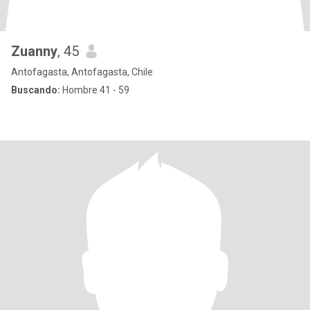
Zuanny
, 45
Antofagasta, Antofagasta, Chile
Buscando:
Hombre 41 - 59