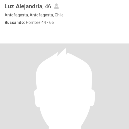
Luz Alejandría
, 46
Antofagasta, Antofagasta, Chile
Buscando:
Hombre 44 - 66