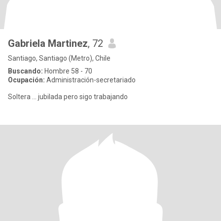
Gabriela Martinez
, 72
Santiago, Santiago (Metro), Chile
Buscando:
Hombre 58 - 70
Ocupación:
Administración-secretariado
Soltera ... jubilada pero sigo trabajando