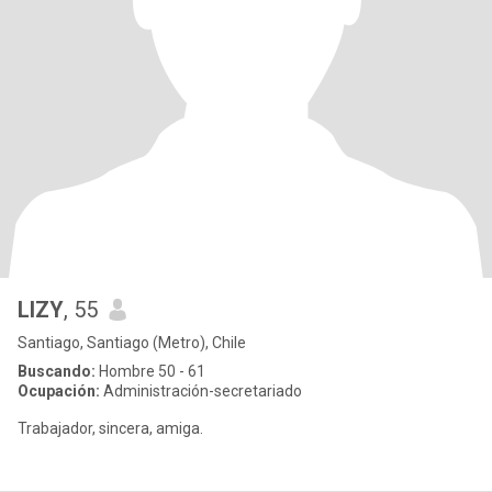
LIZY
, 55
Santiago, Santiago (Metro), Chile
Buscando:
Hombre 50 - 61
Ocupación:
Administración-secretariado
Trabajador, sincera, amiga.