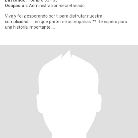
Buscando:
Hombre 55 - 65
Ocupación:
Administración-secretariado
Viva y feliz esperando por ti para disfrutar nuestra
complicidad.......en que parte me acompañas ??...te espero para
una historia importante.....