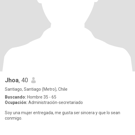
Jhoa
, 40
Santiago, Santiago (Metro), Chile
Buscando:
Hombre 35 - 65
Ocupación:
Administración-secretariado
Soy una mujer entregada, me gusta ser sincera y que lo sean
conmigo.