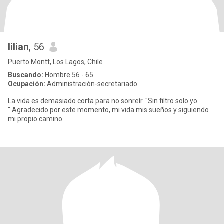
lilian
, 56
Puerto Montt, Los Lagos, Chile
Buscando:
Hombre 56 - 65
Ocupación:
Administración-secretariado
La vida es demasiado corta para no sonreír. "Sin filtro solo yo
".Agradecido por este momento, mi vida mis sueños y siguiendo
mi propio camino