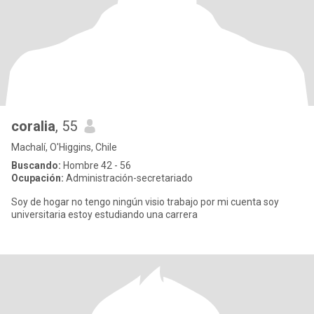
coralia
, 55
Machalí, O'Higgins, Chile
Buscando:
Hombre 42 - 56
Ocupación:
Administración-secretariado
Soy de hogar no tengo ningún visio trabajo por mi cuenta soy
universitaria estoy estudiando una carrera