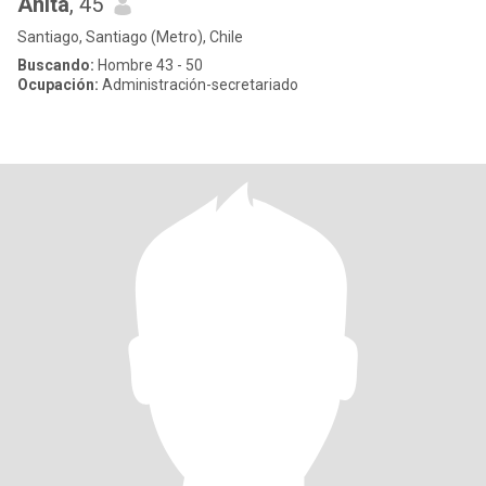
Anita
, 45
Santiago, Santiago (Metro), Chile
Buscando:
Hombre 43 - 50
Ocupación:
Administración-secretariado