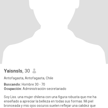
Yaisnsls
, 30
Antofagasta, Antofagasta, Chile
Buscando:
Hombre 30 - 70
Ocupación:
Administración-secretariado
Soy Liss. una mujer chilena con una figura robusta que me ha
enseñado a apreciar la belleza en todas sus formas. Mi piel
bronceada y mis ojos oscuros suelen reflejar una calidez que