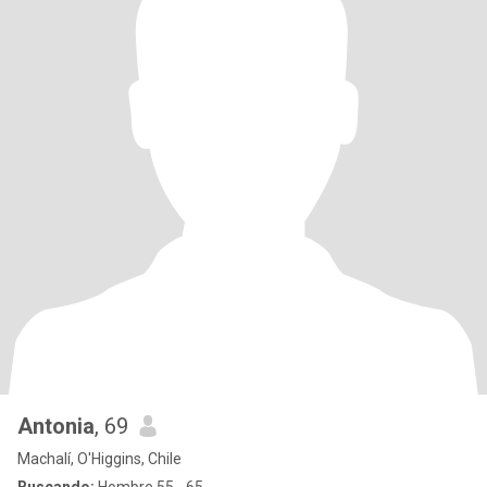
Antonia
, 69
Machalí, O'Higgins, Chile