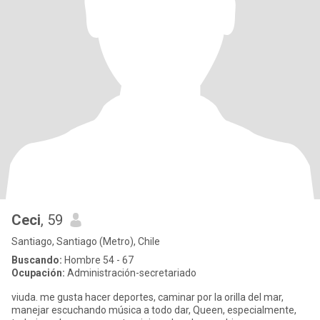
Ceci
, 59
Santiago, Santiago (Metro), Chile
Buscando:
Hombre 54 - 67
Ocupación:
Administración-secretariado
viuda. me gusta hacer deportes, caminar por la orilla del mar,
manejar escuchando música a todo dar, Queen, especialmente,