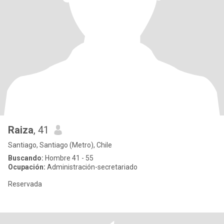
Raiza
, 41
Santiago, Santiago (Metro), Chile
Buscando:
Hombre 41 - 55
Ocupación:
Administración-secretariado
Reservada