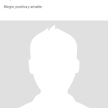
Alegre, positiva y amable.