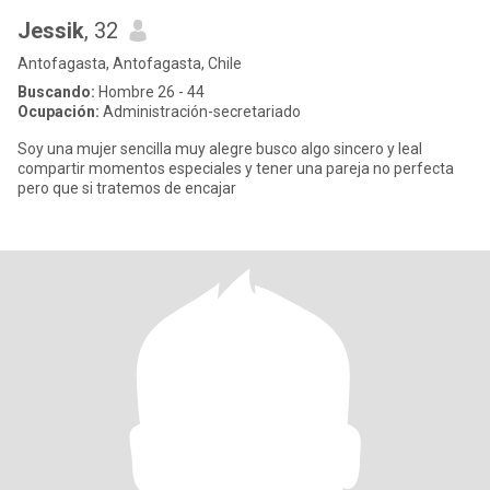
Jessik
, 32
Antofagasta, Antofagasta, Chile
Buscando:
Hombre 26 - 44
Ocupación:
Administración-secretariado
Soy una mujer sencilla muy alegre busco algo sincero y leal
compartir momentos especiales y tener una pareja no perfecta
pero que si tratemos de encajar