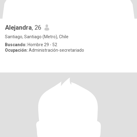
Alejandra
, 26
Santiago, Santiago (Metro), Chile
Buscando:
Hombre 29 - 52
Ocupación:
Administración-secretariado