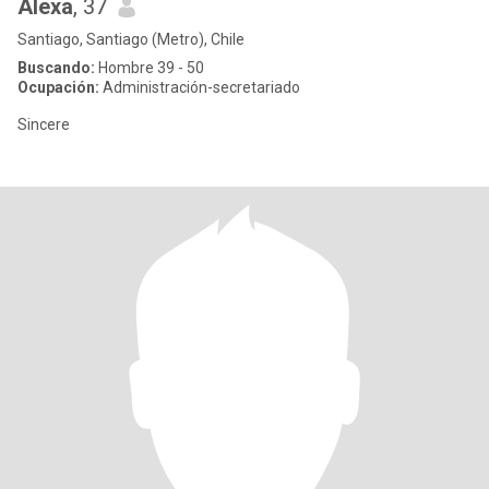
Alexa
, 37
Santiago, Santiago (Metro), Chile
Buscando:
Hombre 39 - 50
Ocupación:
Administración-secretariado
Sincere