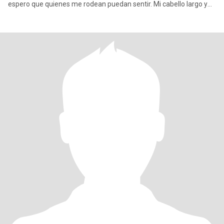
espero que quienes me rodean puedan sentir. Mi cabello largo y
ondul