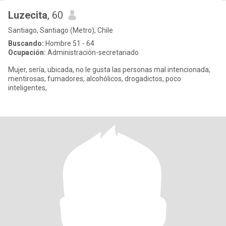
Luzecita
, 60
Santiago, Santiago (Metro), Chile
Buscando:
Hombre 51 - 64
Ocupación:
Administración-secretariado
Mujer, sería, ubicada, no le gusta las personas mal intencionada,
mentirosas, fumadores, alcohólicos, drogadictos, poco
inteligentes,