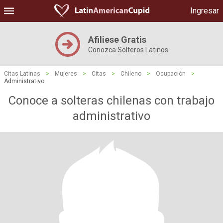
Ingresar
Afiliese Gratis
Conozca Solteros Latinos
Citas Latinas
>
Mujeres
>
Citas
>
Chileno
>
Ocupación
>
Administrativo
Conoce a solteras chilenas con trabajo
administrativo