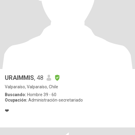
URAIMMIS
, 48
Valparaíso, Valparaíso, Chile
Buscando:
Hombre 39 - 60
Ocupación:
Administración-secretariado
❤️