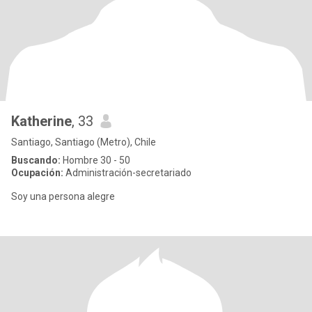
Katherine
, 33
Santiago, Santiago (Metro), Chile
Buscando:
Hombre 30 - 50
Ocupación:
Administración-secretariado
Soy una persona alegre