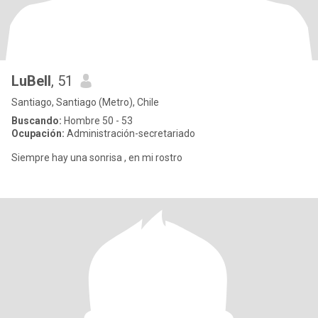
LuBell
, 51
Santiago, Santiago (Metro), Chile
Buscando:
Hombre 50 - 53
Ocupación:
Administración-secretariado
Siempre hay una sonrisa , en mi rostro