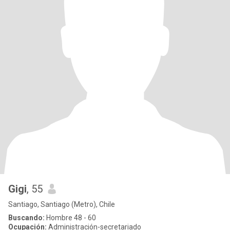
Gigi
, 55
Santiago, Santiago (Metro), Chile
Buscando:
Hombre 48 - 60
Ocupación:
Administración-secretariado