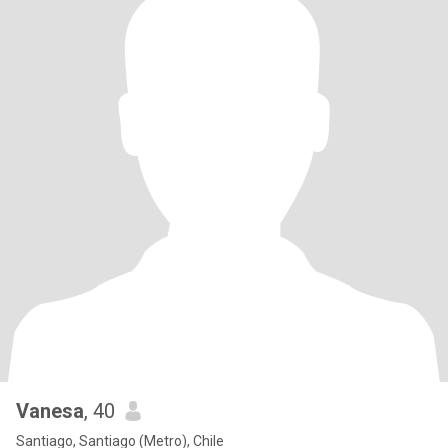
Vanesa
, 40
Santiago, Santiago (Metro), Chile