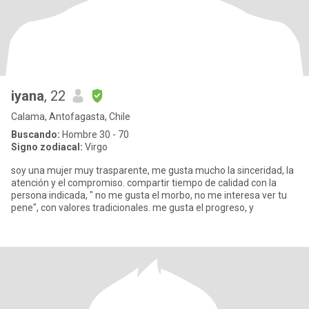
iyana
, 22
Calama, Antofagasta, Chile
Buscando:
Hombre 30 - 70
Signo zodiacal:
Virgo
soy una mujer muy trasparente, me gusta mucho la sinceridad, la
atención y el compromiso. compartir tiempo de calidad con la
persona indicada, " no me gusta el morbo, no me interesa ver tu
pene", con valores tradicionales. me gusta el progreso, y