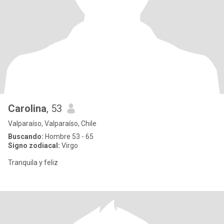
Carolina
, 53
Valparaíso, Valparaíso, Chile
Buscando:
Hombre 53 - 65
Signo zodiacal:
Virgo
Tranquila y feliz