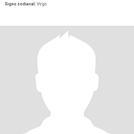
Signo zodiacal:
Virgo