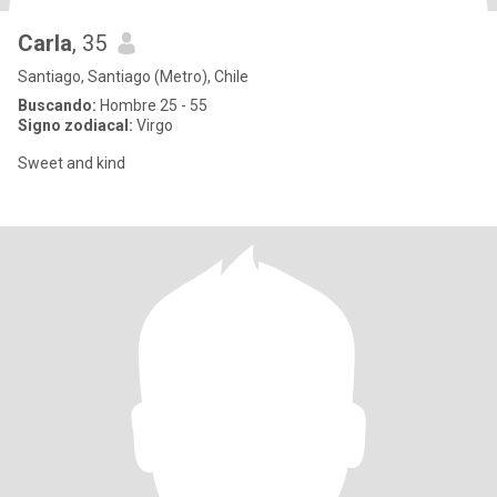
Carla
, 35
Santiago, Santiago (Metro), Chile
Buscando:
Hombre 25 - 55
Signo zodiacal:
Virgo
Sweet and kind