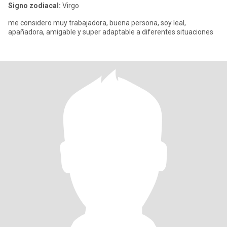
Signo zodiacal:
Virgo
me considero muy trabajadora, buena persona, soy leal,
apañadora, amigable y super adaptable a diferentes situaciones