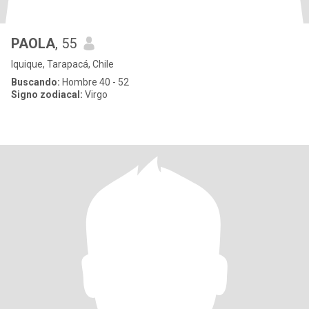
PAOLA
, 55
Iquique, Tarapacá, Chile
Buscando:
Hombre 40 - 52
Signo zodiacal:
Virgo