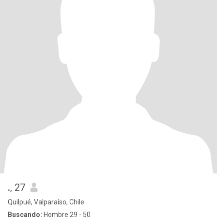
.
, 27
Quilpué, Valparaíso, Chile
Buscando:
Hombre 29 - 50