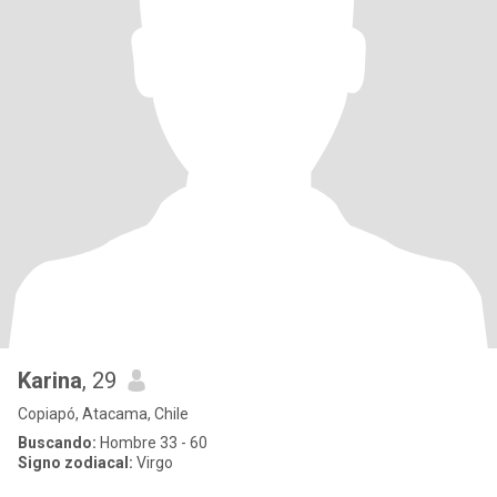
Karina
, 29
Copiapó, Atacama, Chile
Buscando:
Hombre 33 - 60
Signo zodiacal:
Virgo