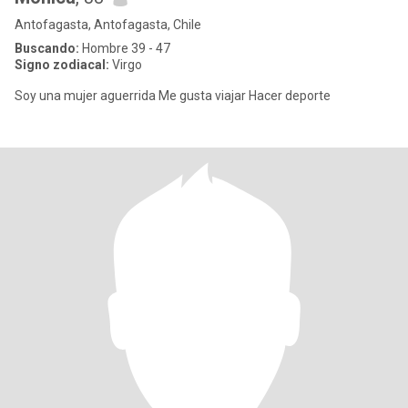
Antofagasta, Antofagasta, Chile
Buscando:
Hombre 39 - 47
Signo zodiacal:
Virgo
Soy una mujer aguerrida Me gusta viajar Hacer deporte