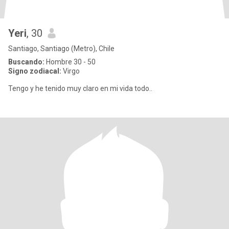
Yeri
, 30
Santiago, Santiago (Metro), Chile
Buscando:
Hombre 30 - 50
Signo zodiacal:
Virgo
Tengo y he tenido muy claro en mi vida todo..