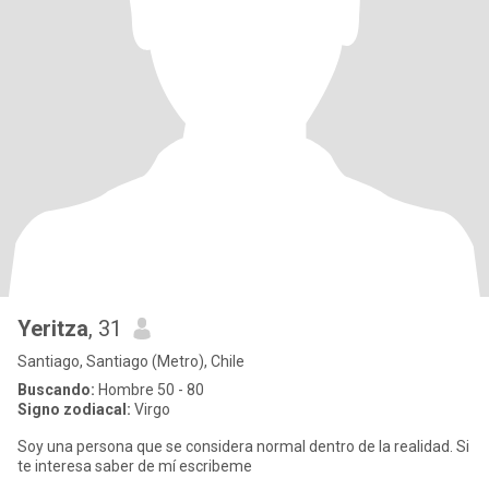
Yeritza
, 31
Santiago, Santiago (Metro), Chile
Buscando:
Hombre 50 - 80
Signo zodiacal:
Virgo
Soy una persona que se considera normal dentro de la realidad. Si
te interesa saber de mí escribeme