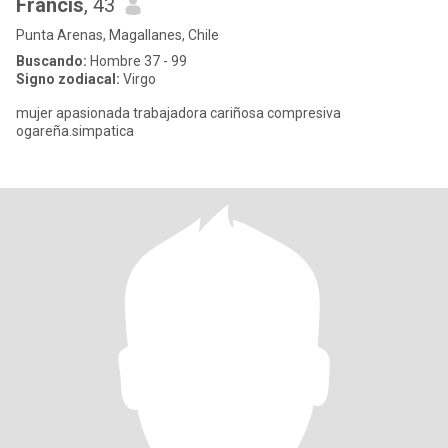
Francis
, 43
Punta Arenas, Magallanes, Chile
Buscando:
Hombre 37 - 99
Signo zodiacal:
Virgo
mujer apasionada trabajadora cariñosa compresiva
ogareña.simpatica