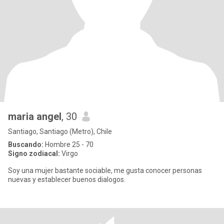
maria angel
, 30
Santiago, Santiago (Metro), Chile
Buscando:
Hombre 25 - 70
Signo zodiacal:
Virgo
Soy una mujer bastante sociable, me gusta conocer personas
nuevas y establecer buenos dialogos.