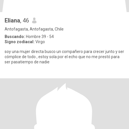
Eliana
, 46
Antofagasta, Antofagasta, Chile
Buscando:
Hombre 39 - 54
Signo zodiacal:
Virgo
soy una mujer directa busco un compañero para crecer junto y ser
cómplice de todo , estoy sola por el echo que no me prestó para
ser pasatiempo de nadie