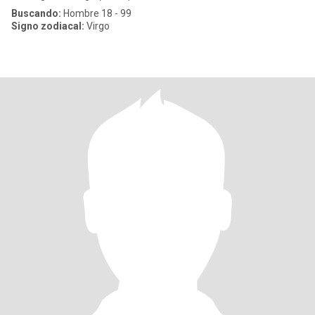
Buscando:
Hombre 18 - 99
Signo zodiacal:
Virgo