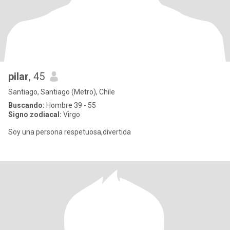
pilar
, 45
Santiago, Santiago (Metro), Chile
Buscando:
Hombre 39 - 55
Signo zodiacal:
Virgo
Soy una persona respetuosa,divertida