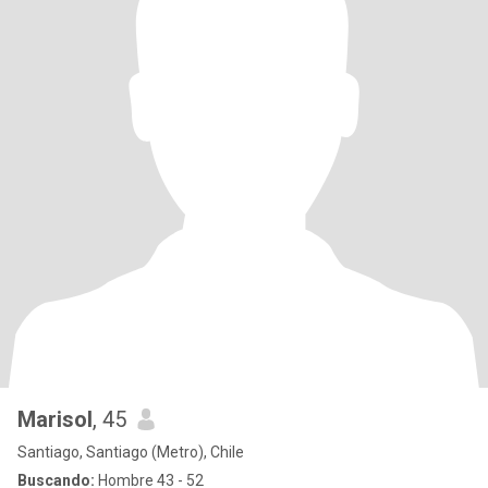
Marisol
, 45
Santiago, Santiago (Metro), Chile
Buscando:
Hombre 43 - 52