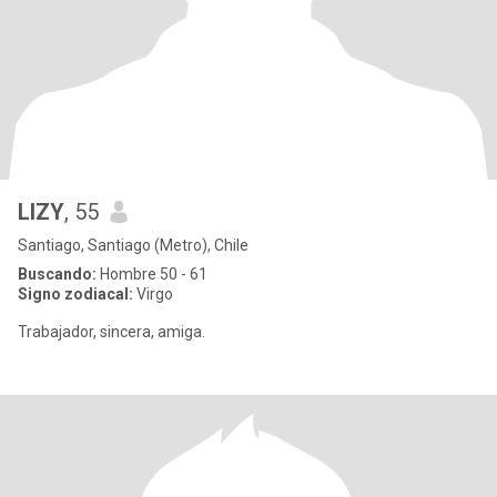
LIZY
, 55
Santiago, Santiago (Metro), Chile
Buscando:
Hombre 50 - 61
Signo zodiacal:
Virgo
Trabajador, sincera, amiga.