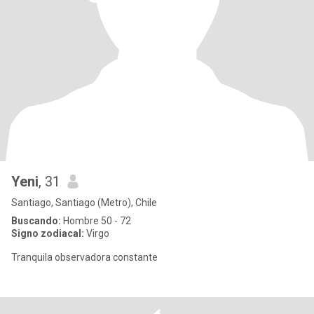
Yeni
, 31
Santiago, Santiago (Metro), Chile
Buscando:
Hombre 50 - 72
Signo zodiacal:
Virgo
Tranquila observadora constante