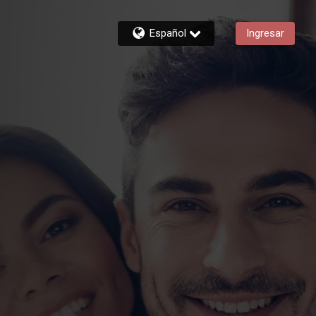
Español
Ingresar