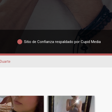
Sitio de Confianza respaldado por Cupid Media
Duarte