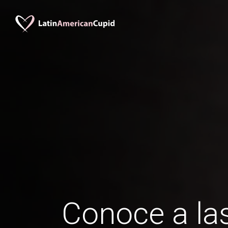
Conoce a las