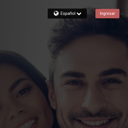
Español
Ingresar