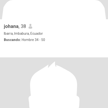
johana
, 38
Ibarra, Imbabura, Ecuador
Buscando:
Hombre 34 - 50