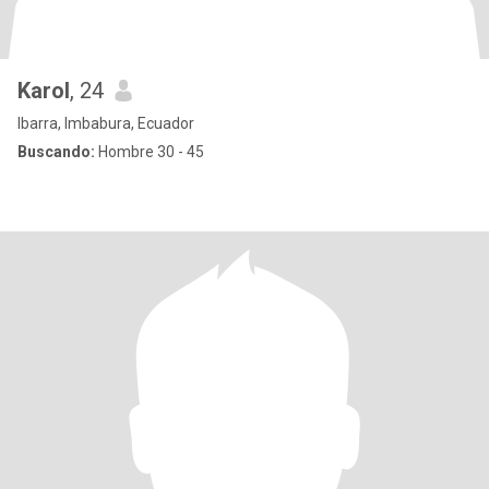
Karol
, 24
Ibarra, Imbabura, Ecuador
Buscando:
Hombre 30 - 45