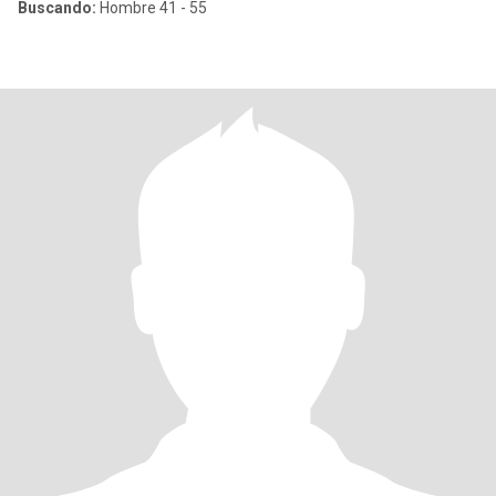
Buscando:
Hombre 41 - 55