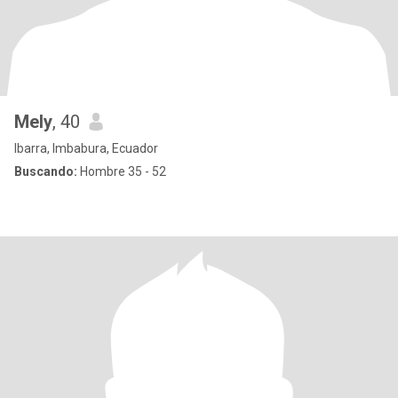
Mely
, 40
Ibarra, Imbabura, Ecuador
Buscando:
Hombre 35 - 52