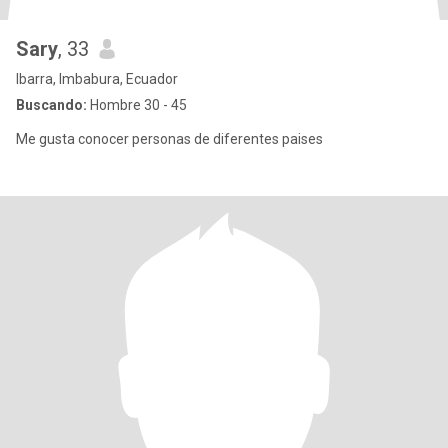
Sary
, 33
Ibarra, Imbabura, Ecuador
Buscando:
Hombre 30 - 45
Me gusta conocer personas de diferentes paises