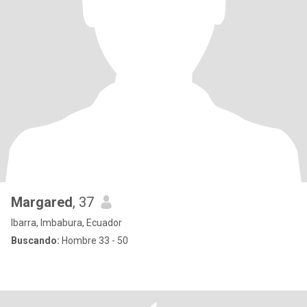
Margared
, 37
Ibarra, Imbabura, Ecuador
Buscando:
Hombre 33 - 50