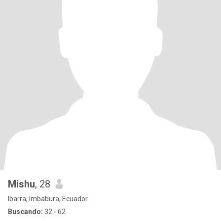
Mishu
, 28
Ibarra, Imbabura, Ecuador
Buscando:
32 - 62