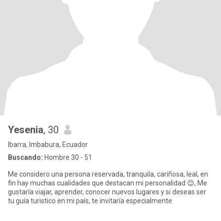
Yesenia
, 30
Ibarra, Imbabura, Ecuador
Buscando:
Hombre 30 - 51
Me considero una persona reservada, tranquila, cariñosa, leal, en
fin hay muchas cualidades que destacan mi personalidad 😊, Me
gustaría viajar, aprender, conocer nuevos lugares y si deseas ser
tu guía turistico en mi país, te invitaría especialmente