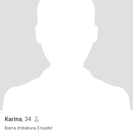
Karina
, 34
Ibarra, Imbabura, Ecuador