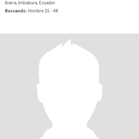
Ibarra, Imbabura, Ecuador
Buscando:
Hombre 25 - 48