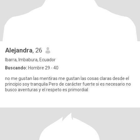
Alejandra
, 26
Ibarra, Imbabura, Ecuador
Buscando:
Hombre 29 - 40
no me gustan las mentiras me gustan las cosas claras desde el
principio soy tranquila Pero de carácter fuerte si es necesario no
busco aventuras y el respeto es primordial