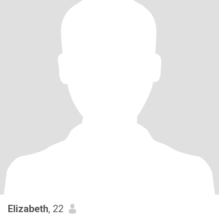
Elizabeth
, 22