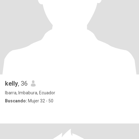
kelly
, 36
Ibarra, Imbabura, Ecuador
Buscando:
Mujer 32 - 50