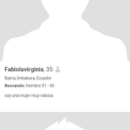
Fabiolavirginia
, 35
Ibarra, Imbabura, Ecuador
Buscando:
Hombre 31 - 45
soy una mujer muy valiosa