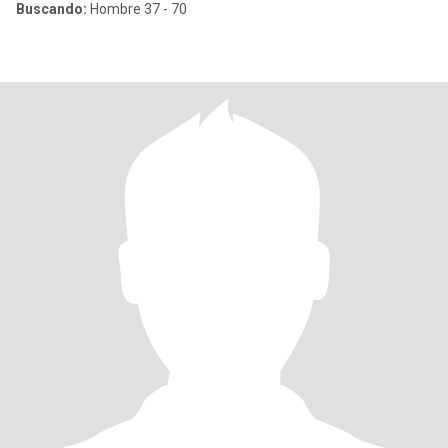
Buscando:
Hombre 37 - 70