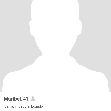
Maribel
, 41
Ibarra, Imbabura, Ecuador