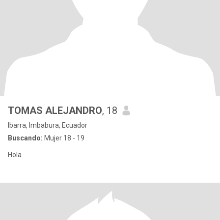
TOMAS ALEJANDRO
, 18
Ibarra, Imbabura, Ecuador
Buscando:
Mujer 18 - 19
Hola