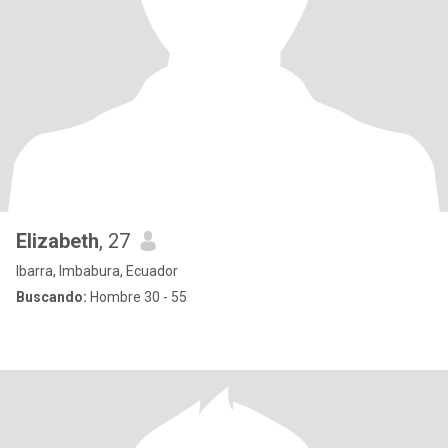
Elizabeth
, 27
Ibarra, Imbabura, Ecuador
Buscando:
Hombre 30 - 55