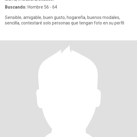
Buscando:
Hombre 56 - 64
Sensible, amigable, buen gusto, hogareña, buenos modales,
sencilla, contestaré solo personas que tengan foto en su perfil