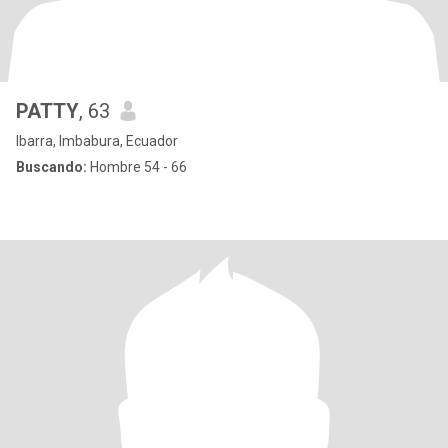
PATTY
, 63
Ibarra, Imbabura, Ecuador
Buscando:
Hombre 54 - 66