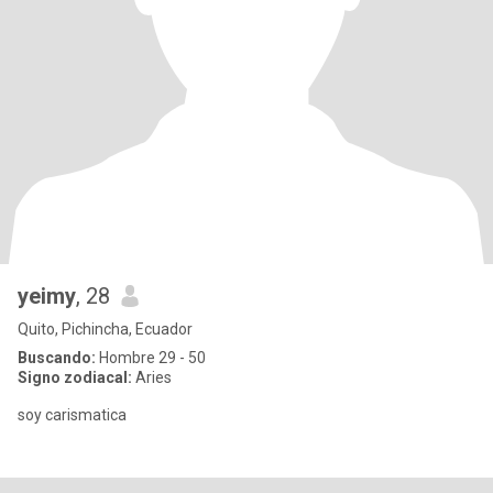
yeimy
, 28
Quito, Pichincha, Ecuador
Buscando:
Hombre 29 - 50
Signo zodiacal:
Aries
soy carismatica