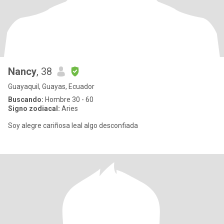
Nancy
, 38
Guayaquil, Guayas, Ecuador
Buscando:
Hombre 30 - 60
Signo zodiacal:
Aries
Soy alegre cariñosa leal algo desconfiada