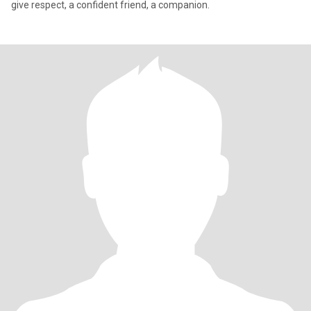
give respect, a confident friend, a companion.