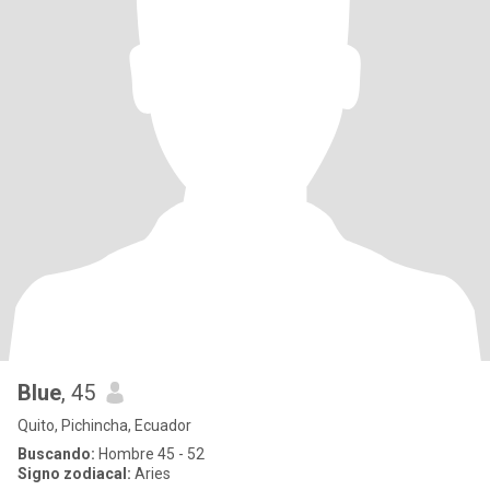
Blue
, 45
Quito, Pichincha, Ecuador
Buscando:
Hombre 45 - 52
Signo zodiacal:
Aries