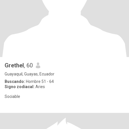
Grethel
, 60
Guayaquil, Guayas, Ecuador
Buscando:
Hombre 51 - 64
Signo zodiacal:
Aries
Sociable