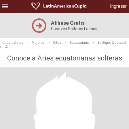
Ingresar
Afiliese Gratis
Conozca Solteros Latinos
Citas Latinas
>
Mujeres
>
Citas
>
Ecuatoriano
>
Su Signo Zodiacal
>
Aries
Conoce a Aries ecuatorianas solteras