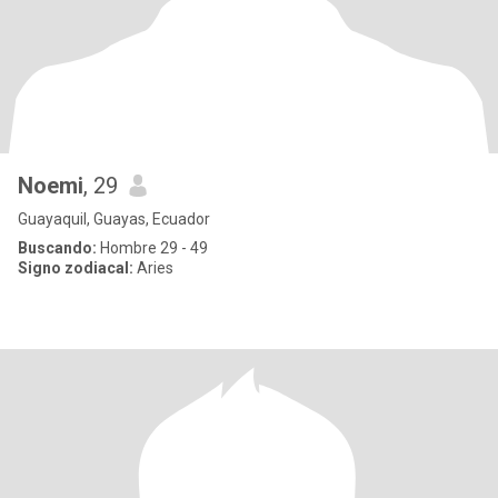
Noemi
, 29
Guayaquil, Guayas, Ecuador
Buscando:
Hombre 29 - 49
Signo zodiacal:
Aries