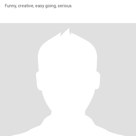
Funny, creative, easy going, serious.