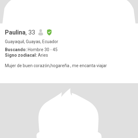
Paulina
, 33
Guayaquil, Guayas, Ecuador
Buscando:
Hombre 30 - 45
Signo zodiacal:
Aries
Mujer de buen corazón,hogareña , me encanta viajar