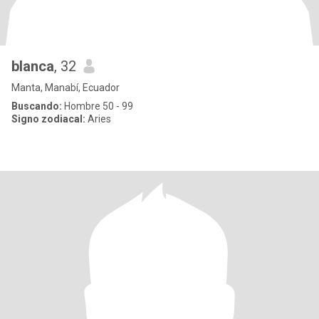
blanca
, 32
Manta, Manabí, Ecuador
Buscando:
Hombre 50 - 99
Signo zodiacal:
Aries