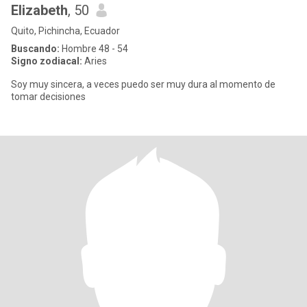
Elizabeth
, 50
Quito, Pichincha, Ecuador
Buscando:
Hombre 48 - 54
Signo zodiacal:
Aries
Soy muy sincera, a veces puedo ser muy dura al momento de
tomar decisiones