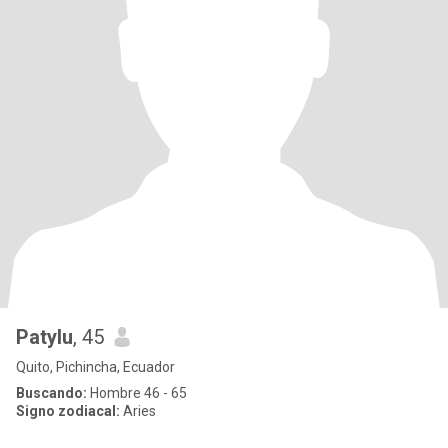
Patylu
, 45
Quito, Pichincha, Ecuador
Buscando:
Hombre 46 - 65
Signo zodiacal:
Aries