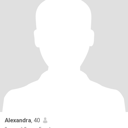
Alexandra
, 40