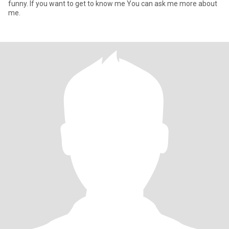
funny. If you want to get to know me You can ask me more about
me.