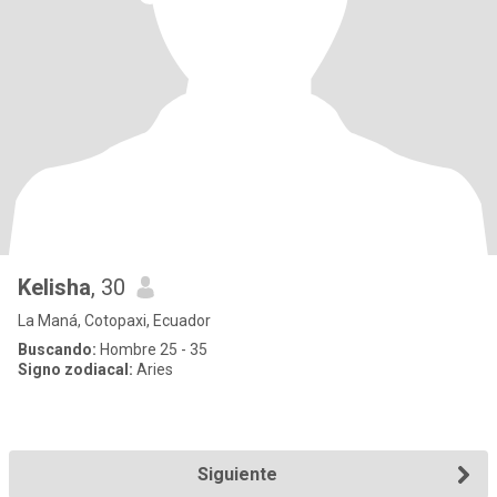
Kelisha
, 30
La Maná, Cotopaxi, Ecuador
Buscando:
Hombre 25 - 35
Signo zodiacal:
Aries
Siguiente