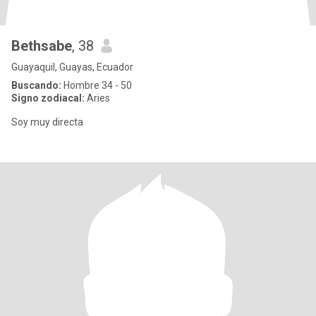
Bethsabe
, 38
Guayaquil, Guayas, Ecuador
Buscando:
Hombre 34 - 50
Signo zodiacal:
Aries
Soy muy directa