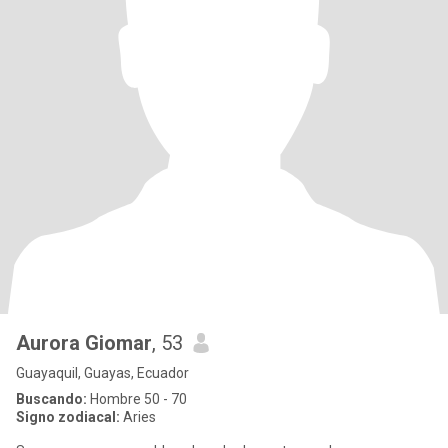
Aurora Giomar
, 53
Guayaquil, Guayas, Ecuador
Buscando:
Hombre 50 - 70
Signo zodiacal:
Aries