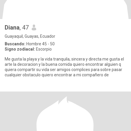
Diana
, 47
Guayaquil, Guayas, Ecuador
Buscando:
Hombre 45 - 50
Signo zodiacal:
Escorpio
Me gusta la playa y la vida tranquila, sincera y directa me gusta el
arte la decoracion y la buena comida quiero encontrar alguien q
quiera compartir su vida ser amigos complices para sobre pasar
cualquier obstaculo quiero encontrar a mi compañero de