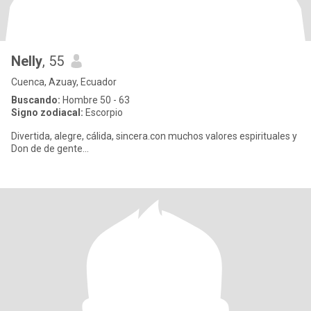
Nelly
, 55
Cuenca, Azuay, Ecuador
Buscando:
Hombre 50 - 63
Signo zodiacal:
Escorpio
Divertida, alegre, cálida, sincera.con muchos valores espirituales y
Don de de gente...