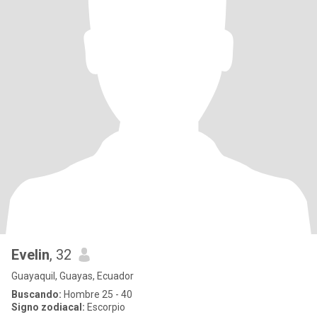
Evelin
, 32
Guayaquil, Guayas, Ecuador
Buscando:
Hombre 25 - 40
Signo zodiacal:
Escorpio