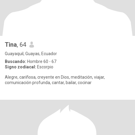
Tina
, 64
Guayaquil, Guayas, Ecuador
Buscando:
Hombre 60 - 67
Signo zodiacal:
Escorpio
Alegre, cariñosa, creyente en Dios, meditación, viajar,
comunicación profunda, cantar, bailar, cocinar