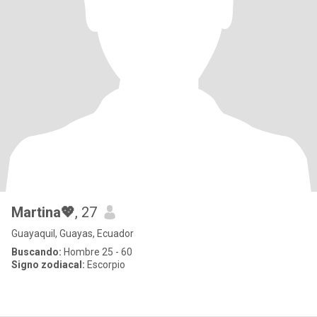
Martina💖
, 27
Guayaquil, Guayas, Ecuador
Buscando:
Hombre 25 - 60
Signo zodiacal:
Escorpio