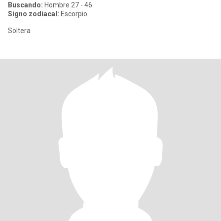
Buscando:
Hombre 27 - 46
Signo zodiacal:
Escorpio
Soltera