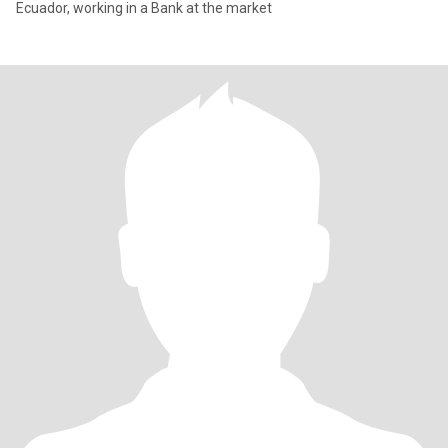
Ecuador, working in a Bank at the market