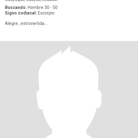
Buscando:
Hombre 30 - 50
Signo zodiacal:
Escorpio
Alegre , extrovertida....