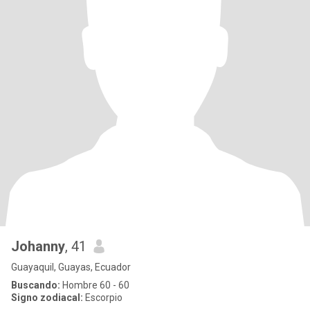
Johanny
, 41
Guayaquil, Guayas, Ecuador
Buscando:
Hombre 60 - 60
Signo zodiacal:
Escorpio