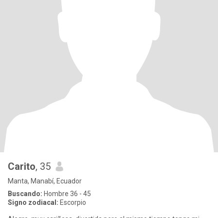
Carito
, 35
Manta, Manabí, Ecuador
Buscando:
Hombre 36 - 45
Signo zodiacal:
Escorpio