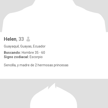
Helen
, 33
Guayaquil, Guayas, Ecuador
Buscando:
Hombre 35 - 60
Signo zodiacal:
Escorpio
Sencilla, y madre de 2 hermosas princesas