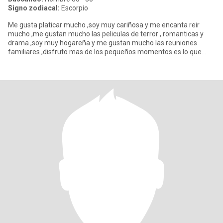
Signo zodiacal:
Escorpio
Me gusta platicar mucho ,soy muy cariñosa y me encanta reir
mucho ,me gustan mucho las peliculas de terror , romanticas y
drama ,soy muy hogareña y me gustan mucho las reuniones
familiares ,disfruto mas de los pequeños momentos es lo que
mas valoro