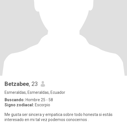
Betzabee
, 23
Esmeraldas, Esmeraldas, Ecuador
Buscando:
Hombre 25 - 58
Signo zodiacal:
Escorpio
Me gusta ser sincera y empatica sobre todo honesta si estás
interesado en mi tal vez podemos conocernos .