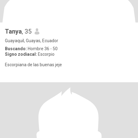
Tanya
, 35
Guayaquil, Guayas, Ecuador
Buscando:
Hombre 36 - 50
Signo zodiacal:
Escorpio
Escorpiana de las buenas jeje