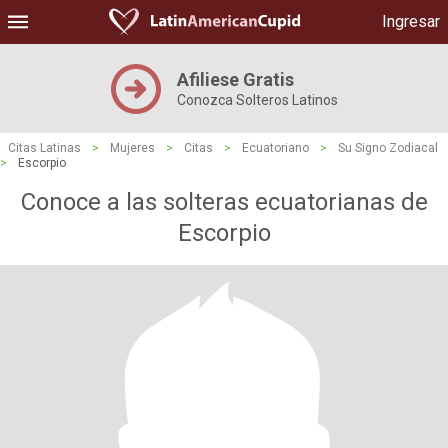
Ingresar
Afiliese Gratis
Conozca Solteros Latinos
Citas Latinas
>
Mujeres
>
Citas
>
Ecuatoriano
>
Su Signo Zodiacal
>
Escorpio
Conoce a las solteras ecuatorianas de
Escorpio