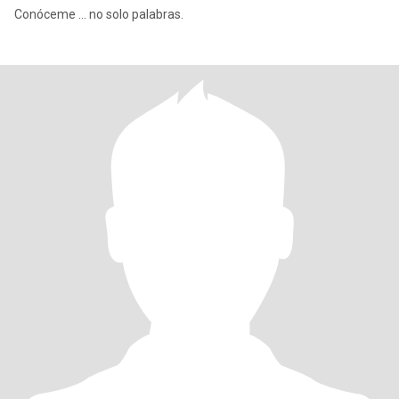
Conóceme ... no solo palabras.