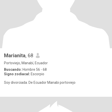
Marianita
, 68
Portoviejo, Manabí, Ecuador
Buscando:
Hombre 56 - 68
Signo zodiacal:
Escorpio
Soy divorciada. De Ecuador Manabi portoviejo