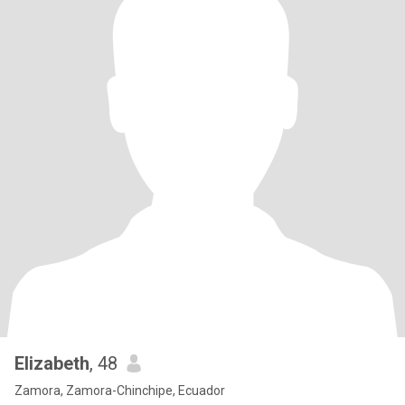
Elizabeth
, 48
Zamora, Zamora-Chinchipe, Ecuador