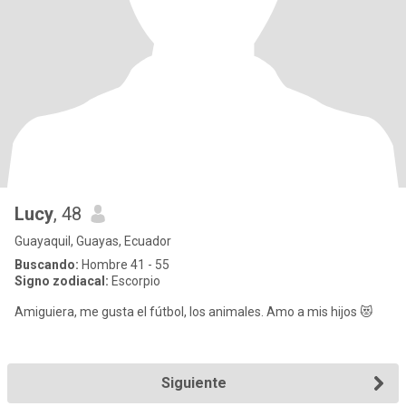
Lucy
, 48
Guayaquil, Guayas, Ecuador
Buscando:
Hombre 41 - 55
Signo zodiacal:
Escorpio
Amiguiera, me gusta el fútbol, los animales. Amo a mis hijos 😻
Siguiente