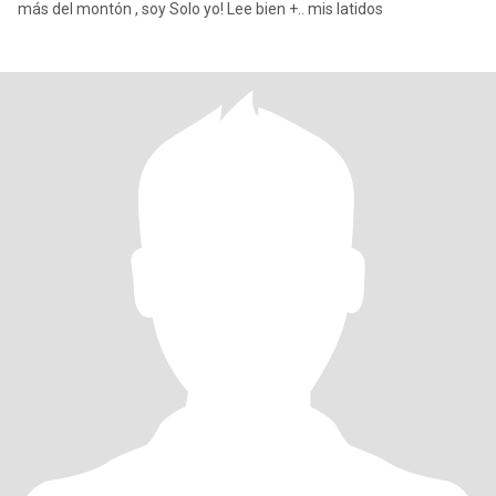
más del montón , soy Solo yo! Lee bien +.. mis latidos