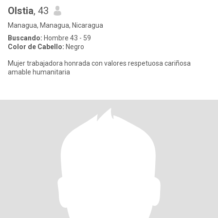
Olstia
, 43
Managua, Managua, Nicaragua
Buscando:
Hombre 43 - 59
Color de Cabello:
Negro
Mujer trabajadora honrada con valores respetuosa cariñosa
amable humanitaria