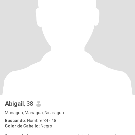
Abigail
, 38
Managua, Managua, Nicaragua
Buscando:
Hombre 34 - 48
Color de Cabello:
Negro