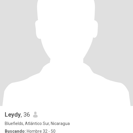
Leydy
, 36
Bluefields, Atlántico Sur, Nicaragua
Buscando:
Hombre 32 - 50