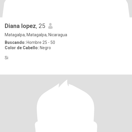
Diana lopez
, 25
Matagalpa, Matagalpa, Nicaragua
Buscando:
Hombre 25 - 50
Color de Cabello:
Negro
Si