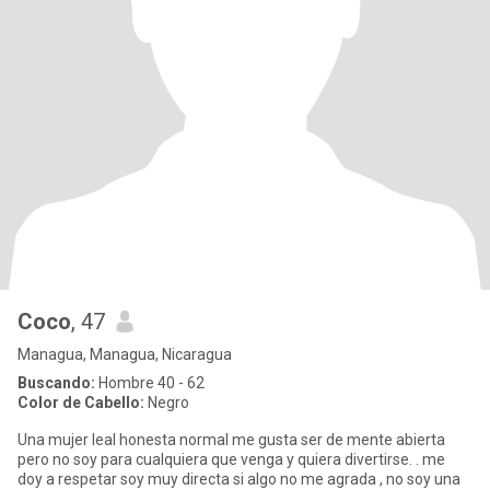
Coco
, 47
Managua, Managua, Nicaragua
Buscando:
Hombre 40 - 62
Color de Cabello:
Negro
Una mujer leal honesta normal me gusta ser de mente abierta
pero no soy para cualquiera que venga y quiera divertirse. . me
doy a respetar soy muy directa si algo no me agrada , no soy una