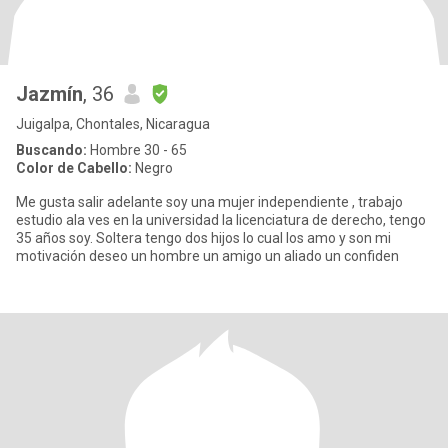
Jazmín
, 36
Juigalpa, Chontales, Nicaragua
Buscando:
Hombre 30 - 65
Color de Cabello:
Negro
Me gusta salir adelante soy una mujer independiente , trabajo
estudio ala ves en la universidad la licenciatura de derecho, tengo
35 años soy. Soltera tengo dos hijos lo cual los amo y son mi
motivación deseo un hombre un amigo un aliado un confiden