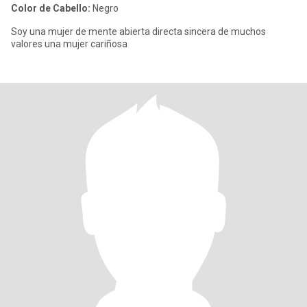
Color de Cabello:
Negro
Soy una mujer de mente abierta directa sincera de muchos
valores una mujer cariñosa