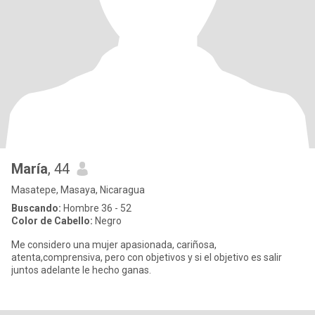
María
, 44
Masatepe, Masaya, Nicaragua
Buscando:
Hombre 36 - 52
Color de Cabello:
Negro
Me considero una mujer apasionada, cariñosa,
atenta,comprensiva, pero con objetivos y si el objetivo es salir
juntos adelante le hecho ganas.