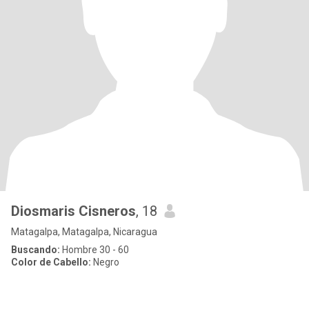
Diosmaris Cisneros
, 18
Matagalpa, Matagalpa, Nicaragua
Buscando:
Hombre 30 - 60
Color de Cabello:
Negro