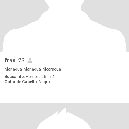
fran
, 23
Managua, Managua, Nicaragua
Buscando:
Hombre 26 - 52
Color de Cabello:
Negro