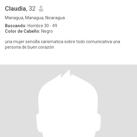
Claudia
, 32
Managua, Managua, Nicaragua
Buscando:
Hombre 30 - 49
Color de Cabello:
Negro
una mujer sencilla carismatica sobre todo comunicativa una
persona de buen corazón