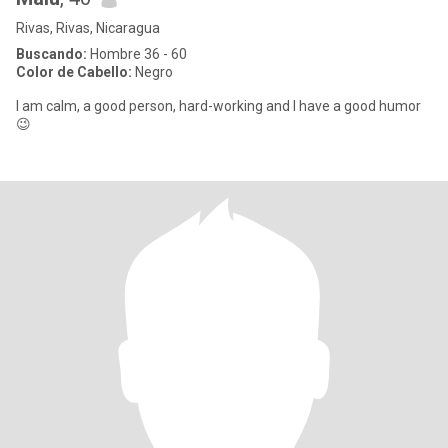
Rivas, Rivas, Nicaragua
Buscando:
Hombre 36 - 60
Color de Cabello:
Negro
I am calm, a good person, hard-working and I have a good humor
😉