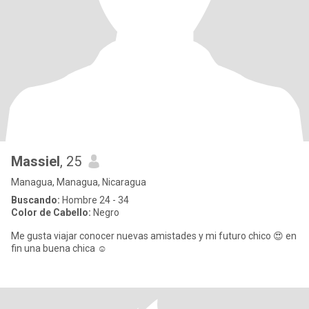
Massiel
, 25
Managua, Managua, Nicaragua
Buscando:
Hombre 24 - 34
Color de Cabello:
Negro
Me gusta viajar conocer nuevas amistades y mi futuro chico 😍 en
fin una buena chica ☺️