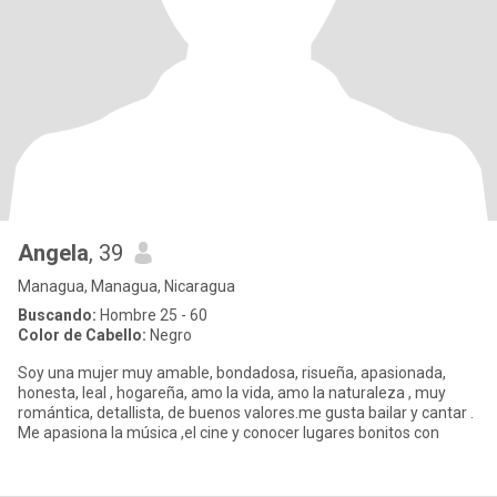
Angela
, 39
Managua, Managua, Nicaragua
Buscando:
Hombre 25 - 60
Color de Cabello:
Negro
Soy una mujer muy amable, bondadosa, risueña, apasionada,
honesta, leal , hogareña, amo la vida, amo la naturaleza , muy
romántica, detallista, de buenos valores.me gusta bailar y cantar .
Me apasiona la música ,el cine y conocer lugares bonitos con