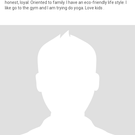
honest, loyal. Oriented to family. I have an eco-friendly life style. I
like go to the gym and I am trying do yoga. Love kids .