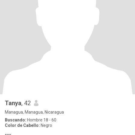
Tanya
, 42
Managua, Managua, Nicaragua
Buscando:
Hombre 18 - 60
Color de Cabello:
Negro