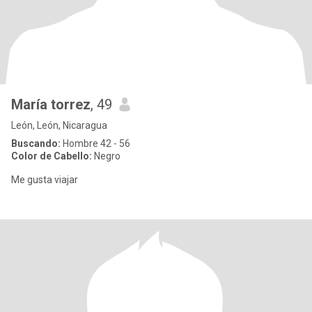
María torrez
, 49
León, León, Nicaragua
Buscando:
Hombre 42 - 56
Color de Cabello:
Negro
Me gusta viajar