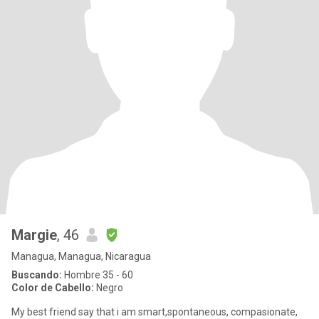
Margie
, 46
Managua, Managua, Nicaragua
Buscando:
Hombre 35 - 60
Color de Cabello:
Negro
My best friend say that i am smart,spontaneous, compasionate,