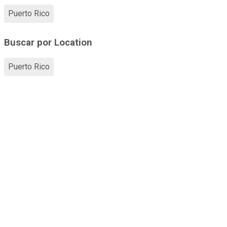
Puerto Rico
Buscar por Location
Puerto Rico