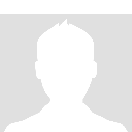
people. I