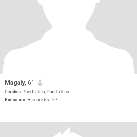
Magaly
, 61
Carolina, Puerto Rico, Puerto Rico
Buscando:
Hombre 55 - 67