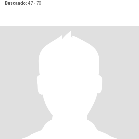
Buscando:
47 - 70