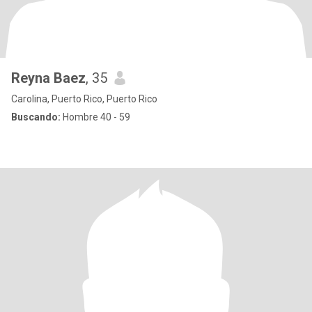
Reyna Baez
, 35
Carolina, Puerto Rico, Puerto Rico
Buscando:
Hombre 40 - 59