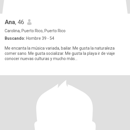
Ana
, 46
Carolina, Puerto Rico, Puerto Rico
Buscando:
Hombre 39 - 54
Me encanta la música variada, bailar. Me gusta la naturaleza
comer sano. Me gusta socializar. Me gusta la playa ir de viaje
conocer nuevas culturas y mucho más…