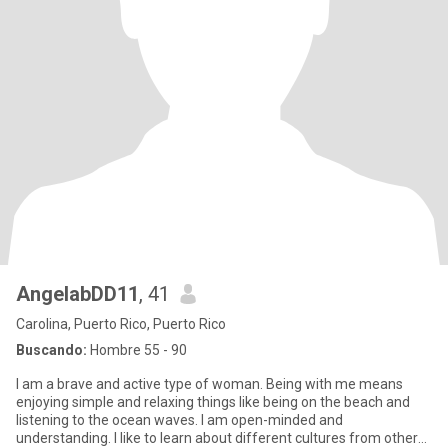
AngelabDD11
, 41
Carolina, Puerto Rico, Puerto Rico
Buscando:
Hombre 55 - 90
I am a brave and active type of woman. Being with me means
enjoying simple and relaxing things like being on the beach and
listening to the ocean waves. I am open-minded and
understanding. I like to learn about different cultures from other