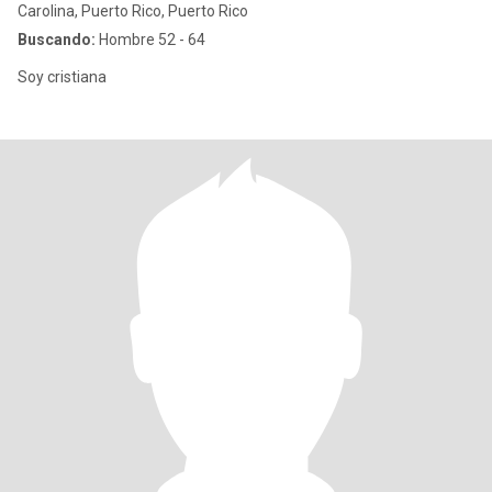
Carolina, Puerto Rico, Puerto Rico
Buscando:
Hombre 52 - 64
Soy cristiana