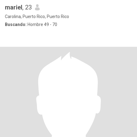
mariel
, 23
Carolina, Puerto Rico, Puerto Rico
Buscando:
Hombre 49 - 70