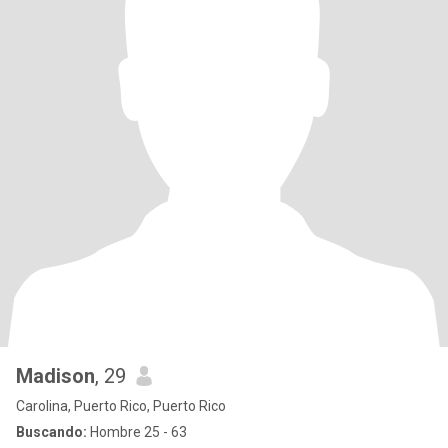
Madison
, 29
Carolina, Puerto Rico, Puerto Rico
Buscando:
Hombre 25 - 63