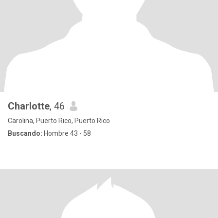
Charlotte
, 46
Carolina, Puerto Rico, Puerto Rico
Buscando:
Hombre 43 - 58