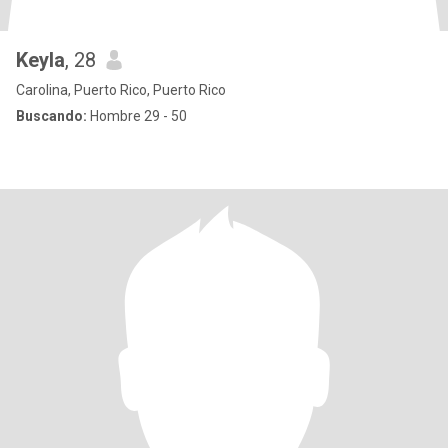
Keyla
, 28
Carolina, Puerto Rico, Puerto Rico
Buscando:
Hombre 29 - 50