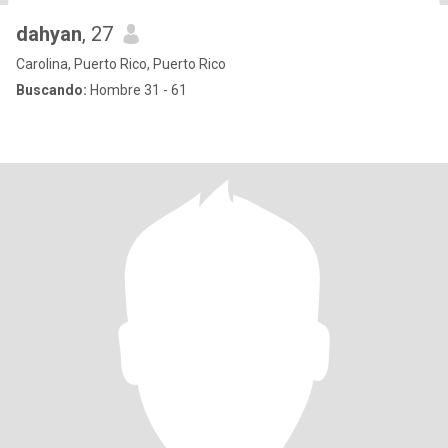
dahyan
, 27
Carolina, Puerto Rico, Puerto Rico
Buscando:
Hombre 31 - 61