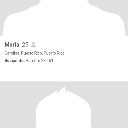
Maria
, 25
Carolina, Puerto Rico, Puerto Rico
Buscando:
Hombre 28 - 51