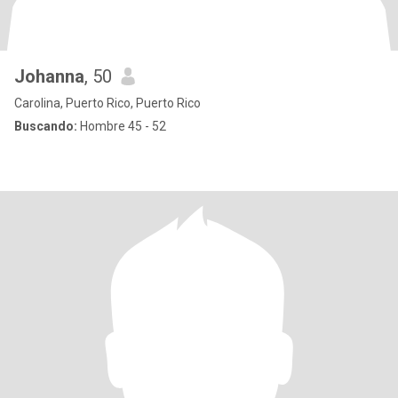
Johanna
, 50
Carolina, Puerto Rico, Puerto Rico
Buscando:
Hombre 45 - 52