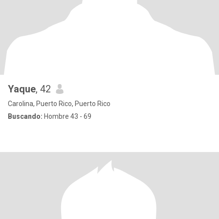
Yaque
, 42
Carolina, Puerto Rico, Puerto Rico
Buscando:
Hombre 43 - 69