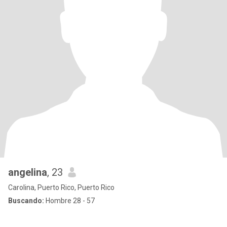
angelina
, 23
Carolina, Puerto Rico, Puerto Rico
Buscando:
Hombre 28 - 57