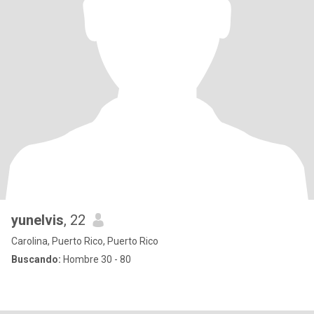
yunelvis
, 22
Carolina, Puerto Rico, Puerto Rico
Buscando:
Hombre 30 - 80