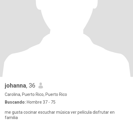
johanna
, 36
Carolina, Puerto Rico, Puerto Rico
Buscando:
Hombre 37 - 75
me gusta cocinar escuchar música ver película disfrutar en
familia