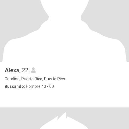
Alexa
, 22
Carolina, Puerto Rico, Puerto Rico
Buscando:
Hombre 40 - 60