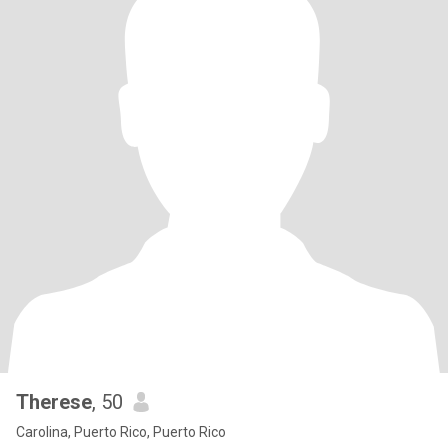
Therese
, 50
Carolina, Puerto Rico, Puerto Rico