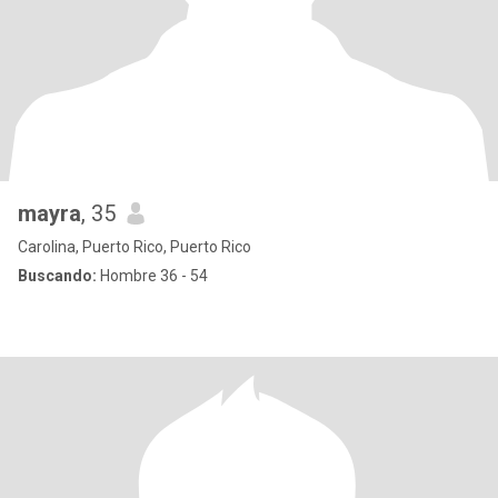
mayra
, 35
Carolina, Puerto Rico, Puerto Rico
Buscando:
Hombre 36 - 54