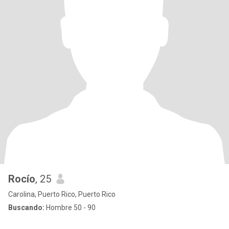
Rocío
, 25
Carolina, Puerto Rico, Puerto Rico
Buscando:
Hombre 50 - 90