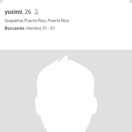
yusimi
, 26
Guayama, Puerto Rico, Puerto Rico
Buscando:
Hombre 31 - 61