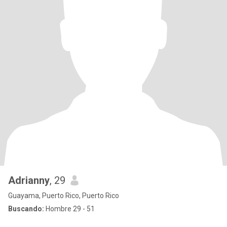
Adrianny
, 29
Guayama, Puerto Rico, Puerto Rico
Buscando:
Hombre 29 - 51