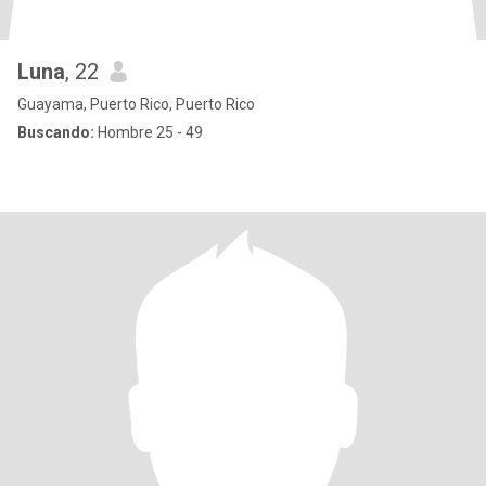
Luna
, 22
Guayama, Puerto Rico, Puerto Rico
Buscando:
Hombre 25 - 49