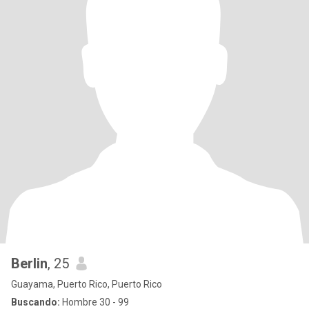
Berlin
, 25
Guayama, Puerto Rico, Puerto Rico
Buscando:
Hombre 30 - 99