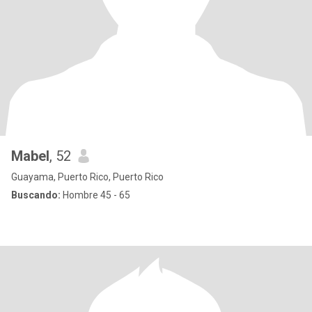
Mabel
, 52
Guayama, Puerto Rico, Puerto Rico
Buscando:
Hombre 45 - 65