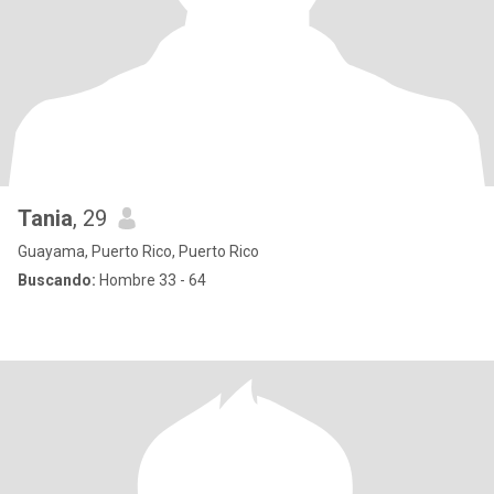
Tania
, 29
Guayama, Puerto Rico, Puerto Rico
Buscando:
Hombre 33 - 64