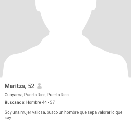
Maritza
, 52
Guayama, Puerto Rico, Puerto Rico
Buscando:
Hombre 44 - 57
Soy una mujer valiosa, busco un hombre que sepa valorar lo que
soy.