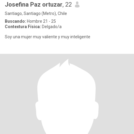
Josefina Paz ortuzar
, 22
Santiago, Santiago (Metro), Chile
Buscando:
Hombre 21 - 25
Contextura Física:
Delgado/a
Soy una mujer muy valiente y muy inteligente