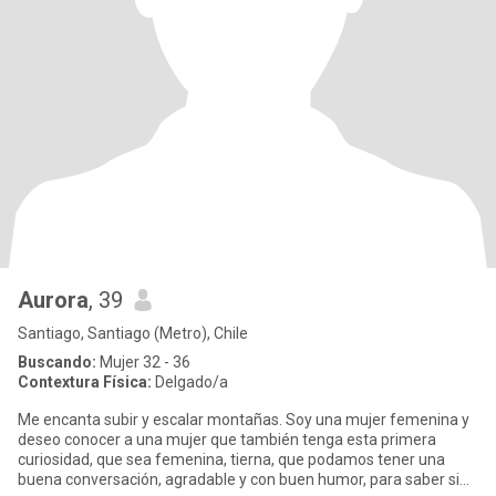
Aurora
, 39
Santiago, Santiago (Metro), Chile
Buscando:
Mujer 32 - 36
Contextura Física:
Delgado/a
Me encanta subir y escalar montañas. Soy una mujer femenina y
deseo conocer a una mujer que también tenga esta primera
curiosidad, que sea femenina, tierna, que podamos tener una
buena conversación, agradable y con buen humor, para saber si