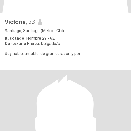
Victoria
, 23
Santiago, Santiago (Metro), Chile
Buscando:
Hombre 29 - 62
Contextura Física:
Delgado/a
Soy noble, amable, de gran corazón y por