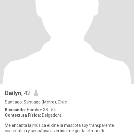
Dailyn
, 42
Santiago, Santiago (Metro), Chile
Buscando:
Hombre 38 - 54
Contextura Física:
Delgado/a
Me encanta la música el cine la mascota soy transparente
carismática y simpática divertida me gusta el mar etc