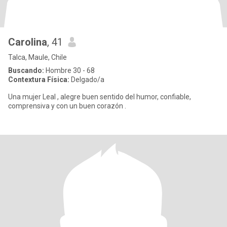
Carolina
, 41
Talca, Maule, Chile
Buscando:
Hombre 30 - 68
Contextura Física:
Delgado/a
Una mujer Leal , alegre buen sentido del humor, confiable,
comprensiva y con un buen corazón .