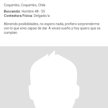
Coquimbo, Coquimbo, Chile
Buscando:
Hombre 48 - 55
Contextura Física:
Delgado/a
Abriendo posibilidades, no espero nada, prefiero sorprenderme
con lo que eres capaz de dar. A veces sueño y hoy quiero que se
cumplan.