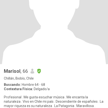
Marisol
, 66
Chillán, Biobío, Chile
Buscando:
Hombre 64 - 68
Contextura Física:
Delgado/a
Profesional . Me gusta escuchar música . Me encanta la
naturaleza . Vivo en Chile mi país . Descendiente de españoles . La
mayor riqueza es su naturaleza . La Patagonia . Maravillosa .