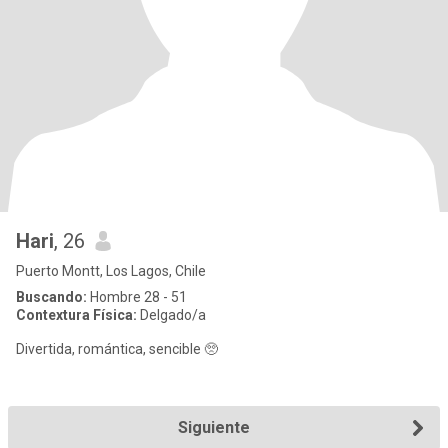
Hari
, 26
Puerto Montt, Los Lagos, Chile
Buscando:
Hombre 28 - 51
Contextura Física:
Delgado/a
Divertida, romántica, sencible 🥺
Siguiente