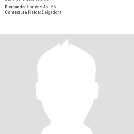
Buscando:
Hombre 45 - 55
Contextura Física:
Delgado/a