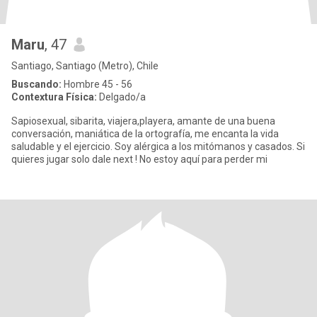
Maru
, 47
Santiago, Santiago (Metro), Chile
Buscando:
Hombre 45 - 56
Contextura Física:
Delgado/a
Sapiosexual, sibarita, viajera,playera, amante de una buena
conversación, maniática de la ortografía, me encanta la vida
saludable y el ejercicio. Soy alérgica a los mitómanos y casados. Si
quieres jugar solo dale next ! No estoy aquí para perder mi