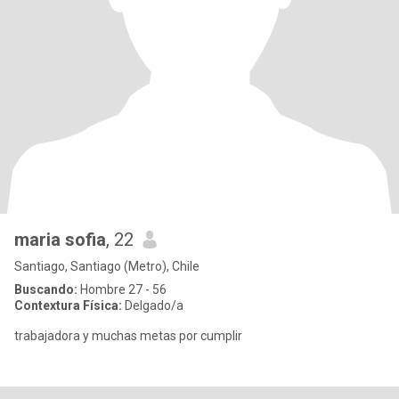
maria sofia
, 22
Santiago, Santiago (Metro), Chile
Buscando:
Hombre 27 - 56
Contextura Física:
Delgado/a
trabajadora y muchas metas por cumplir