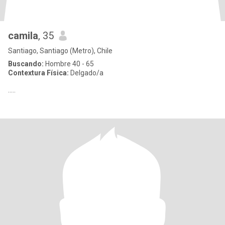
camila
, 35
Santiago, Santiago (Metro), Chile
Buscando:
Hombre 40 - 65
Contextura Física:
Delgado/a
.....