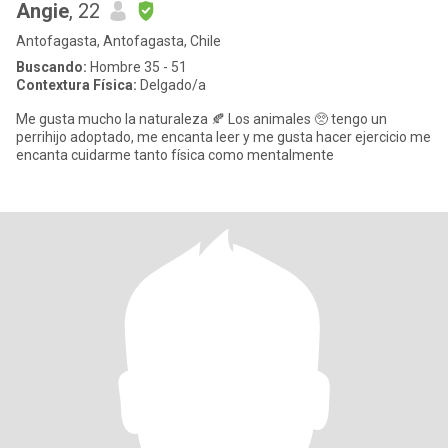
Angie
, 22
Antofagasta, Antofagasta, Chile
Buscando:
Hombre 35 - 51
Contextura Física:
Delgado/a
Me gusta mucho la naturaleza 🍂 Los animales 🥺 tengo un
perrihijo adoptado, me encanta leer y me gusta hacer ejercicio me
encanta cuidarme tanto física como mentalmente