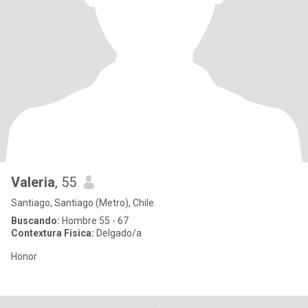
Valeria
, 55
Santiago, Santiago (Metro), Chile
Buscando:
Hombre 55 - 67
Contextura Física:
Delgado/a
Honor