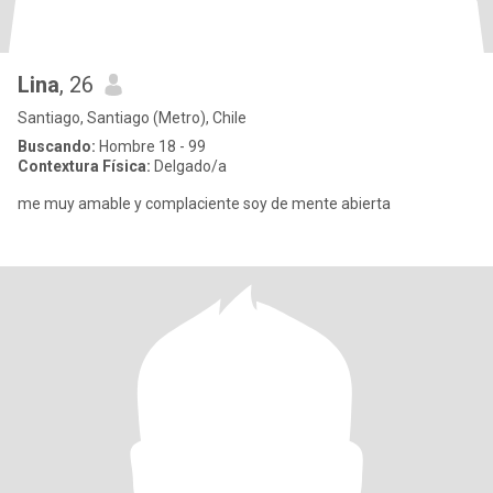
Lina
, 26
Santiago, Santiago (Metro), Chile
Buscando:
Hombre 18 - 99
Contextura Física:
Delgado/a
me muy amable y complaciente soy de mente abierta