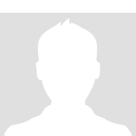
somos com