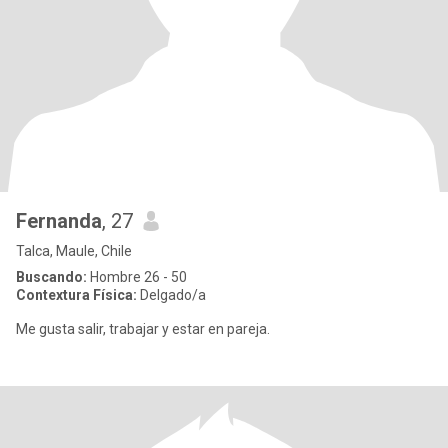
Fernanda
, 27
Talca, Maule, Chile
Buscando:
Hombre 26 - 50
Contextura Física:
Delgado/a
Me gusta salir, trabajar y estar en pareja.