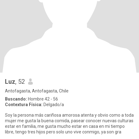
Luz
, 52
Antofagasta, Antofagasta, Chile
Buscando:
Hombre 42 - 56
Contextura Física:
Delgado/a
Soy la persona más cariñosa amorosa atenta y obvio como a toda
mujer me gusta la buena comida, pasear conocer nuevas culturas
estar en familia, me gusta mucho estar en casa en mi tiempo
libre, tengo tres hijos pero solo uno vive conmigo, ya son gra