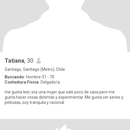
Tatiana
, 30
Santiago, Santiago (Metro), Chile
Buscando:
Hombre 31 - 70
Contextura Física:
Delgado/a
me gusta leer, soy una mujer que sale poco de casa pero me
gusta hacer cosas distintas y experimentar. Me gusta ver series y
películas, soy tranquila y racional