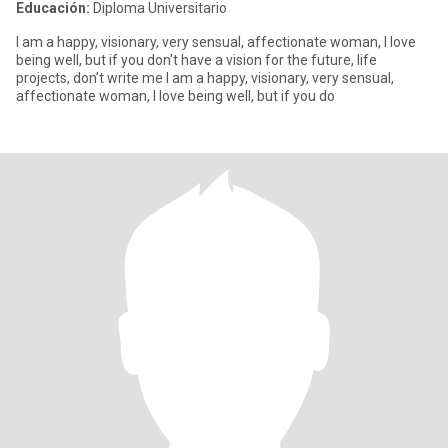
Educación:
Diploma Universitario
I am a happy, visionary, very sensual, affectionate woman, I love
being well, but if you don't have a vision for the future, life
projects, don’t write me I am a happy, visionary, very sensual,
affectionate woman, I love being well, but if you do