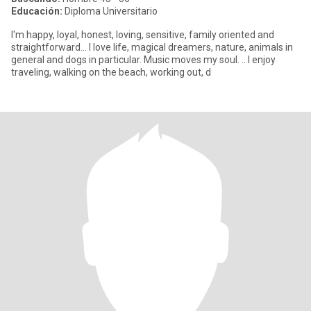
Educación:
Diploma Universitario
I'm happy, loyal, honest, loving, sensitive, family oriented and
straightforward... I love life, magical dreamers, nature, animals in
general and dogs in particular. Music moves my soul. .. I enjoy
traveling, walking on the beach, working out, d