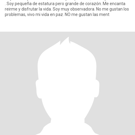
. Soy pequeña de estatura pero grande de corazón. Me encanta
reirme y disfrutar la vida. Soy muy observadora. No me gustan los
problemas, vivo mi vida en paz. NO me gustan las ment