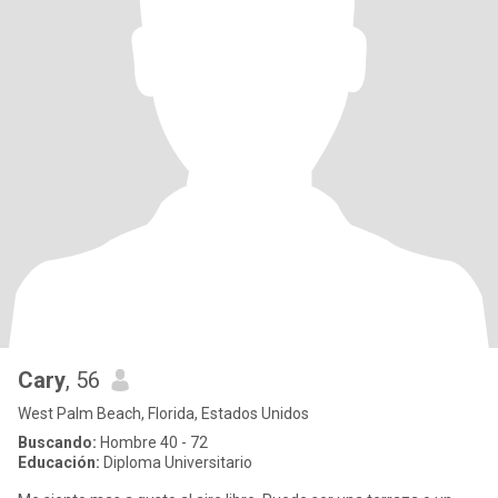
Cary
, 56
West Palm Beach, Florida, Estados Unidos
Buscando:
Hombre 40 - 72
Educación:
Diploma Universitario