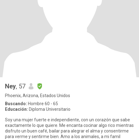
Ney
, 57
Phoenix, Arizona, Estados Unidos
Buscando:
Hombre 60 - 65
Educación:
Diploma Universitario
Soy una mujer fuerte e independiente, con un corazón que sabe
exactamente lo que quiere. Me encanta cocinar algo rico mientras
disfruto un buen café, bailar para alegrar el alma y consentirme
para verme y sentirme bien. Amo a los animales, a mi famil