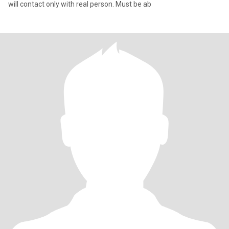
will contact only with real person. Must be ab