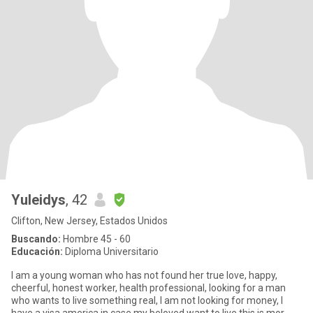
Yuleidys
, 42
Clifton, New Jersey, Estados Unidos
Buscando:
Hombre 45 - 60
Educación:
Diploma Universitario
I am a young woman who has not found her true love, happy,
cheerful, honest worker, health professional, looking for a man
who wants to live something real, I am not looking for money, I