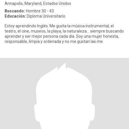
Annapolis, Maryland, Estados Unidos
Buscando:
Hombre 30 - 43
Educación:
Diploma Universitario
Estoy aprendindo Inglés. Me gusta la música instrumental, el
teatro, el cine, museos, la playa, la naturaleza... siempre buscando
aprender y ser mejor persona cada día. Soy una mujer honesta,
responsable, limpia y ordenada y no me gustan las me