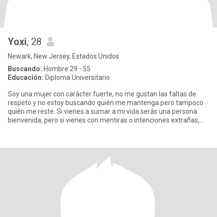
Yoxi
, 28
Newark, New Jersey, Estados Unidos
Buscando:
Hombre 29 - 55
Educación:
Diploma Universitario
Soy una mujer con carácter fuerte, no me gustan las faltas de
respeto y no estoy buscando quién me mantenga pero tampoco
quién me reste. Si vienes a sumar a mi vida serás una persona
bienvenida, pero si vienes con mentiras o intenciones extrañas,
eví