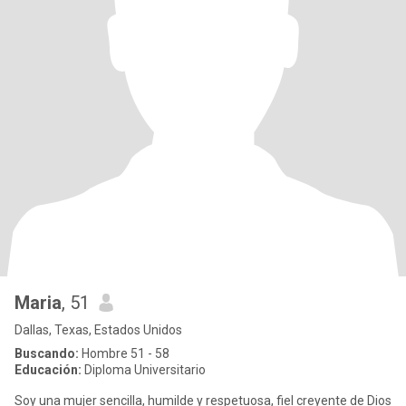
Maria
, 51
Dallas, Texas, Estados Unidos
Buscando:
Hombre 51 - 58
Educación:
Diploma Universitario
Soy una mujer sencilla, humilde y respetuosa, fiel creyente de Dios