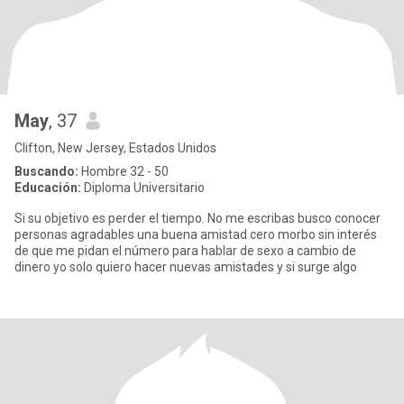
May
, 37
Clifton, New Jersey, Estados Unidos
Buscando:
Hombre 32 - 50
Educación:
Diploma Universitario
Si su objetivo es perder el tiempo. No me escribas busco conocer
personas agradables una buena amistad cero morbo sin interés
de que me pidan el número para hablar de sexo a cambio de
dinero yo solo quiero hacer nuevas amistades y si surge algo