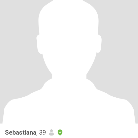
Sebastiana
, 39