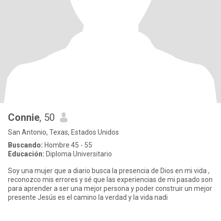
Connie
, 50
San Antonio, Texas, Estados Unidos
Buscando:
Hombre 45 - 55
Educación:
Diploma Universitario
Soy una mujer que a diario busca la presencia de Dios en mi vida ,
reconozco mis errores y sé que las experiencias de mi pasado son
para aprender a ser una mejor persona y poder construir un mejor
presente Jesús es el camino la verdad y la vida nadi