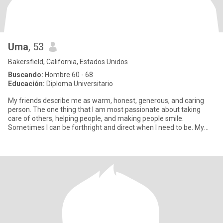
Uma
, 53
Bakersfield, California, Estados Unidos
Buscando:
Hombre 60 - 68
Educación:
Diploma Universitario
My friends describe me as warm, honest, generous, and caring
person. The one thing that I am most passionate about taking
care of others, helping people, and making people smile.
Sometimes I can be forthright and direct when I need to be. My
passion