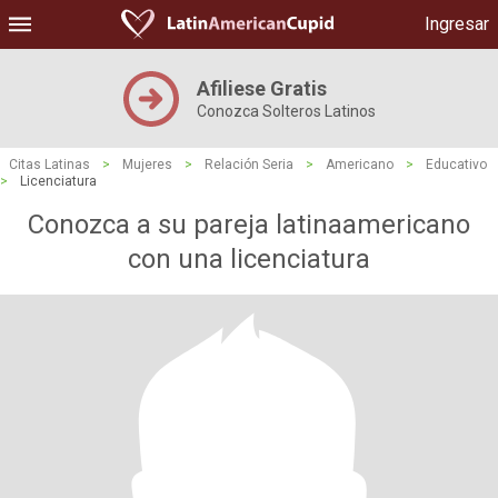
Ingresar
Afiliese Gratis
Conozca Solteros Latinos
Citas Latinas
>
Mujeres
>
Relación Seria
>
Americano
>
Educativo
>
Licenciatura
Conozca a su pareja latinaamericano
con una licenciatura