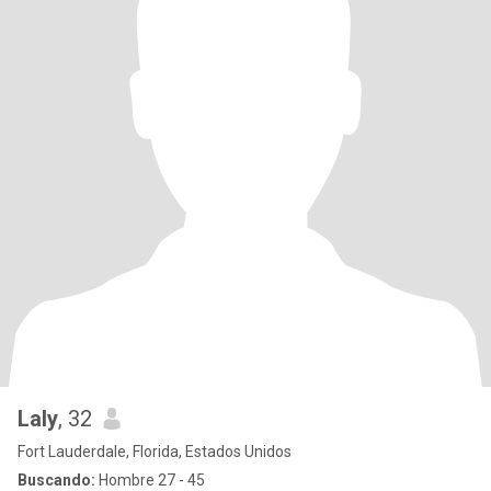
Laly
, 32
Fort Lauderdale, Florida, Estados Unidos
Buscando:
Hombre 27 - 45