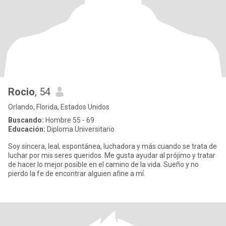
Rocio
, 54
Orlando, Florida, Estados Unidos
Buscando:
Hombre 55 - 69
Educación:
Diploma Universitario
Soy sincera, leal, espontánea, luchadora y más cuando se trata de
luchar por mis seres queridos. Me gusta ayudar al prójimo y tratar
de hacer lo mejor posible en el camino de la vida. Sueño y no
pierdo la fe de encontrar alguien afine a mí.