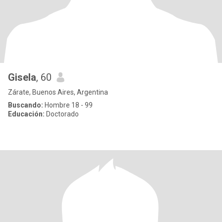
Gisela
, 60
Zárate, Buenos Aires, Argentina
Buscando:
Hombre 18 - 99
Educación:
Doctorado