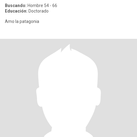
Buscando:
Hombre 54 - 66
Educación:
Doctorado
Amo la patagonia