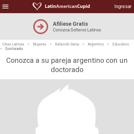
Ingresar
Afiliese Gratis
Conozca Solteros Latinos
Citas Latinas
>
Mujeres
>
Relación Seria
>
Argentino
>
Educativo
>
Doctorado
Conozca a su pareja argentino con un
doctorado