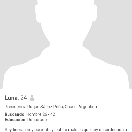
Luna
, 24
Presidencia Roque Sáenz Peña, Chaco, Argentina
Buscando:
Hombre 26 - 42
Educación:
Doctorado
Soy tierna, muy paciente y leal. Lo malo es que soy desordenada a