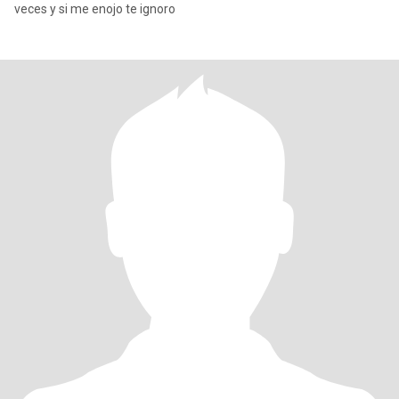
veces y si me enojo te ignoro