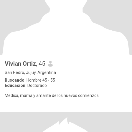
Vivian Ortiz
, 45
San Pedro, Jujuy, Argentina
Buscando:
Hombre 45 - 55
Educación:
Doctorado
Médica, mamá y amante de los nuevos comienzos.