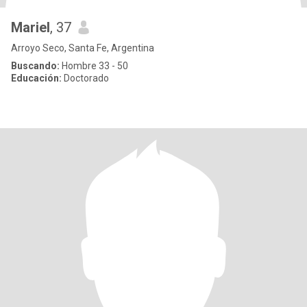
Mariel
, 37
Arroyo Seco, Santa Fe, Argentina
Buscando:
Hombre 33 - 50
Educación:
Doctorado