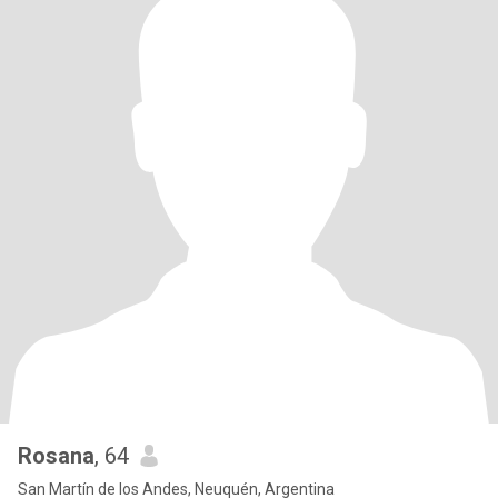
Rosana
, 64
San Martín de los Andes, Neuquén, Argentina