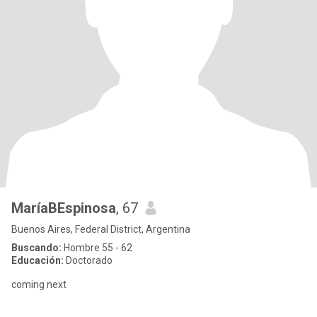
MaríaBEspinosa
, 67
Buenos Aires, Federal District, Argentina
Buscando:
Hombre 55 - 62
Educación:
Doctorado
coming next