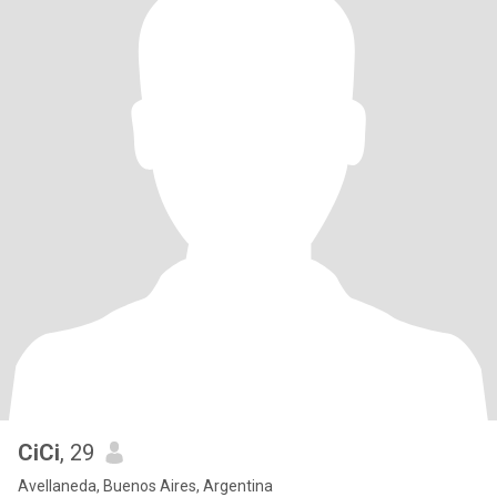
CiCi
, 29
Avellaneda, Buenos Aires, Argentina