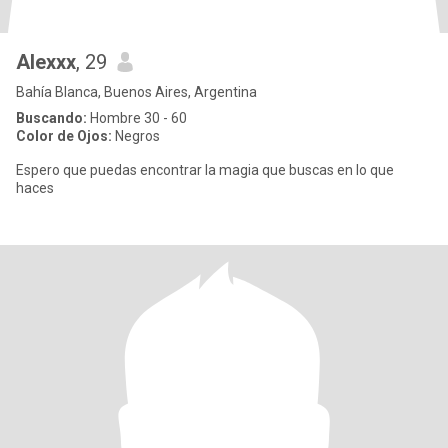
Alexxx
, 29
Bahía Blanca, Buenos Aires, Argentina
Buscando:
Hombre 30 - 60
Color de Ojos:
Negros
Espero que puedas encontrar la magia que buscas en lo que
haces