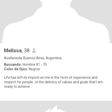
Melissa
, 38
Avellaneda, Buenos Aires, Argentina
Buscando:
Hombre 41 - 70
Color de Ojos:
Negros
Life has left its imprint on me in the form of experience and
respect for people , in the delivery of values and goals that I am
ready to achieve