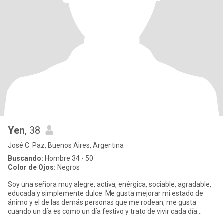
Yen
, 38
José C. Paz, Buenos Aires, Argentina
Buscando:
Hombre 34 - 50
Color de Ojos:
Negros
Soy una señora muy alegre, activa, enérgica, sociable, agradable,
educada y simplemente dulce. Me gusta mejorar mi estado de
ánimo y el de las demás personas que me rodean, me gusta
cuando un día es como un día festivo y trato de vivir cada día
como