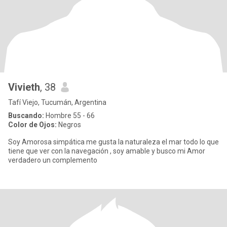
Vivieth
, 38
Tafí Viejo, Tucumán, Argentina
Buscando:
Hombre 55 - 66
Color de Ojos:
Negros
Soy Amorosa simpática me gusta la naturaleza el mar todo lo que
tiene que ver con la navegación , soy amable y busco mi Amor
verdadero un complemento