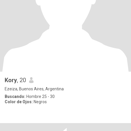
Kory
, 20
Ezeiza, Buenos Aires, Argentina
Buscando:
Hombre 25 - 30
Color de Ojos:
Negros