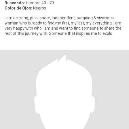
Buscando:
Hombre 40 - 70
Color de Ojos:
Negros
I am a strong, passionate, independent, outgoing & vivacious
woman who is ready to find my first, my last, my everything. I am
very happy with who I am and want to find someone to share the
rest of this journey with. Someone that inspires me to explo