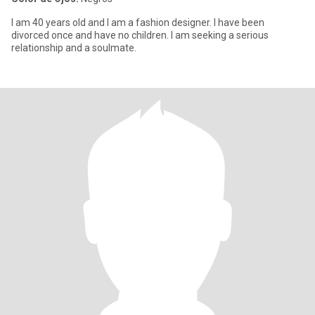
I am 40 years old and I am a fashion designer. I have been
divorced once and have no children. I am seeking a serious
relationship and a soulmate.