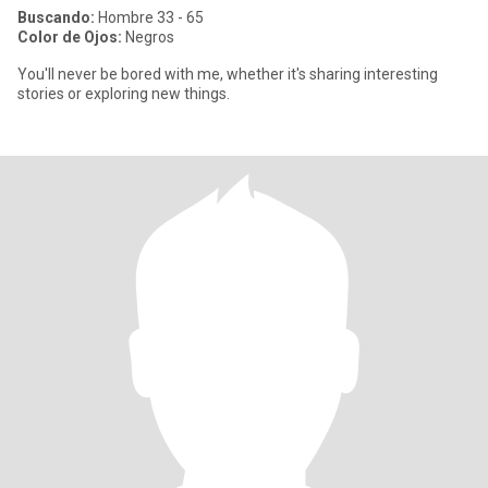
Buscando:
Hombre 33 - 65
Color de Ojos:
Negros
You'll never be bored with me, whether it's sharing interesting
stories or exploring new things.