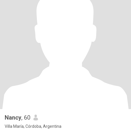
Nancy
, 60
Villa María, Córdoba, Argentina