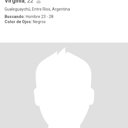
Virginia
, 22
Gualeguaychú, Entre Ríos, Argentina
Buscando:
Hombre 23 - 28
Color de Ojos:
Negros