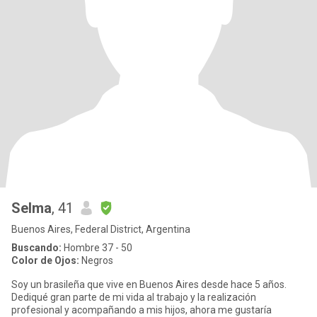
Selma
, 41
Buenos Aires, Federal District, Argentina
Buscando:
Hombre 37 - 50
Color de Ojos:
Negros
Soy un brasileña que vive en Buenos Aires desde hace 5 años.
Dediqué gran parte de mi vida al trabajo y la realización
profesional y acompañando a mis hijos, ahora me gustaría