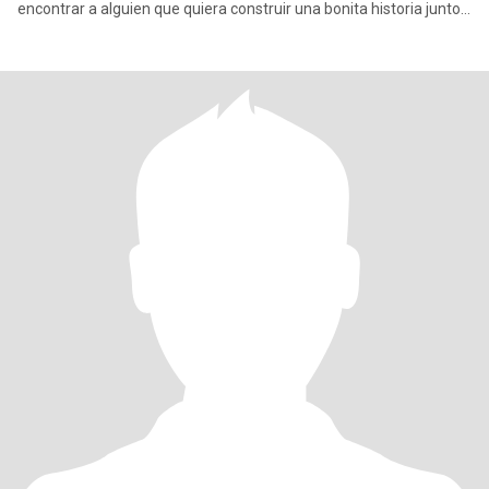
encontrar a alguien que quiera construir una bonita historia juntos
y que