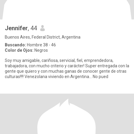
Jennifer
, 44
Buenos Aires, Federal District, Argentina
Buscando:
Hombre 38 - 46
Color de Ojos:
Negros
Soy muy amigable, cariñosa, servicial, fiel, emprendedora,
trabajadora, con mucho criterio y carácter! Super entregada con la
gente que quiero y con muchas ganas de conocer gente de otras
culturas!!!! Venezolana viviendo en Argentina... No pued