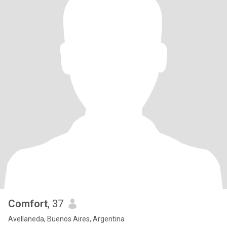
Comfort
, 37
Avellaneda, Buenos Aires, Argentina