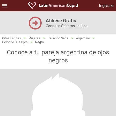
Ingresar
Afiliese Gratis
Conozca Solteros Latinos
Citas Latinas
>
Mujeres
>
Relación Seria
>
Argentino
>
Color de Sus Ojos
>
Negro
Conoce a tu pareja argentina de ojos
negros