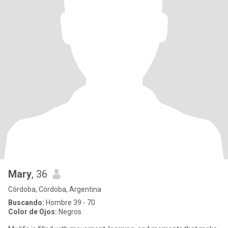
Mary
, 36
Córdoba, Córdoba, Argentina
Buscando:
Hombre 39 - 70
Color de Ojos:
Negros