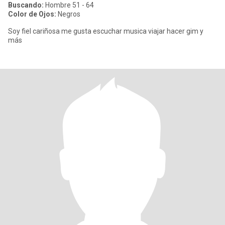
Buscando:
Hombre 51 - 64
Color de Ojos:
Negros
Soy fiel cariñosa me gusta escuchar musica viajar hacer gim y
más