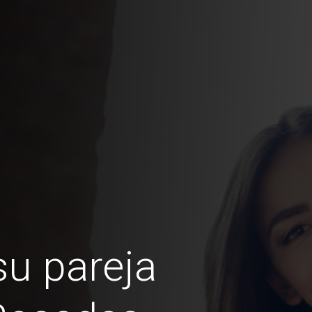
u pareja