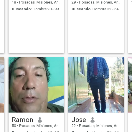
18
•
Posadas, Misiones, Argentina
29
•
Posadas, Misiones, Argentina
Buscando:
Hombre 20 - 99
Buscando:
Hombre 32 - 64
Ramon
Jose
50
•
Posadas, Misiones, Argentina
22
•
Posadas, Misiones, Argentina