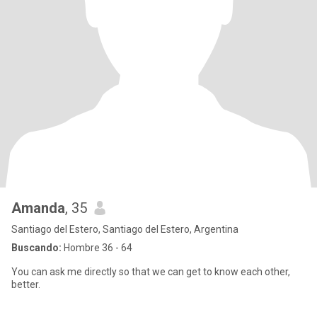
Amanda
, 35
Santiago del Estero, Santiago del Estero, Argentina
Buscando:
Hombre 36 - 64
You can ask me directly so that we can get to know each other,
better.