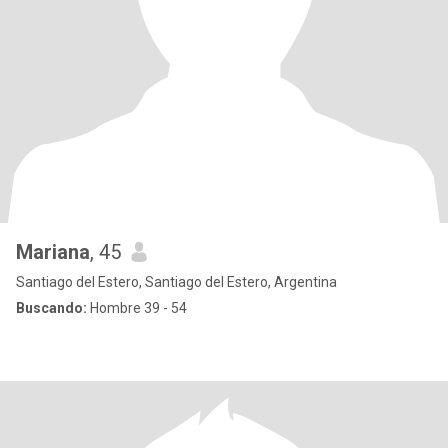
Mariana
, 45
Santiago del Estero, Santiago del Estero, Argentina
Buscando:
Hombre 39 - 54