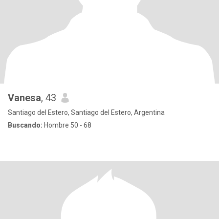
Vanesa
, 43
Santiago del Estero, Santiago del Estero, Argentina
Buscando:
Hombre 50 - 68