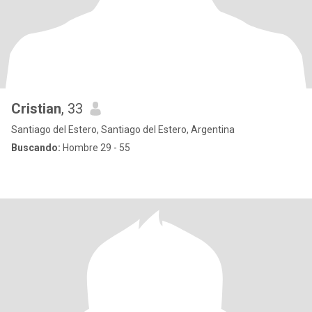
Cristian
, 33
Santiago del Estero, Santiago del Estero, Argentina
Buscando:
Hombre 29 - 55