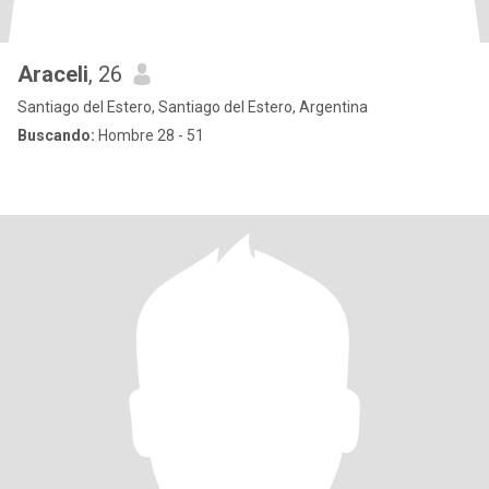
Araceli
, 26
Santiago del Estero, Santiago del Estero, Argentina
Buscando:
Hombre 28 - 51