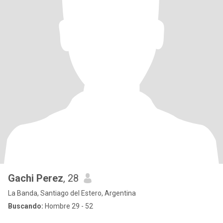
Gachi Perez
, 28
La Banda, Santiago del Estero, Argentina
Buscando:
Hombre 29 - 52