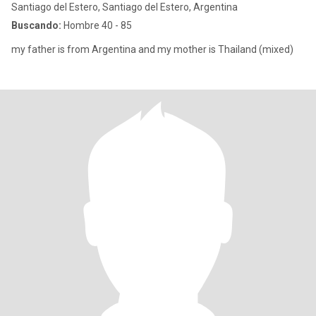
Santiago del Estero, Santiago del Estero, Argentina
Buscando:
Hombre 40 - 85
my father is from Argentina and my mother is Thailand (mixed)