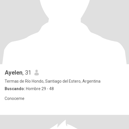
Ayelen
, 31
Termas de Río Hondo, Santiago del Estero, Argentina
Buscando:
Hombre 29 - 48
Conoceme