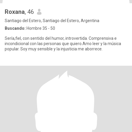
Roxana
, 46
Santiago del Estero, Santiago del Estero, Argentina
Buscando:
Hombre 35 - 50
Sería,fiel, con sentido del humor, introvertida. Comprensiva e
incondicional con las personas que quiero.Amo leer y la música
popular. Soy muy sensible y la injusticia me aborrece.