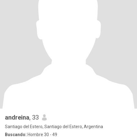
andreina
, 33
Santiago del Estero, Santiago del Estero, Argentina
Buscando:
Hombre 30 - 49