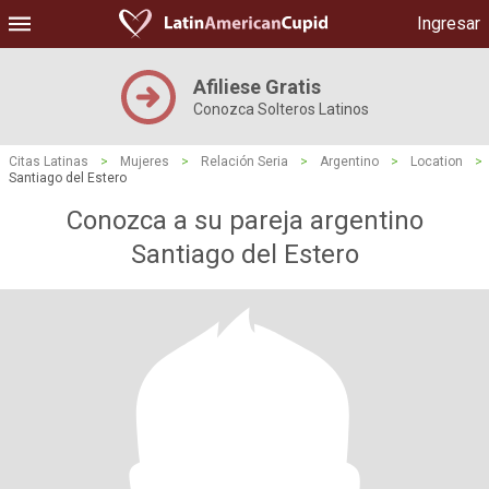
Ingresar
Afiliese Gratis
Conozca Solteros Latinos
Citas Latinas
>
Mujeres
>
Relación Seria
>
Argentino
>
Location
>
Santiago del Estero
Conozca a su pareja argentino
Santiago del Estero