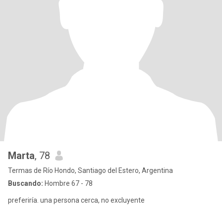
Marta
, 78
Termas de Río Hondo, Santiago del Estero, Argentina
Buscando:
Hombre 67 - 78
preferiría. una persona cerca, no excluyente