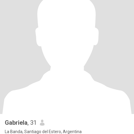
Gabriela
, 31
La Banda, Santiago del Estero, Argentina