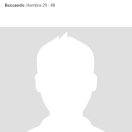
Buscando:
Hombre 29 - 48