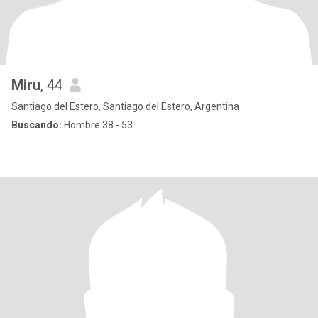
Miru
, 44
Santiago del Estero, Santiago del Estero, Argentina
Buscando:
Hombre 38 - 53