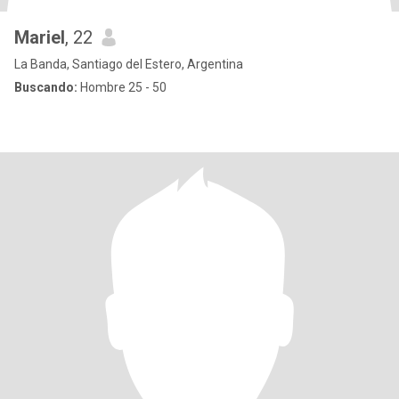
Mariel
, 22
La Banda, Santiago del Estero, Argentina
Buscando:
Hombre 25 - 50