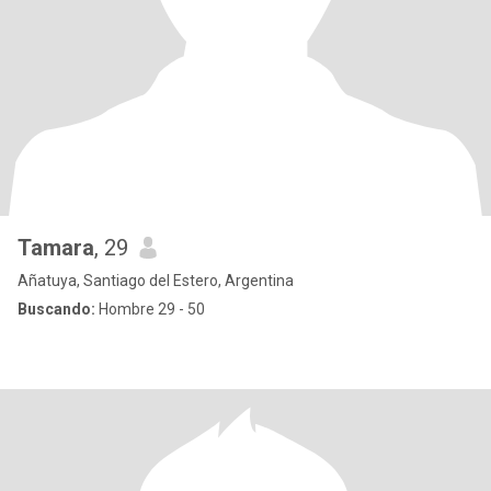
Tamara
, 29
Añatuya, Santiago del Estero, Argentina
Buscando:
Hombre 29 - 50