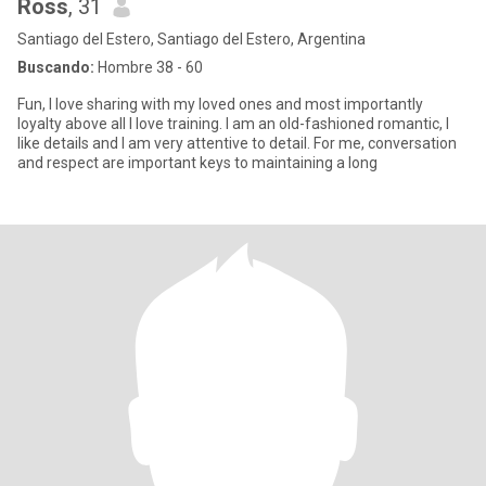
Ross
, 31
Santiago del Estero, Santiago del Estero, Argentina
Buscando:
Hombre 38 - 60
Fun, I love sharing with my loved ones and most importantly
loyalty above all I love training. I am an old-fashioned romantic, I
like details and I am very attentive to detail. For me, conversation
and respect are important keys to maintaining a long