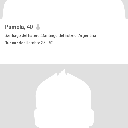
Pamela
, 40
Santiago del Estero, Santiago del Estero, Argentina
Buscando:
Hombre 35 - 52