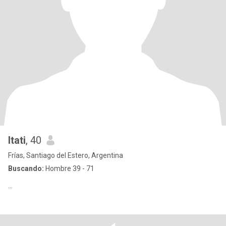
Itati
, 40
Frías, Santiago del Estero, Argentina
Buscando:
Hombre 39 - 71
...