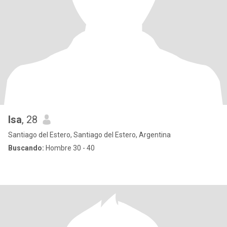
Isa
, 28
Santiago del Estero, Santiago del Estero, Argentina
Buscando:
Hombre 30 - 40