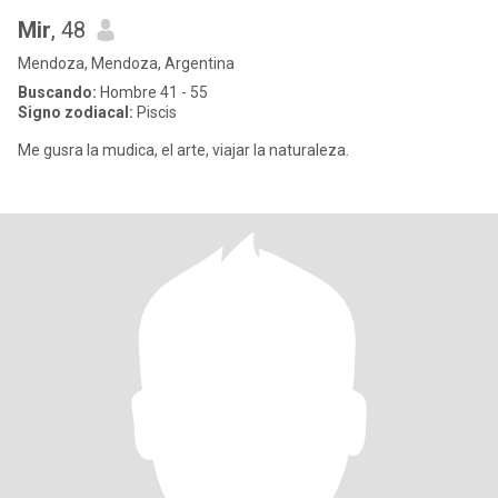
Mir
, 48
Mendoza, Mendoza, Argentina
Buscando:
Hombre 41 - 55
Signo zodiacal:
Piscis
Me gusra la mudica, el arte, viajar la naturaleza.