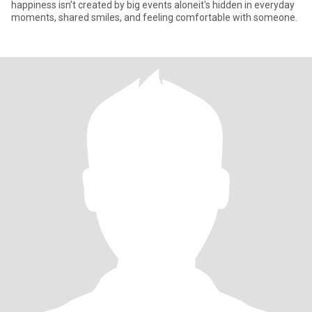
happiness isn't created by big events aloneit's hidden in everyday
moments, shared smiles, and feeling comfortable with someone.