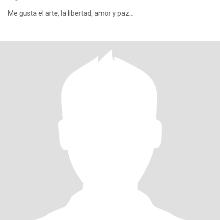
Me gusta el arte, la libertad, amor y paz…