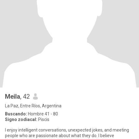
Meila
, 42
La Paz, Entre Ríos, Argentina
Buscando:
Hombre 41 - 80
Signo zodiacal:
Piscis
I enjoy intelligent conversations, unexpected jokes, and meeting
people who are passionate about what they do. I believe