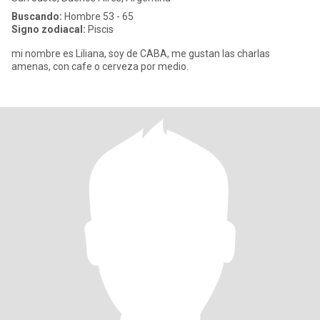
Buscando:
Hombre 53 - 65
Signo zodiacal:
Piscis
mi nombre es Liliana, soy de CABA, me gustan las charlas
amenas, con cafe o cerveza por medio.