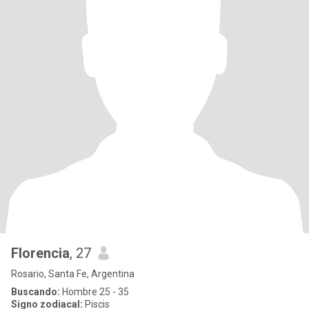
Florencia
, 27
Rosario, Santa Fe, Argentina
Buscando:
Hombre 25 - 35
Signo zodiacal:
Piscis