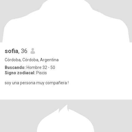
sofia
, 36
Córdoba, Córdoba, Argentina
Buscando:
Hombre 32 - 50
Signo zodiacal:
Piscis
soy una persona muy compañera !