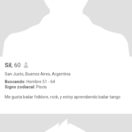
Sil
, 60
San Justo, Buenos Aires, Argentina
Buscando:
Hombre 51 - 64
Signo zodiacal:
Piscis
Me gusta bailar folklore, rock, y estoy aprendiendo bailar tango