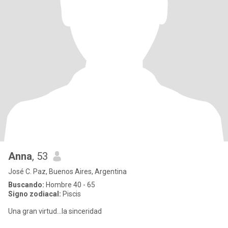
Anna
, 53
José C. Paz, Buenos Aires, Argentina
Buscando:
Hombre 40 - 65
Signo zodiacal:
Piscis
Una gran virtud...la sinceridad