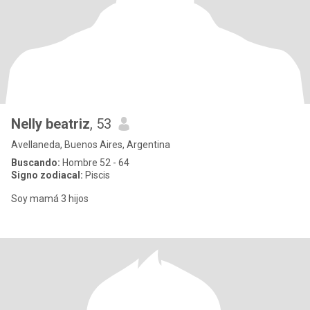
Nelly beatriz
, 53
Avellaneda, Buenos Aires, Argentina
Buscando:
Hombre 52 - 64
Signo zodiacal:
Piscis
Soy mamá 3 hijos