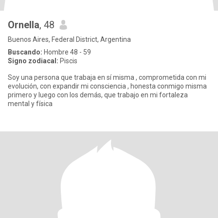
Ornella
, 48
Buenos Aires, Federal District, Argentina
Buscando:
Hombre 48 - 59
Signo zodiacal:
Piscis
Soy una persona que trabaja en sí misma , comprometida con mi
evolución, con expandir mi consciencia , honesta conmigo misma
primero y luego con los demás, que trabajo en mi fortaleza
mental y física