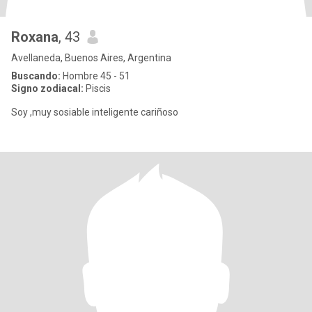
Roxana
, 43
Avellaneda, Buenos Aires, Argentina
Buscando:
Hombre 45 - 51
Signo zodiacal:
Piscis
Soy ,muy sosiable inteligente cariñoso