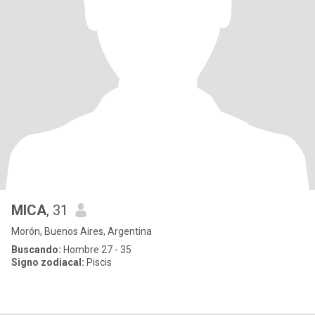
MICA
, 31
Morón, Buenos Aires, Argentina
Buscando:
Hombre 27 - 35
Signo zodiacal:
Piscis