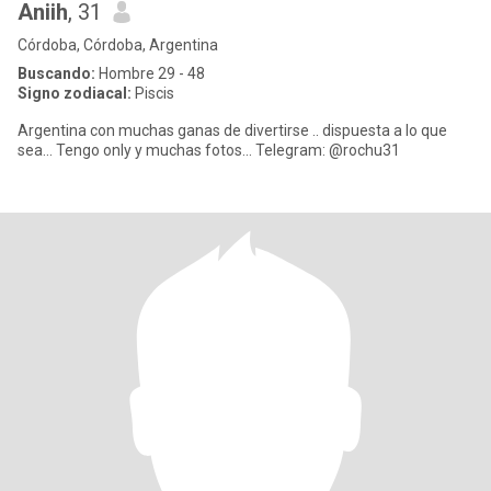
Aniih
, 31
Córdoba, Córdoba, Argentina
Buscando:
Hombre 29 - 48
Signo zodiacal:
Piscis
Argentina con muchas ganas de divertirse .. dispuesta a lo que
sea... Tengo only y muchas fotos... Telegram: @rochu31