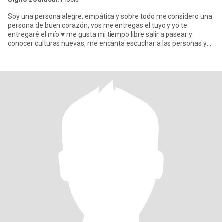
Soy una persona alegre, empática y sobre todo me considero una
persona de buen corazón, vos me entregas el tuyo y yo te
entregaré el mío ♥️ me gusta mi tiempo libre salir a pasear y
conocer culturas nuevas, me encanta escuchar a las personas y
tener