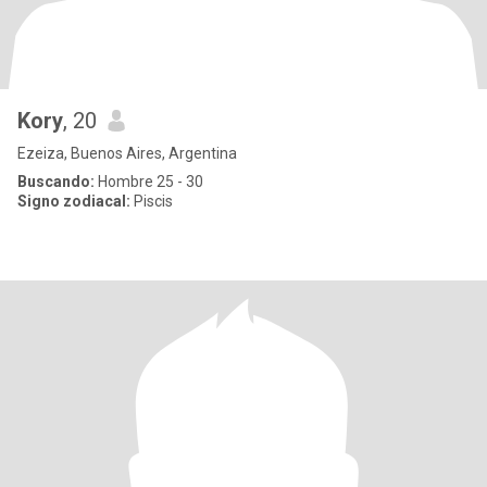
Kory
, 20
Ezeiza, Buenos Aires, Argentina
Buscando:
Hombre 25 - 30
Signo zodiacal:
Piscis