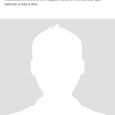
valorize a vida a dois.