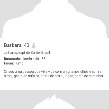
Barbara
, 40
Linhares, Espírito Santo, Brasil
Buscando:
Hombre 40 - 55
Fuma:
Fumo
Oi ,sou uma pessoa que vê a vida com alegria nos olhos e com a
alma , gosto de música, gosto de praia , lagoa, gosto de caminhar.