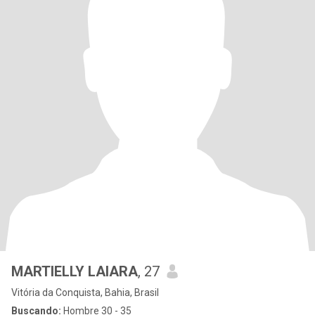
MARTIELLY LAIARA
, 27
Vitória da Conquista, Bahia, Brasil
Buscando:
Hombre 30 - 35