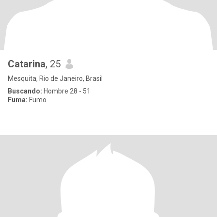
Catarina
, 25
Mesquita, Rio de Janeiro, Brasil
Buscando:
Hombre 28 - 51
Fuma:
Fumo