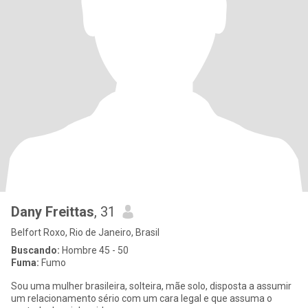
Dany Freittas
, 31
Belfort Roxo, Rio de Janeiro, Brasil
Buscando:
Hombre 45 - 50
Fuma:
Fumo
Sou uma mulher brasileira, solteira, mãe solo, disposta a assumir
um relacionamento sério com um cara legal e que assuma o