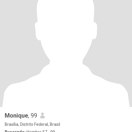
Monique
, 99
Brasília, Distrito Federal, Brasil