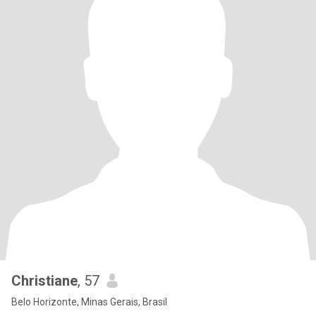
Christiane
, 57
Belo Horizonte, Minas Gerais, Brasil