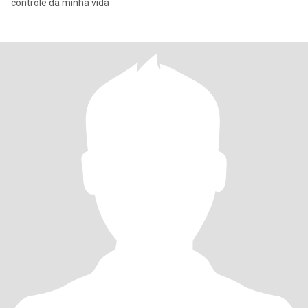
controle da minha vida