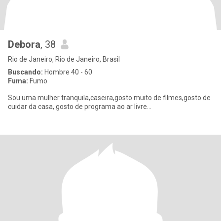
Debora
, 38
Rio de Janeiro, Rio de Janeiro, Brasil
Buscando:
Hombre 40 - 60
Fuma:
Fumo
Sou uma mulher tranquila,caseira,gosto muito de filmes,gosto de
cuidar da casa, gosto de programa ao ar livre...