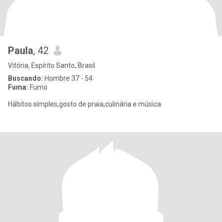
Paula
, 42
Vitória, Espírito Santo, Brasil
Buscando:
Hombre 37 - 54
Fuma:
Fumo
Hábitos simples,gosto de praia,culinária e música