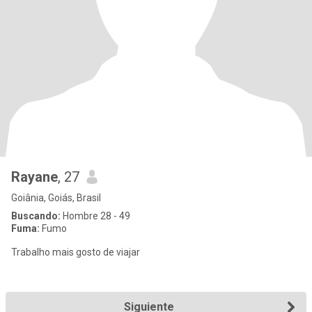
Rayane
, 27
Goiânia, Goiás, Brasil
Buscando:
Hombre 28 - 49
Fuma:
Fumo
Trabalho mais gosto de viajar
Siguiente