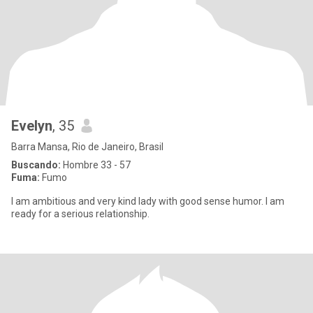
Evelyn
, 35
Barra Mansa, Rio de Janeiro, Brasil
Buscando:
Hombre 33 - 57
Fuma:
Fumo
I am ambitious and very kind lady with good sense humor. I am
ready for a serious relationship.