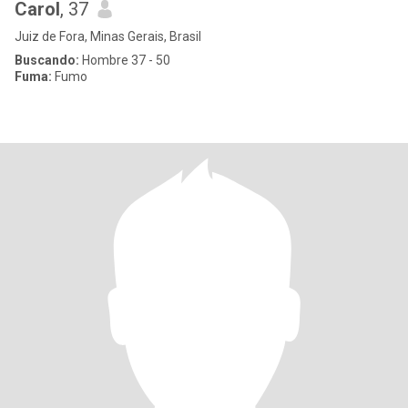
Carol
, 37
Juiz de Fora, Minas Gerais, Brasil
Buscando:
Hombre 37 - 50
Fuma:
Fumo