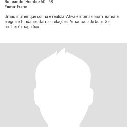
Buscando:
Hombre 50 - 68
Fuma:
Fumo
Umas mulher que sonha e realiza. Ativa e intensa. Bom humor e
alegria é fundamental nas relações. Amar tudo de bom. Ser
mulher é magnífico .