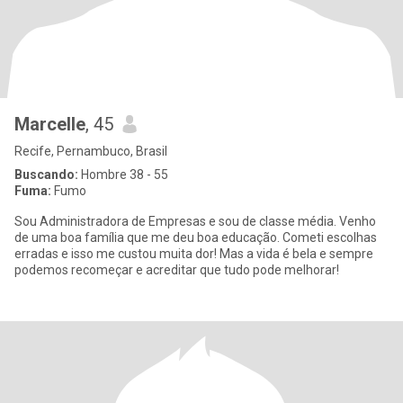
Marcelle
, 45
Recife, Pernambuco, Brasil
Buscando:
Hombre 38 - 55
Fuma:
Fumo
Sou Administradora de Empresas e sou de classe média. Venho
de uma boa família que me deu boa educação. Cometi escolhas
erradas e isso me custou muita dor! Mas a vida é bela e sempre
podemos recomeçar e acreditar que tudo pode melhorar!