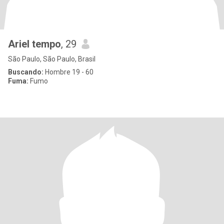
Ariel tempo
, 29
São Paulo, São Paulo, Brasil
Buscando:
Hombre 19 - 60
Fuma:
Fumo