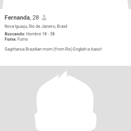
Fernanda
, 28
Nova Iguaçu, Rio de Janeiro, Brasil
Buscando:
Hombre 18 - 38
Fuma:
Fumo
Sagittarius Brazilian mom (from Rio) English is basic!