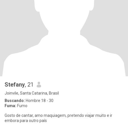
Stefany
, 21
Joinvile, Santa Catarina, Brasil
Buscando:
Hombre 18 - 30
Fuma:
Fumo
Gosto de cantar, amo maquiagem, pretendo viajar muito e ir
embora para outro país