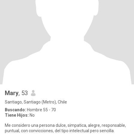
Mary
, 53
Santiago, Santiago (Metro), Chile
Buscando:
Hombre 55 - 70
Tiene Hijos:
No
Me considero una persona dulce, simpatica, alegre, responsable,
puntual, con convicciones, del tipo intelectual pero sencilla.