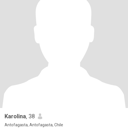
Karolina
, 38
Antofagasta, Antofagasta, Chile