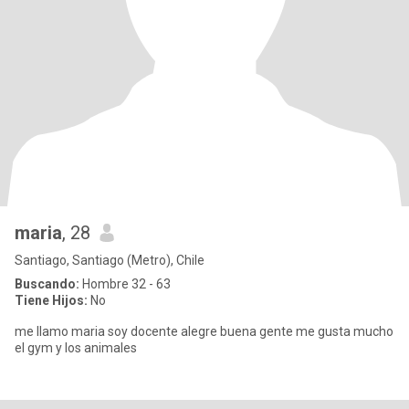
maria
, 28
Santiago, Santiago (Metro), Chile
Buscando:
Hombre 32 - 63
Tiene Hijos:
No
me llamo maria soy docente alegre buena gente me gusta mucho
el gym y los animales