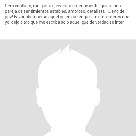
Cero conflicto, me gusta conversar amenamente, quiero una
pareja de sentimientos estables, amoroso, detallista... Lleno de
paz! Favor abstenerse aquel quien no tenga el mismo interés que
yo, dejo claro que me escriba solo aquel que de verdad se inter