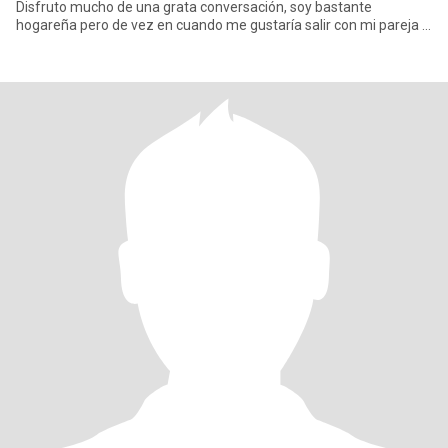
Disfruto mucho de una grata conversación, soy bastante
hogareña pero de vez en cuando me gustaría salir con mi pareja a
co