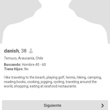
danish
, 38
Temuco, Araucanía, Chile
Buscando:
Hombre 40 - 60
Tiene Hijos:
No
I like traveling to the beach, playing golf, tennis, hiking, camping,
reading books, cooking, jogging, cycling, traveling around the
world, shopping, eating at seafood restaurants.
Siguiente