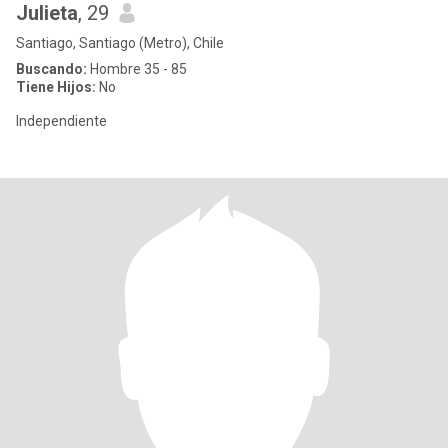
Julieta
, 29
Santiago, Santiago (Metro), Chile
Buscando:
Hombre 35 - 85
Tiene Hijos:
No
Independiente