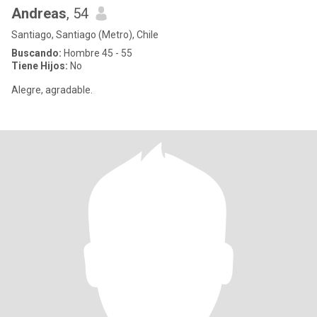
Andreas
, 54
Santiago, Santiago (Metro), Chile
Buscando:
Hombre 45 - 55
Tiene Hijos:
No
Alegre, agradable.