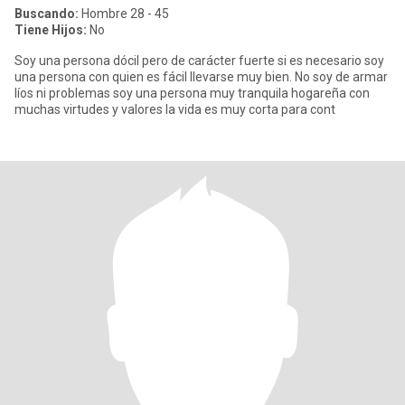
Buscando:
Hombre 28 - 45
Tiene Hijos:
No
Soy una persona dócil pero de carácter fuerte si es necesario soy
una persona con quien es fácil llevarse muy bien. No soy de armar
líos ni problemas soy una persona muy tranquila hogareña con
muchas virtudes y valores la vida es muy corta para cont