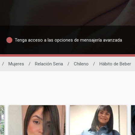
Tenga acceso a las opciones de mensajería avanzada
/
Mujeres
/
Relación Seria
/
Chileno
/
Hábito de Beber