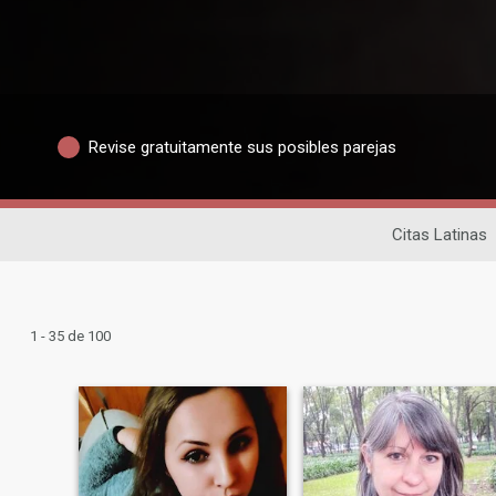
Revise gratuitamente sus posibles parejas
Citas Latinas
1 - 35 de 100