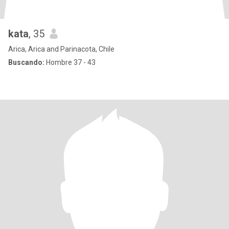
kata
, 35
Arica, Arica and Parinacota, Chile
Buscando:
Hombre 37 - 43