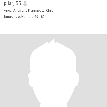
pilar
, 55
Arica, Arica and Parinacota, Chile
Buscando:
Hombre 60 - 80