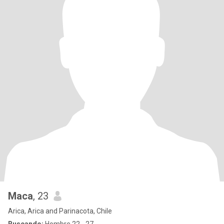
Maca
, 23
Arica, Arica and Parinacota, Chile