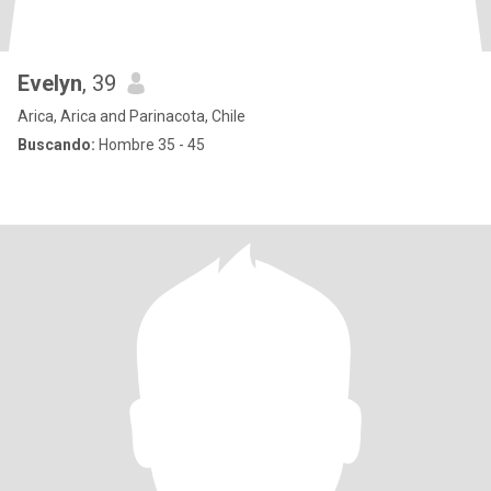
Evelyn
, 39
Arica, Arica and Parinacota, Chile
Buscando:
Hombre 35 - 45