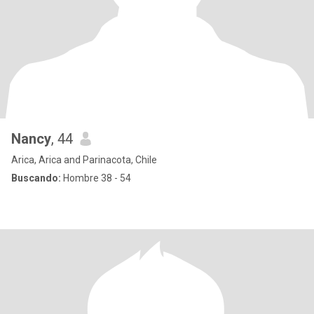
Nancy
, 44
Arica, Arica and Parinacota, Chile
Buscando:
Hombre 38 - 54