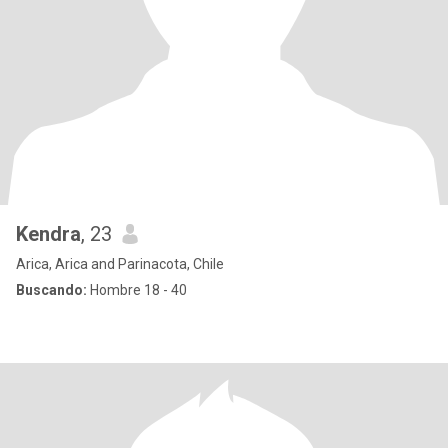
Kendra
, 23
Arica, Arica and Parinacota, Chile
Buscando:
Hombre 18 - 40