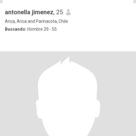
antonella jimenez
, 25
Arica, Arica and Parinacota, Chile
Buscando:
Hombre 29 - 55