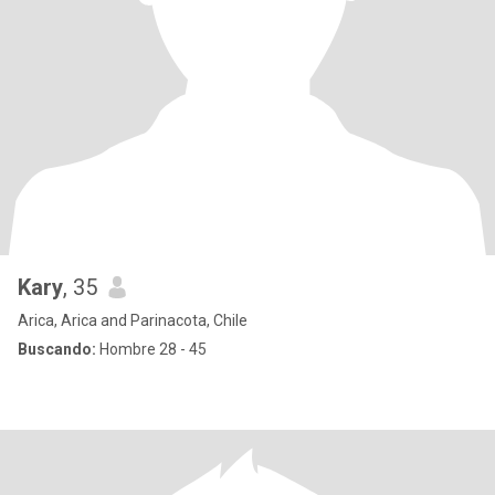
Kary
, 35
Arica, Arica and Parinacota, Chile
Buscando:
Hombre 28 - 45