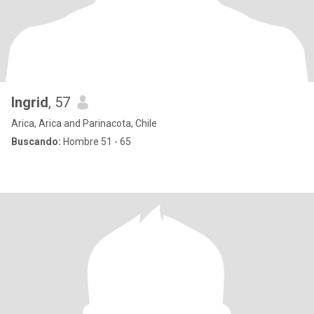
Ingrid
, 57
Arica, Arica and Parinacota, Chile
Buscando:
Hombre 51 - 65