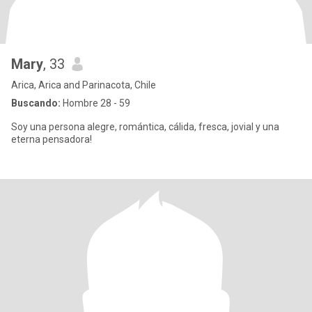
Mary
, 33
Arica, Arica and Parinacota, Chile
Buscando:
Hombre 28 - 59
Soy una persona alegre, romántica, cálida, fresca, jovial y una
eterna pensadora!