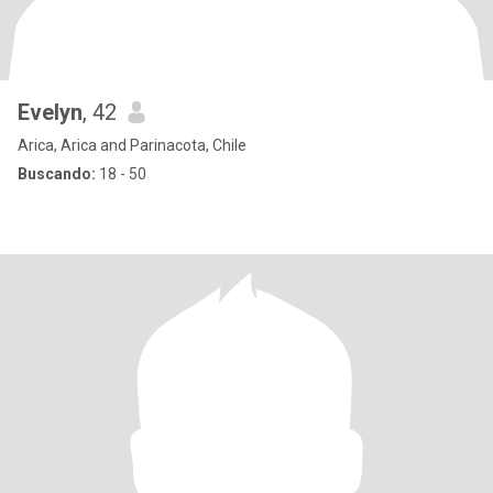
Evelyn
, 42
Arica, Arica and Parinacota, Chile
Buscando:
18 - 50