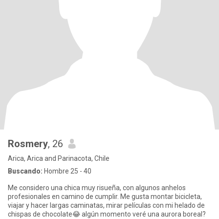
Rosmery
, 26
Arica, Arica and Parinacota, Chile
Buscando:
Hombre 25 - 40
Me considero una chica muy risueña, con algunos anhelos
profesionales en camino de cumplir. Me gusta montar bicicleta,
viajar y hacer largas caminatas, mirar películas con mi helado de
chispas de chocolate😂 algún momento veré una aurora boreal?