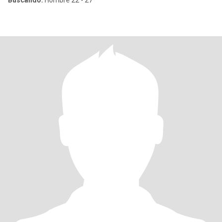
Buscando:
Hombre 22 - 27