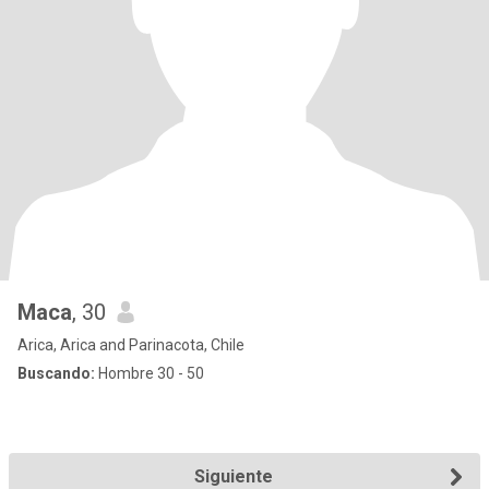
Maca
, 30
Arica, Arica and Parinacota, Chile
Buscando:
Hombre 30 - 50
Siguiente