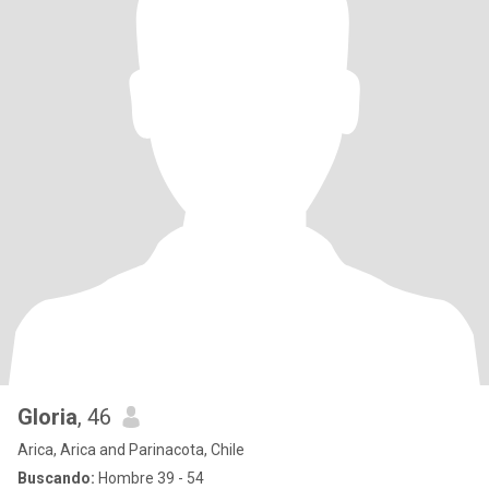
Gloria
, 46
Arica, Arica and Parinacota, Chile
Buscando:
Hombre 39 - 54