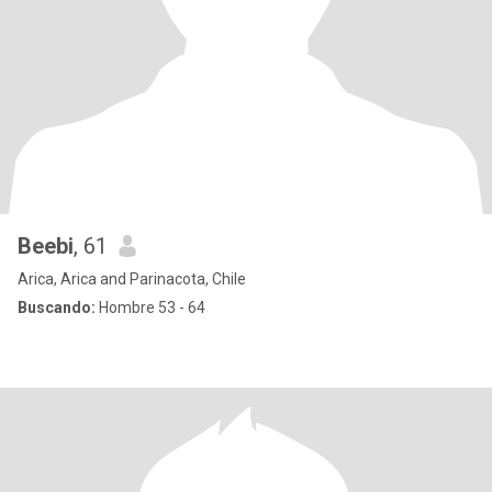
Beebi
, 61
Arica, Arica and Parinacota, Chile
Buscando:
Hombre 53 - 64