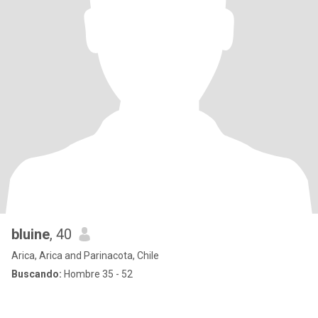
bluine
, 40
Arica, Arica and Parinacota, Chile
Buscando:
Hombre 35 - 52