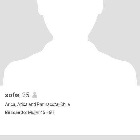
sofia
, 25
Arica, Arica and Parinacota, Chile
Buscando:
Mujer 45 - 60