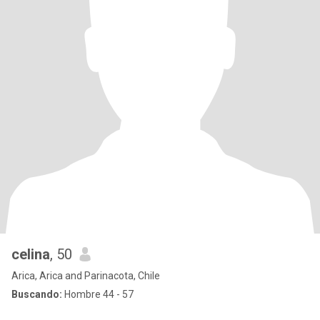
celina
, 50
Arica, Arica and Parinacota, Chile
Buscando:
Hombre 44 - 57