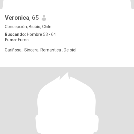
Veronica
, 65
Concepción, Biobío, Chile
Buscando:
Hombre 53 - 64
Fuma:
Fumo
Cariñosa . Sincera. Romantica . De piel