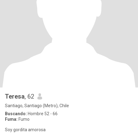
Teresa
, 62
Santiago, Santiago (Metro), Chile
Buscando:
Hombre 52 - 66
Fuma:
Fumo
Soy gordita amorosa