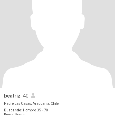
beatriz
, 40
Padre Las Casas, Araucanía, Chile
Buscando:
Hombre 35 - 70
Fuma:
Fumo