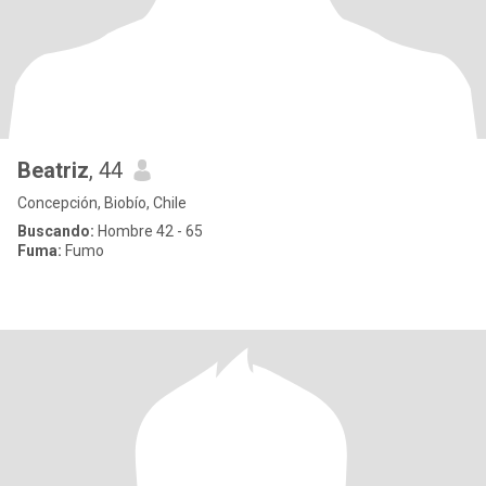
Beatriz
, 44
Concepción, Biobío, Chile
Buscando:
Hombre 42 - 65
Fuma:
Fumo