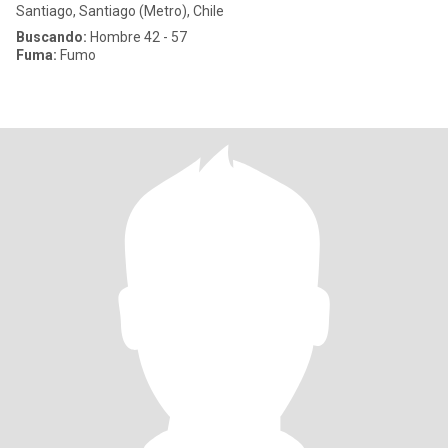
Santiago, Santiago (Metro), Chile
Buscando:
Hombre 42 - 57
Fuma:
Fumo