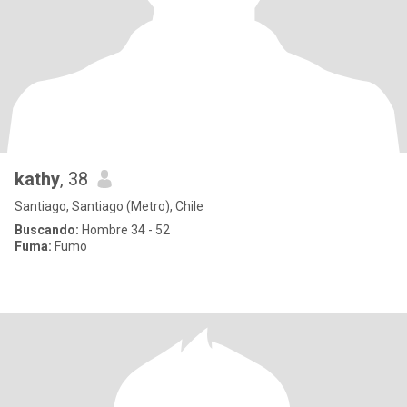
kathy
, 38
Santiago, Santiago (Metro), Chile
Buscando:
Hombre 34 - 52
Fuma:
Fumo