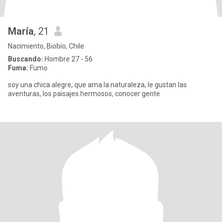
María
, 21
Nacimiento, Biobío, Chile
Buscando:
Hombre 27 - 56
Fuma:
Fumo
soy una chica alegre, que ama la naturaleza, le gustan las
aventuras, los paisajes hermosos, conocer gente