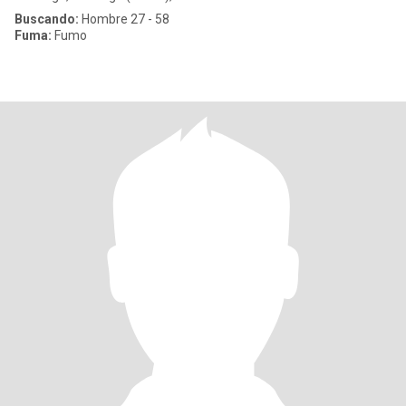
Buscando:
Hombre 27 - 58
Fuma:
Fumo