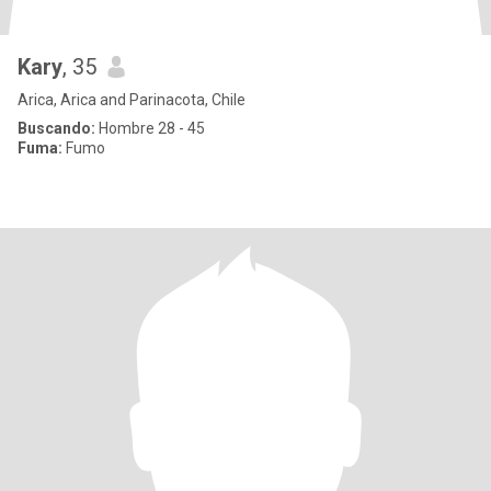
Kary
, 35
Arica, Arica and Parinacota, Chile
Buscando:
Hombre 28 - 45
Fuma:
Fumo