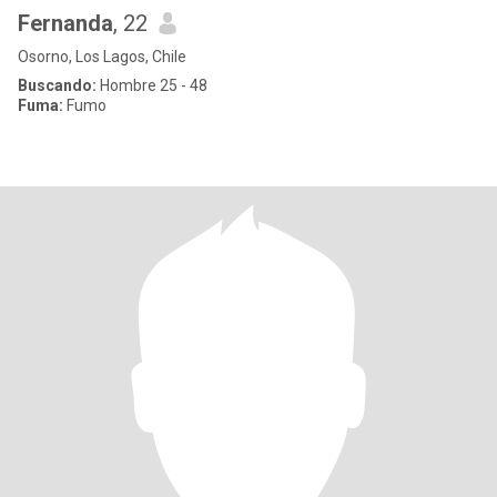
Fernanda
, 22
Osorno, Los Lagos, Chile
Buscando:
Hombre 25 - 48
Fuma:
Fumo