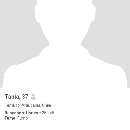
Tania
, 37
Temuco, Araucanía, Chile
Buscando:
Hombre 25 - 45
Fuma:
Fumo