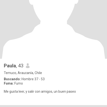
Paula
, 43
Temuco, Araucanía, Chile
Buscando:
Hombre 37 - 53
Fuma:
Fumo
Me gusta leer, y salir con amigos, un buen paseo