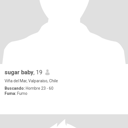
sugar baby
, 19
Viña del Mar, Valparaíso, Chile
Buscando:
Hombre 23 - 60
Fuma:
Fumo