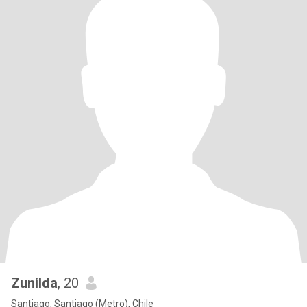
Zunilda
, 20
Santiago, Santiago (Metro), Chile