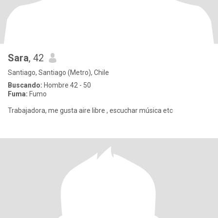
Sara
, 42
Santiago, Santiago (Metro), Chile
Buscando:
Hombre 42 - 50
Fuma:
Fumo
Trabajadora, me gusta aire libre , escuchar música etc