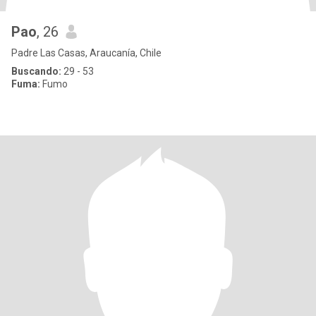
Pao
, 26
Padre Las Casas, Araucanía, Chile
Buscando:
29 - 53
Fuma:
Fumo