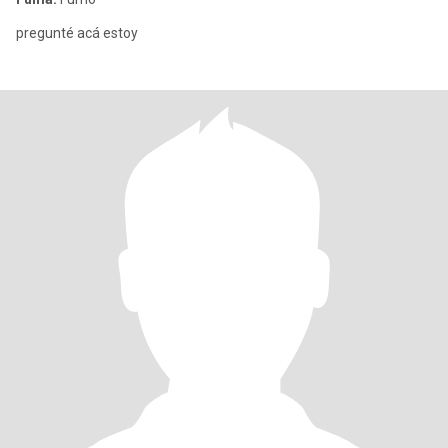
pregunté acá estoy