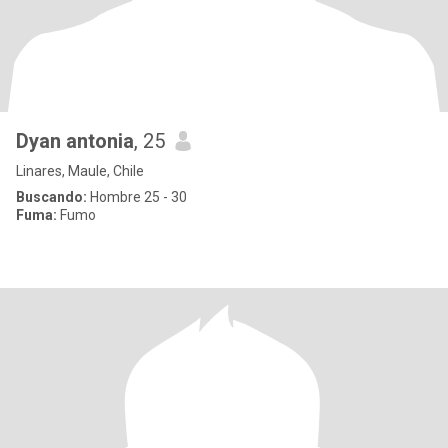
Dyan antonia
, 25
Linares, Maule, Chile
Buscando:
Hombre 25 - 30
Fuma:
Fumo