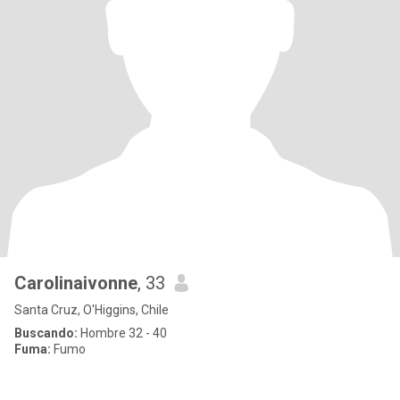
Carolinaivonne
, 33
Santa Cruz, O'Higgins, Chile
Buscando:
Hombre 32 - 40
Fuma:
Fumo