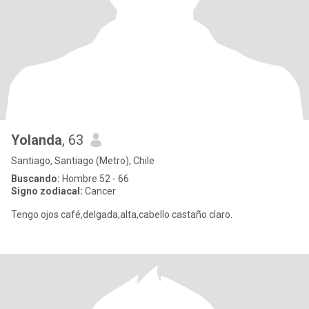
Yolanda
, 63
Santiago, Santiago (Metro), Chile
Buscando:
Hombre 52 - 66
Signo zodiacal:
Cancer
Tengo ojos café,delgada,alta,cabello castaño claro.