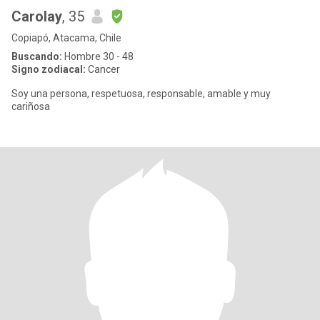
Carolay
, 35
Copiapó, Atacama, Chile
Buscando:
Hombre 30 - 48
Signo zodiacal:
Cancer
Soy una persona, respetuosa, responsable, amable y muy
cariñosa