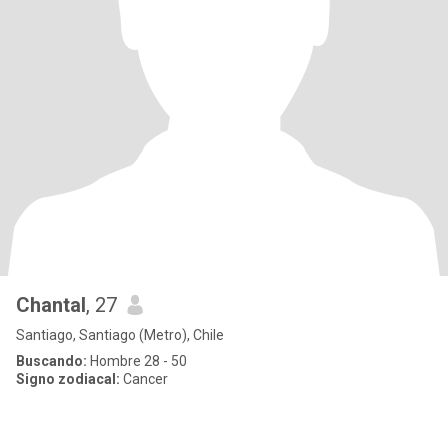
Chantal
, 27
Santiago, Santiago (Metro), Chile
Buscando:
Hombre 28 - 50
Signo zodiacal:
Cancer