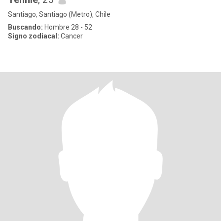
Santiago, Santiago (Metro), Chile
Buscando:
Hombre 28 - 52
Signo zodiacal:
Cancer