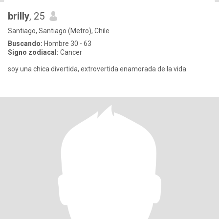
brilly
, 25
Santiago, Santiago (Metro), Chile
Buscando:
Hombre 30 - 63
Signo zodiacal:
Cancer
soy una chica divertida, extrovertida enamorada de la vida