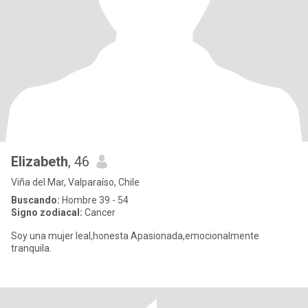
Elizabeth
, 46
Viña del Mar, Valparaíso, Chile
Buscando:
Hombre 39 - 54
Signo zodiacal:
Cancer
Soy una mujer leal,honesta Apasionada,emocionalmente
tranquila.