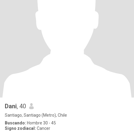
Dani
, 40
Santiago, Santiago (Metro), Chile
Buscando:
Hombre 30 - 45
Signo zodiacal:
Cancer