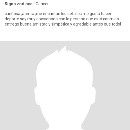
Signo zodiacal:
Cancer
cariñosa ,atenta ,me encantan los detalles me gusta hacer
deporte soy muy apasionada con la persona que está conmigo
entrego buena amistad y simpática y agradable antes que todo!