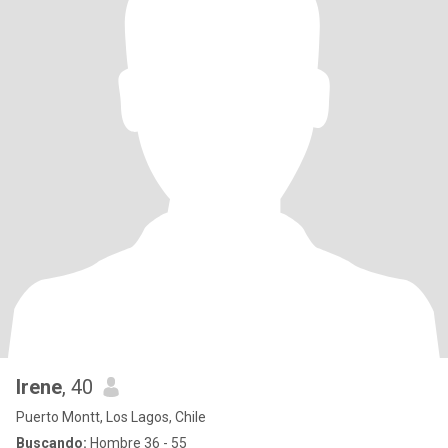
Irene
, 40
Puerto Montt, Los Lagos, Chile
Buscando:
Hombre 36 - 55