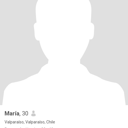
María
, 30
Valparaíso, Valparaíso, Chile