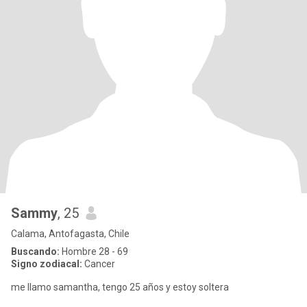
Sammy
, 25
Calama, Antofagasta, Chile
Buscando:
Hombre 28 - 69
Signo zodiacal:
Cancer
me llamo samantha, tengo 25 años y estoy soltera