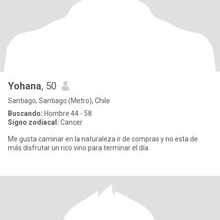
Yohana
, 50
Santiago, Santiago (Metro), Chile
Buscando:
Hombre 44 - 58
Signo zodiacal:
Cancer
Me gusta caminar en la naturaleza ir de compras y no esta de
más disfrutar un rico vino para terminar el día.