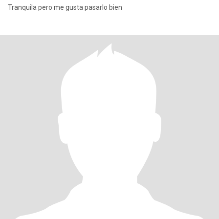
Tranquila pero me gusta pasarlo bien