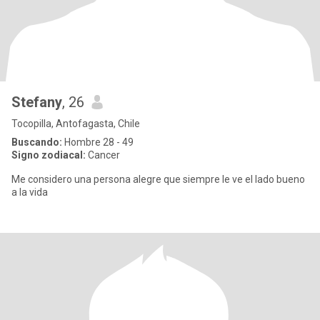
Stefany
, 26
Tocopilla, Antofagasta, Chile
Buscando:
Hombre 28 - 49
Signo zodiacal:
Cancer
Me considero una persona alegre que siempre le ve el lado bueno
a la vida