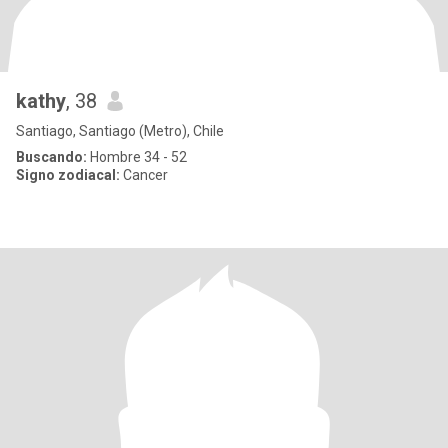
kathy
, 38
Santiago, Santiago (Metro), Chile
Buscando:
Hombre 34 - 52
Signo zodiacal:
Cancer