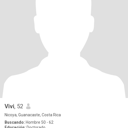
Vivi
, 52
Nicoya, Guanacaste, Costa Rica
Buscando:
Hombre 50 - 62
Educación:
Doctorado