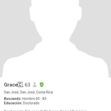
Grace🇨
, 63
San José, San José, Costa Rica
Buscando:
Hombre 60 - 83
Educación:
Doctorado