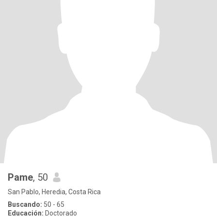
Pame
, 50
San Pablo, Heredia, Costa Rica
Buscando:
50 - 65
Educación:
Doctorado