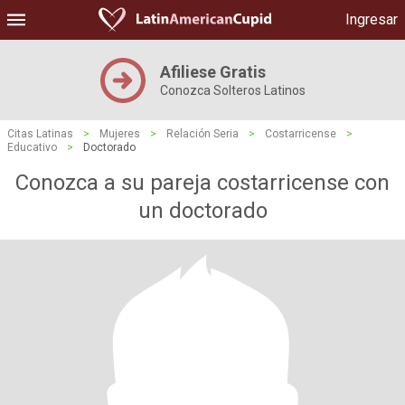
Ingresar
Afiliese Gratis
Conozca Solteros Latinos
Citas Latinas
>
Mujeres
>
Relación Seria
>
Costarricense
>
Educativo
>
Doctorado
Conozca a su pareja costarricense con
un doctorado