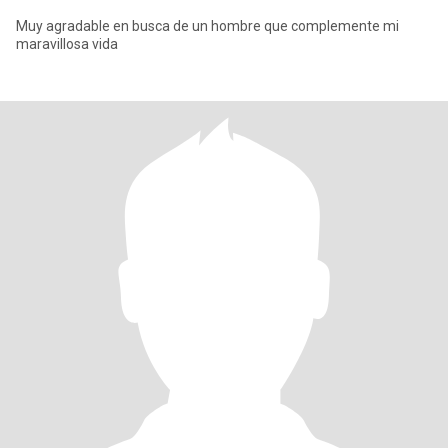
Muy agradable en busca de un hombre que complemente mi
maravillosa vida