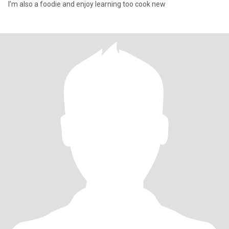
I’m also a foodie and enjoy learning too cook new