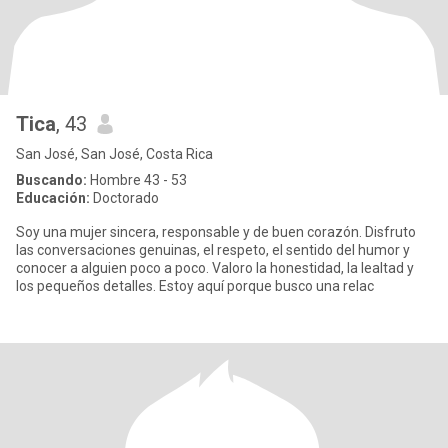
Tica
, 43
San José, San José, Costa Rica
Buscando:
Hombre 43 - 53
Educación:
Doctorado
Soy una mujer sincera, responsable y de buen corazón. Disfruto
las conversaciones genuinas, el respeto, el sentido del humor y
conocer a alguien poco a poco. Valoro la honestidad, la lealtad y
los pequeños detalles. Estoy aquí porque busco una relac