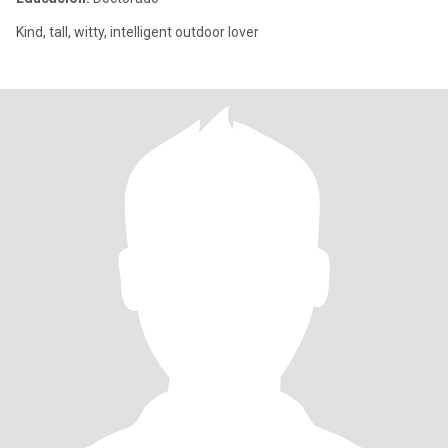
Kind, tall, witty, intelligent outdoor lover