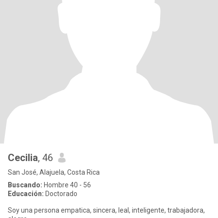
Cecilia
, 46
San José, Alajuela, Costa Rica
Buscando:
Hombre 40 - 56
Educación:
Doctorado
Soy una persona empatica, sincera, leal, inteligente, trabajadora,