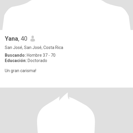
Yana
, 40
San José, San José, Costa Rica
Buscando:
Hombre 37 - 70
Educación:
Doctorado
Un gran carisma!