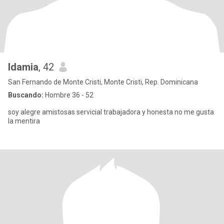
Idamia
, 42
San Fernando de Monte Cristi, Monte Cristi, Rep. Dominicana
Buscando:
Hombre 36 - 52
soy alegre amistosas servicial trabajadora y honesta no me gusta
la mentira