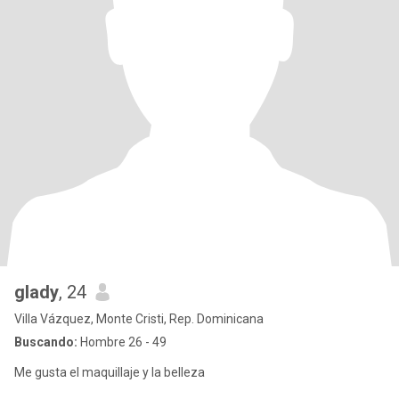
glady
, 24
Villa Vázquez, Monte Cristi, Rep. Dominicana
Buscando:
Hombre 26 - 49
Me gusta el maquillaje y la belleza