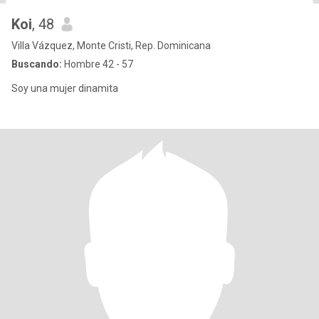
Koi
, 48
Villa Vázquez, Monte Cristi, Rep. Dominicana
Buscando:
Hombre 42 - 57
Soy una mujer dinamita