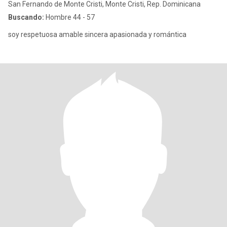
San Fernando de Monte Cristi, Monte Cristi, Rep. Dominicana
Buscando:
Hombre 44 - 57
soy respetuosa amable sincera apasionada y romántica