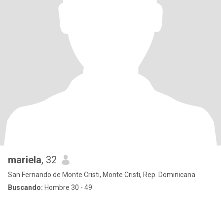
mariela
, 32
San Fernando de Monte Cristi, Monte Cristi, Rep. Dominicana
Buscando:
Hombre 30 - 49