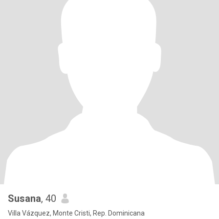
Susana
, 40
Villa Vázquez, Monte Cristi, Rep. Dominicana