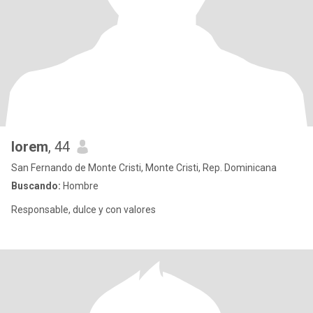
lorem
, 44
San Fernando de Monte Cristi, Monte Cristi, Rep. Dominicana
Buscando:
Hombre
Responsable, dulce y con valores