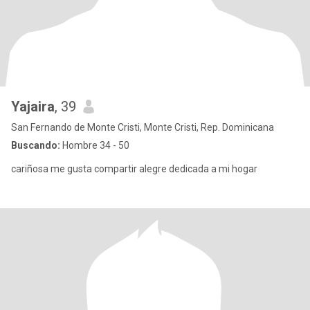
Yajaira
, 39
San Fernando de Monte Cristi, Monte Cristi, Rep. Dominicana
Buscando:
Hombre 34 - 50
cariñosa me gusta compartir alegre dedicada a mi hogar