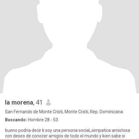
la morena
, 41
San Fernando de Monte Cristi, Monte Cristi, Rep. Dominicana
Buscando:
Hombre 28 - 53
bueno podria decir k soy una persona social,,simpatica amistosa
con deseo de conocer amigos de todo el mundo y kien sabe si