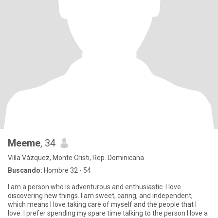
Meeme
, 34
Villa Vázquez, Monte Cristi, Rep. Dominicana
Buscando:
Hombre 32 - 54
I am a person who is adventurous and enthusiastic. I love
discovering new things. I am sweet, caring, and independent,
which means I love taking care of myself and the people that I
love. I prefer spending my spare time talking to the person I love a