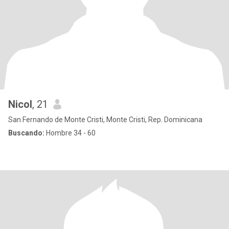
Nicol
, 21
San Fernando de Monte Cristi, Monte Cristi, Rep. Dominicana
Buscando:
Hombre 34 - 60