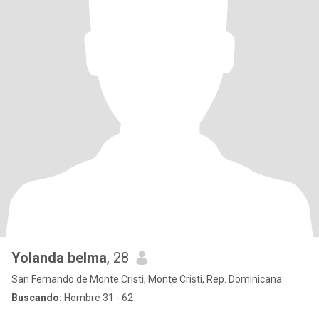
Yolanda belma
, 28
San Fernando de Monte Cristi, Monte Cristi, Rep. Dominicana
Buscando:
Hombre 31 - 62