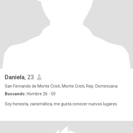
Daniela
, 23
San Fernando de Monte Cristi, Monte Cristi, Rep. Dominicana
Buscando:
Hombre 26 - 50
Soy honesta, carismática, me gusta conocer nuevos lugares.