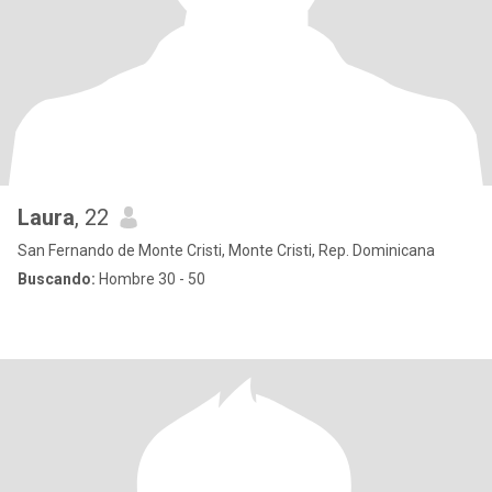
Laura
, 22
San Fernando de Monte Cristi, Monte Cristi, Rep. Dominicana
Buscando:
Hombre 30 - 50