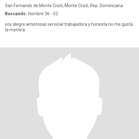
San Fernando de Monte Cristi, Monte Cristi, Rep. Dominicana
Buscando:
Hombre 36 - 52
soy alegre amistosas servicial trabajadora y honesta no me gusta
la mentira