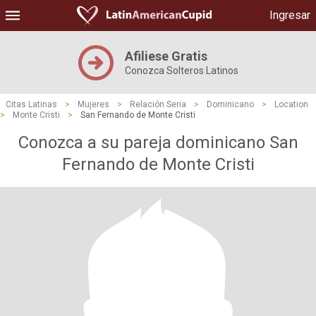
Ingresar
Afiliese Gratis
Conozca Solteros Latinos
Citas Latinas
>
Mujeres
>
Relación Seria
>
Dominicano
>
Location
>
Monte Cristi
>
San Fernando de Monte Cristi
Conozca a su pareja dominicano San
Fernando de Monte Cristi