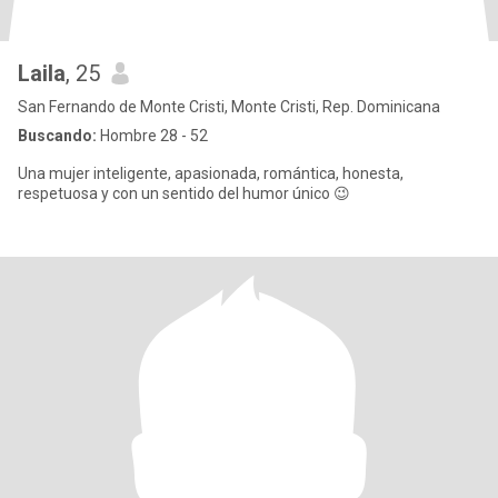
Laila
, 25
San Fernando de Monte Cristi, Monte Cristi, Rep. Dominicana
Buscando:
Hombre 28 - 52
Una mujer inteligente, apasionada, romántica, honesta,
respetuosa y con un sentido del humor único 😉