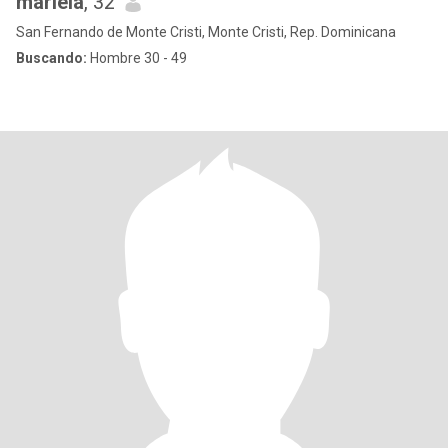
mariela
, 32
San Fernando de Monte Cristi, Monte Cristi, Rep. Dominicana
Buscando:
Hombre 30 - 49