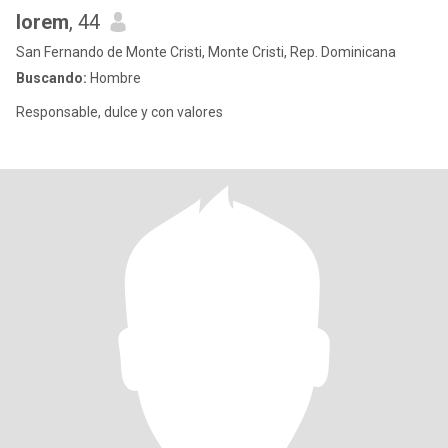
lorem
, 44
San Fernando de Monte Cristi, Monte Cristi, Rep. Dominicana
Buscando:
Hombre
Responsable, dulce y con valores