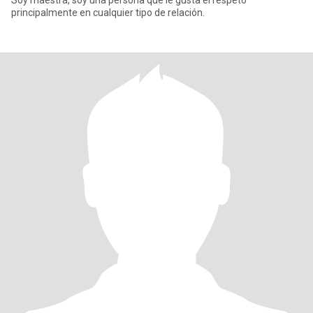
Soy maestra, soy una persona que le gusta el respeto
principalmente en cualquier tipo de relación.