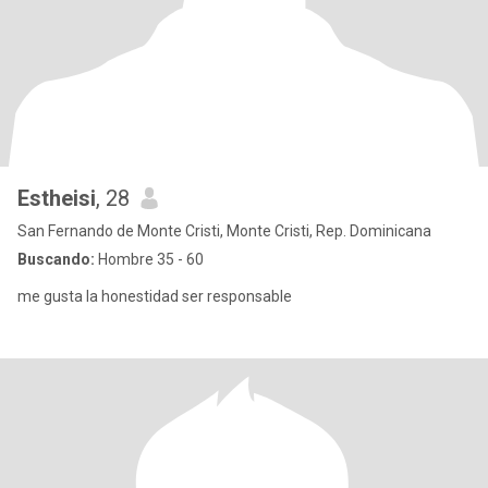
Estheisi
, 28
San Fernando de Monte Cristi, Monte Cristi, Rep. Dominicana
Buscando:
Hombre 35 - 60
me gusta la honestidad ser responsable