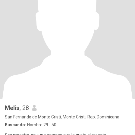
Melis
, 28
San Fernando de Monte Cristi, Monte Cristi, Rep. Dominicana
Buscando:
Hombre 29 - 50