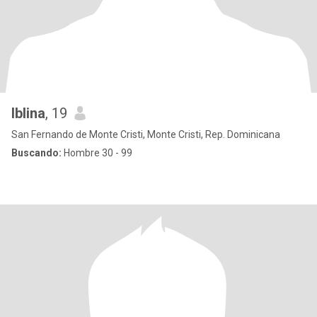
Iblina
, 19
San Fernando de Monte Cristi, Monte Cristi, Rep. Dominicana
Buscando:
Hombre 30 - 99