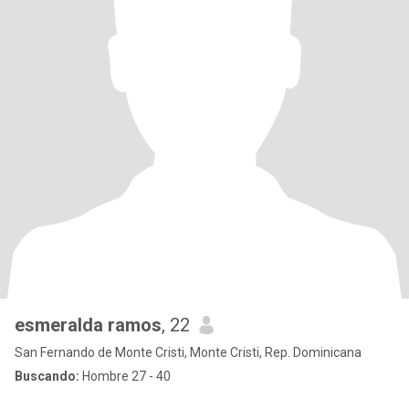
esmeralda ramos
, 22
San Fernando de Monte Cristi, Monte Cristi, Rep. Dominicana
Buscando:
Hombre 27 - 40