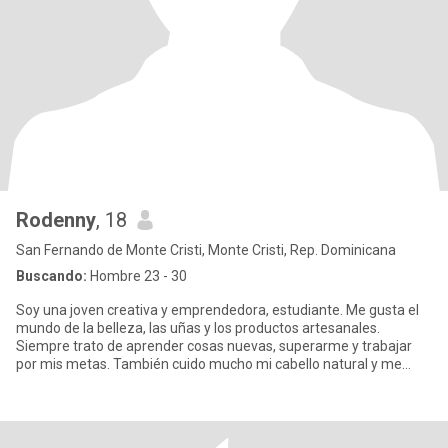
Rodenny
, 18
San Fernando de Monte Cristi, Monte Cristi, Rep. Dominicana
Buscando:
Hombre 23 - 30
Soy una joven creativa y emprendedora, estudiante. Me gusta el
mundo de la belleza, las uñas y los productos artesanales.
Siempre trato de aprender cosas nuevas, superarme y trabajar
por mis metas. También cuido mucho mi cabello natural y me
gusta to