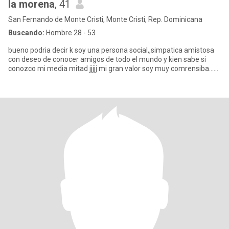
la morena
, 41
San Fernando de Monte Cristi, Monte Cristi, Rep. Dominicana
Buscando:
Hombre 28 - 53
bueno podria decir k soy una persona social,,simpatica amistosa
con deseo de conocer amigos de todo el mundo y kien sabe si
conozco mi media mitad jjjjj mi gran valor soy muy comrensiba......