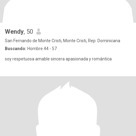
Wendy
, 50
San Fernando de Monte Cristi, Monte Cristi, Rep. Dominicana
Buscando:
Hombre 44 - 57
soy respetuosa amable sincera apasionada y romántica