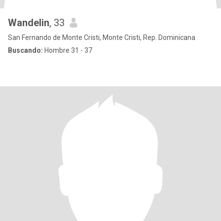
Wandelin
, 33
San Fernando de Monte Cristi, Monte Cristi, Rep. Dominicana
Buscando:
Hombre 31 - 37