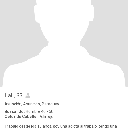
Lali
, 33
Asunción, Asunción, Paraguay
Buscando:
Hombre 40 - 50
Color de Cabello:
Pelirrojo
Trabajo desde los 15 años, soy una adicta al trabajo, tengo una