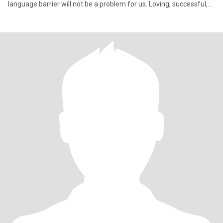
language barrier will not be a problem for us. Loving, successful,
affe