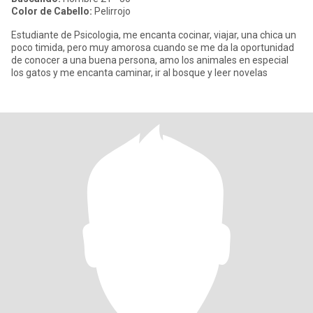
Color de Cabello:
Pelirrojo
Estudiante de Psicologia, me encanta cocinar, viajar, una chica un
poco timida, pero muy amorosa cuando se me da la oportunidad
de conocer a una buena persona, amo los animales en especial
los gatos y me encanta caminar, ir al bosque y leer novelas