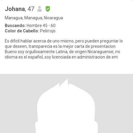
Johana
, 47
Managua, Managua, Nicaragua
Buscando:
Hombre 45 - 60
Color de Cabello:
Pelirrojo
Es dificil hablar acerca de uno mismo, pero pueden preguntar lo
que deseen, transparecia es la mejor carta de presentacion.
Bueno soy orgullosamente Latina, de origen Nicaraguense, mi
idioma es el español, soy licenciada en administracion de em