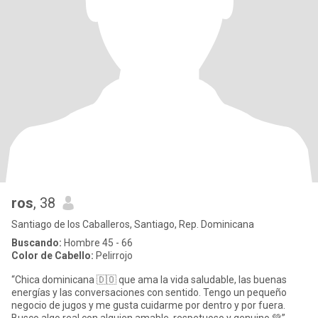
ros
, 38
Santiago de los Caballeros, Santiago, Rep. Dominicana
Buscando:
Hombre 45 - 66
Color de Cabello:
Pelirrojo
“Chica dominicana 🇩🇴 que ama la vida saludable, las buenas
energías y las conversaciones con sentido. Tengo un pequeño
negocio de jugos y me gusta cuidarme por dentro y por fuera.