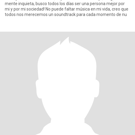
mente inquieta, busco todos los días ser una persona mejor por
mi y por mi sociedad! No puede faltar música en mi vida, creo que
todos nos merecemos un soundtrack para cada momento de nu