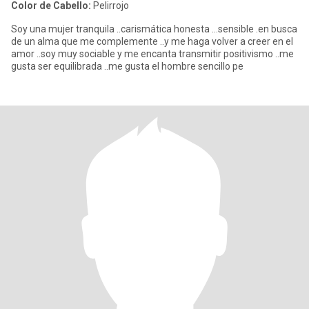
Color de Cabello:
Pelirrojo
Soy una mujer tranquila ..carismática honesta ...sensible .en busca
de un alma que me complemente ..y me haga volver a creer en el
amor ..soy muy sociable y me encanta transmitir positivismo ..me
gusta ser equilibrada ..me gusta el hombre sencillo pe