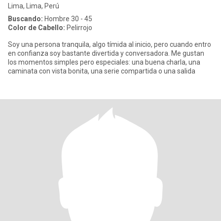
Lima, Lima, Perú
Buscando:
Hombre 30 - 45
Color de Cabello:
Pelirrojo
Soy una persona tranquila, algo tímida al inicio, pero cuando entro
en confianza soy bastante divertida y conversadora. Me gustan
los momentos simples pero especiales: una buena charla, una
caminata con vista bonita, una serie compartida o una salida