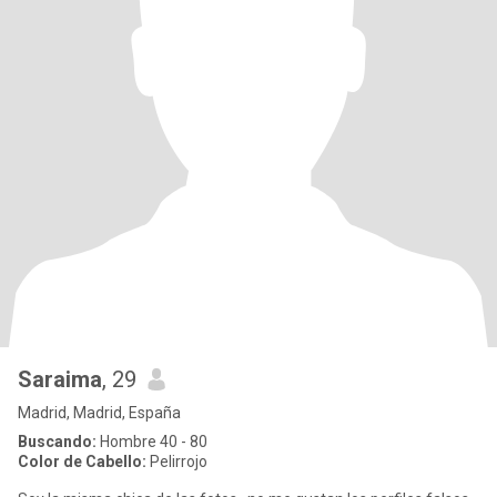
Saraima
, 29
Madrid, Madrid, España
Buscando:
Hombre 40 - 80
Color de Cabello:
Pelirrojo