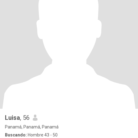
Luisa
, 56
Panamá, Panamá, Panamá
Buscando:
Hombre 43 - 50