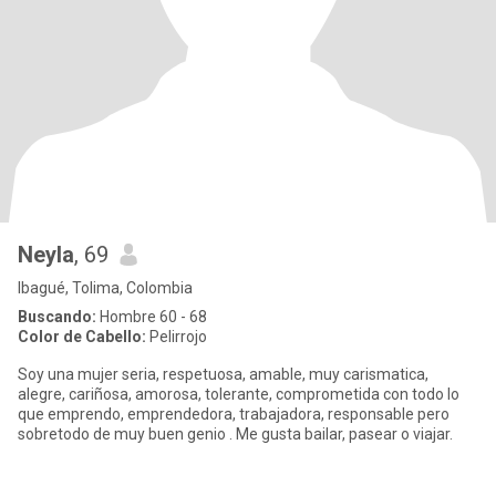
Neyla
, 69
Ibagué, Tolima, Colombia
Buscando:
Hombre 60 - 68
Color de Cabello:
Pelirrojo
Soy una mujer seria, respetuosa, amable, muy carismatica,
alegre, cariñosa, amorosa, tolerante, comprometida con todo lo
que emprendo, emprendedora, trabajadora, responsable pero
sobretodo de muy buen genio . Me gusta bailar, pasear o viajar.