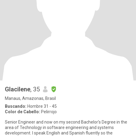
Glacilene
, 35
Manaus, Amazonas, Brasil
Buscando:
Hombre 31 - 45
Color de Cabello:
Pelirrojo
Senior Engineer and now on my second Bachelor's Degree in the
area of ​​Technology in software engineering and systems
development. I speak English and Spanish fluently so the