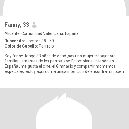
Fanny
, 33
Alicante, Comunidad Valenciana, España
Buscando:
Hombre 38 - 50
Color de Cabello:
Pelirrojo
Soy fanny ,tengo 33 años de edad ,soy una mujer trabajadora ,
familiar , amantes de los perros ,soy Colombiana viviendo en
España , me gusta el cine, el Gimnasio y compartir momentos
especiales, estoy aquí con la única intención de encontrar un buen