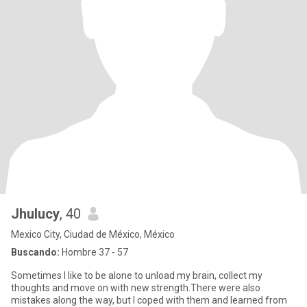
Jhulucy
, 40
Mexico City, Ciudad de México, México
Buscando:
Hombre 37 - 57
Sometimes I like to be alone to unload my brain, collect my
thoughts and move on with new strength.There were also
mistakes along the way, but I coped with them and learned from