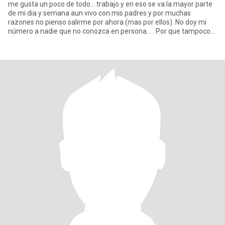
me gusta un poco de todo... trabajo y en eso se va la mayor parte
de mi dia y semana aun vivo con mis padres y por muchas
razones no pienso salirme por ahora (mas por ellos). No doy mi
número a nadie que no conozca en persona... . Por que tampoco
voy