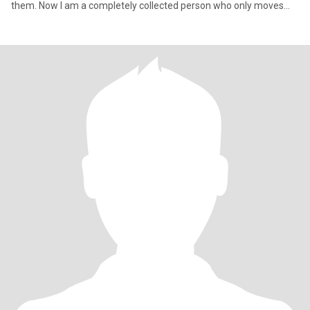
them. Now I am a completely collected person who only moves
forward.