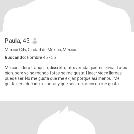
Paula
, 45
Mexico City, Ciudad de México, México
Buscando:
Hombre 45 - 55
Me considero tranquila, discreta, introvertida quieres enviar fotos
bien, pero yo no mando fotos no me gusta. Hacer video llamas
puede ser. No me gusta que me exijan porque así menos . Me
gusta ser educada respetar y que sea reciproco no me gusta