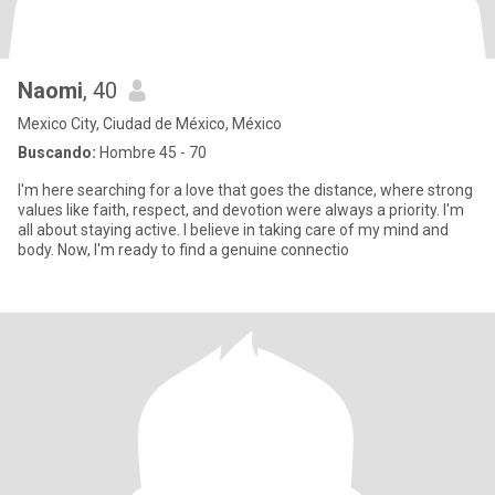
Naomi
, 40
Mexico City, Ciudad de México, México
Buscando:
Hombre 45 - 70
I'm here searching for a love that goes the distance, where strong
values like faith, respect, and devotion were always a priority. I'm
all about staying active. I believe in taking care of my mind and
body. Now, I'm ready to find a genuine connectio