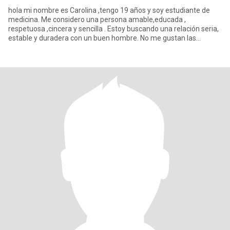
hola mi nombre es Carolina ,tengo 19 años y soy estudiante de
medicina. Me considero una persona amable,educada ,
respetuosa ,cincera y sencilla . Estoy buscando una relación seria,
estable y duradera con un buen hombre. No me gustan las
mentiras y