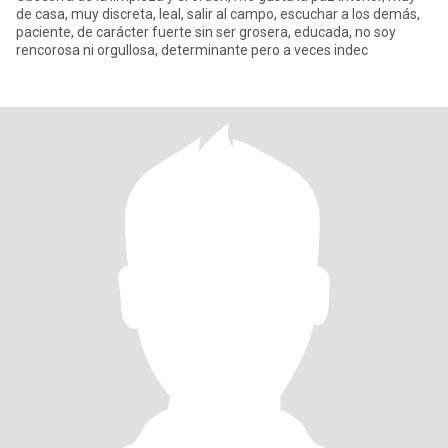
de casa, muy discreta, leal, salir al campo, escuchar a los demás,
paciente, de carácter fuerte sin ser grosera, educada, no soy
rencorosa ni orgullosa, determinante pero a veces indec