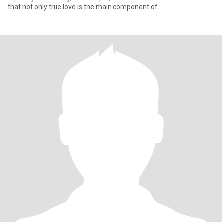
that not only true love is the main component of