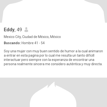
Eddy
, 49
Mexico City, Ciudad de México, México
Buscando:
Hombre 41 - 54
Soy una mujer con muy buen sentido de humor a la cual animaron
a entrar en esta pagina por lo cual me resulta un tanto difícill
interactuar pero siempre con la esperanza de encontrar una
persona realmente sincera me considero auténtica y muy directa.