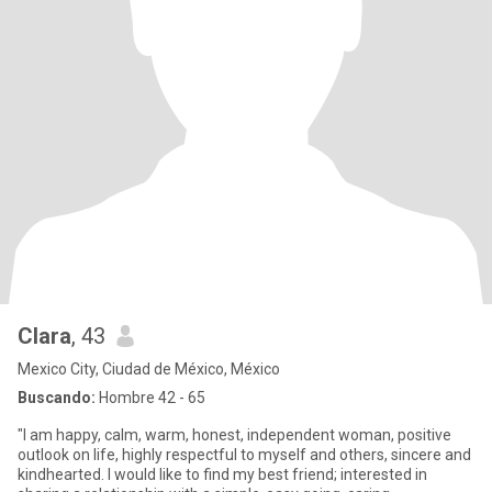
Clara
, 43
Mexico City, Ciudad de México, México
Buscando:
Hombre 42 - 65
"I am happy, calm, warm, honest, independent woman, positive
outlook on life, highly respectful to myself and others, sincere and
kindhearted. I would like to find my best friend; interested in