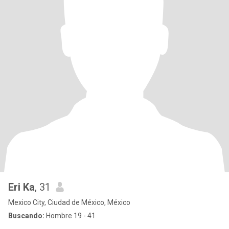
Eri Ka
, 31
Mexico City, Ciudad de México, México
Buscando:
Hombre 19 - 41