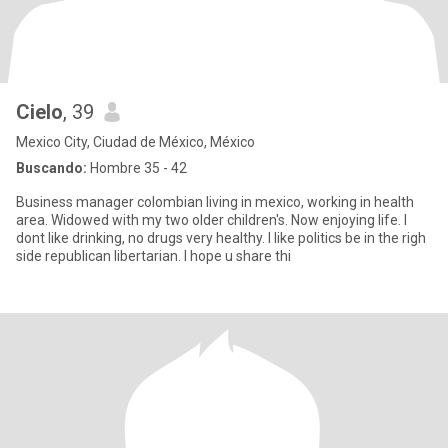
Cielo
, 39
Mexico City, Ciudad de México, México
Buscando:
Hombre 35 - 42
Business manager colombian living in mexico, working in health
area. Widowed with my two older children's. Now enjoying life. I
dont like drinking, no drugs very healthy. I like politics be in the righ
side republican libertarian. I hope u share thi