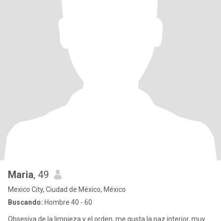
Maria
, 49
Mexico City, Ciudad de México, México
Buscando:
Hombre 40 - 60
Obsesiva de la limpieza y el orden, me gusta la paz interior, muy