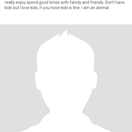
really enjoy spend good times with family and friends. Don't have
kids but I love kids, if you have kids is fine. I am an animal