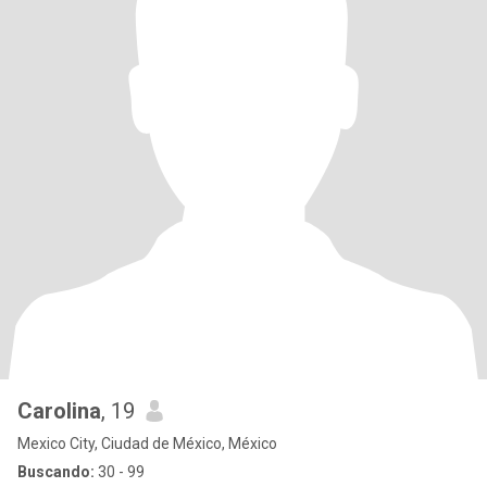
Carolina
, 19
Mexico City, Ciudad de México, México
Buscando:
30 - 99