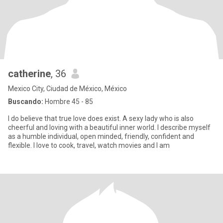
catherine
, 36
Mexico City, Ciudad de México, México
Buscando:
Hombre 45 - 85
I do believe that true love does exist. A sexy lady who is also
cheerful and loving with a beautiful inner world. I describe myself
as a humble individual, open minded, friendly, confident and
flexible. I love to cook, travel, watch movies and I am