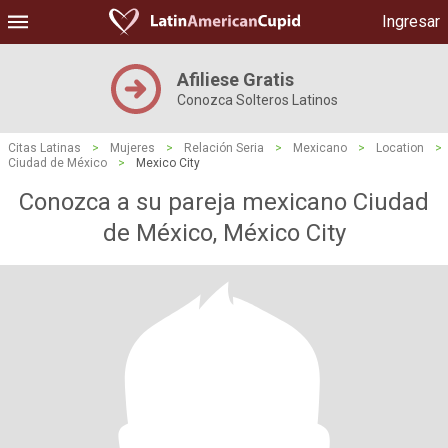
Ingresar
Afiliese Gratis
Conozca Solteros Latinos
Citas Latinas
>
Mujeres
>
Relación Seria
>
Mexicano
>
Location
>
Ciudad de México
>
Mexico City
Conozca a su pareja mexicano Ciudad
de México, México City