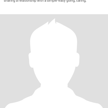
sharing a relationship with a simple-easy going, caring,