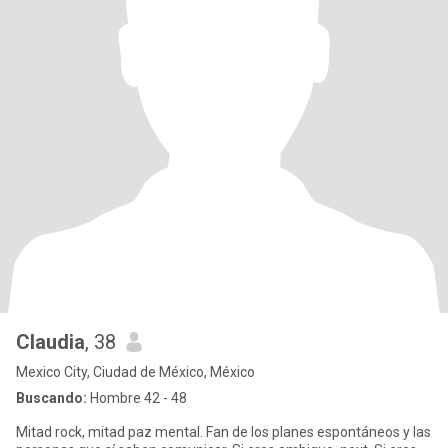
Claudia
, 38
Mexico City, Ciudad de México, México
Buscando:
Hombre 42 - 48
Mitad rock, mitad paz mental. Fan de los planes espontáneos y las