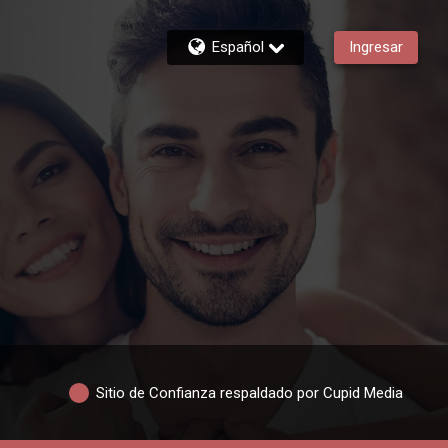
Español
Ingresar
Sitio de Confianza respaldado por Cupid Media