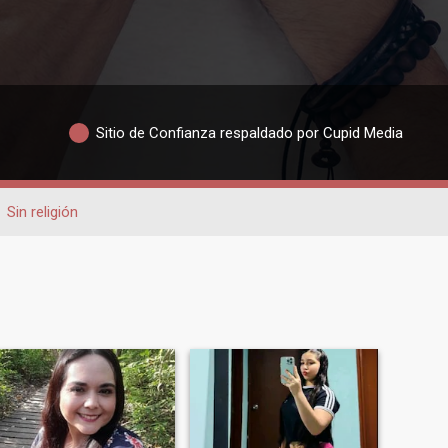
Sitio de Confianza respaldado por Cupid Media
Sin religión