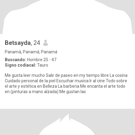
Betsayda
, 24
Panamá, Panamá, Panamá
Buscando:
Hombre 25 - 47
Signo zodiacal:
Tauro
Me gusta leer mucho Salir de paseo en my tiempo libre La cosina
Cuidado personal de la piel Escuchar musica Ir al cine Todo sobre
el arte y estética en Belleza La barberia Me encanta el arte todo
en (pinturas a mano alzada) Me gustan las