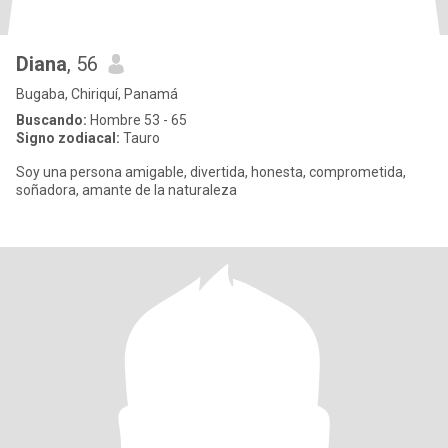
Diana
, 56
Bugaba, Chiriquí, Panamá
Buscando:
Hombre 53 - 65
Signo zodiacal:
Tauro
Soy una persona amigable, divertida, honesta, comprometida,
soñadora, amante de la naturaleza