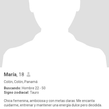
María
, 18
Colón, Colón, Panamá
Buscando:
Hombre 22 - 50
Signo zodiacal:
Tauro
Chica femenina, ambiciosa y con metas claras. Me encanta
cuidarme, entrenar y mantener una energía dulce pero decidida.