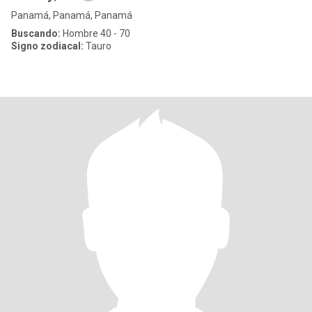
Panamá, Panamá, Panamá
Buscando:
Hombre 40 - 70
Signo zodiacal:
Tauro