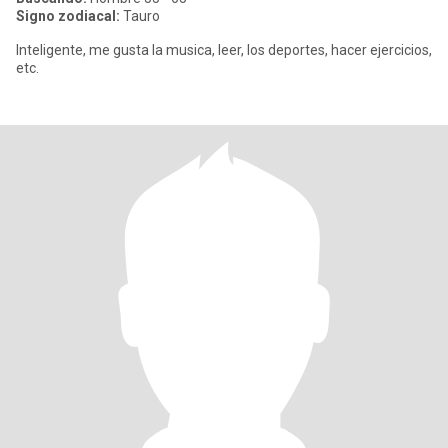
Signo zodiacal:
Tauro
Inteligente, me gusta la musica, leer, los deportes, hacer ejercicios,
etc.