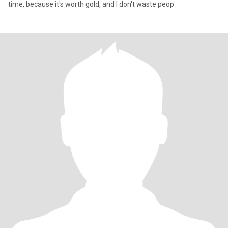
time, because it's worth gold, and I don't waste peop