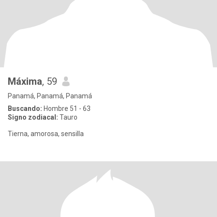
Máxima
, 59
Panamá, Panamá, Panamá
Buscando:
Hombre 51 - 63
Signo zodiacal:
Tauro
Tierna, amorosa, sensilla