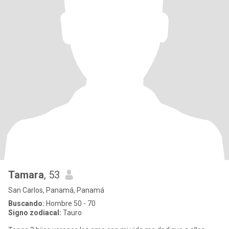
Tamara
, 53
San Carlos, Panamá, Panamá
Buscando:
Hombre 50 - 70
Signo zodiacal:
Tauro