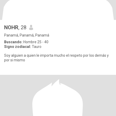
NOHR
, 28
Panamá, Panamá, Panamá
Buscando:
Hombre 25 - 40
Signo zodiacal:
Tauro
Soy alguien a quien le importa mucho el respeto por los demás y
por si mismo