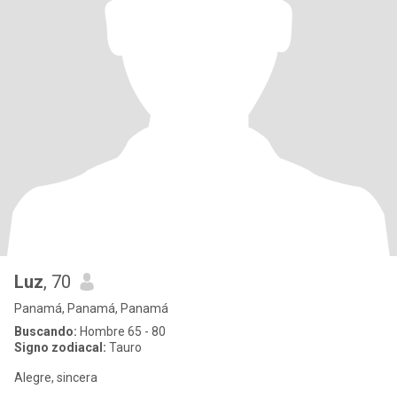
Luz
, 70
Panamá, Panamá, Panamá
Buscando:
Hombre 65 - 80
Signo zodiacal:
Tauro
Alegre, sincera