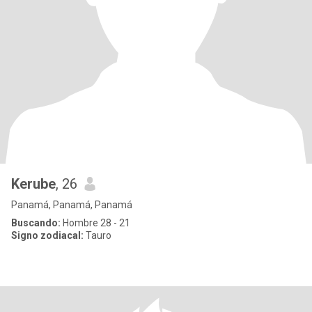
Kerube
, 26
Panamá, Panamá, Panamá
Buscando:
Hombre 28 - 21
Signo zodiacal:
Tauro