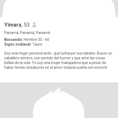
Yimara
, 53
Panamá, Panamá, Panamá
Buscando:
Hombre 35 - 60
Signo zodiacal:
Tauro
Soy una mujer perseverante , que lucha por sus ideales. Busco un
caballero sincero, con sentido del humor y que ame las cosas
bellas de la vida. Yo soy una mujer trabajadora que a pesar de
haber tenido sinsabores en el amor todavía sueña con encontr