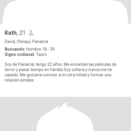
Kath
, 21
David, Chiriquí, Panamá
Buscando:
Hombre 18 - 39
Signo zodiacal:
Tauro
Soy de Panamá, tengo 22 años. Me encantan las peliculas de
terror y pasar tiempo en familia Soy soltera y nunca me he
casado. Me gustaria conocer a mi otra mitad y formar una
relación estable