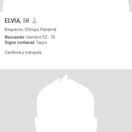
ELVIA
, 58
Boquerón, Chiriquí, Panamá
Buscando:
Hombre 52 - 70
Signo zodiacal:
Tauro
Cariñosa y tranquila