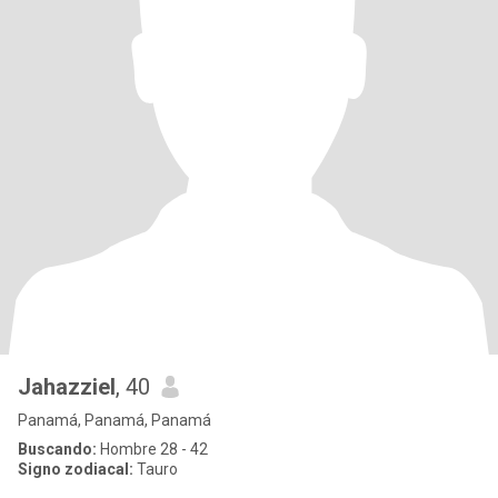
Jahazziel
, 40
Panamá, Panamá, Panamá
Buscando:
Hombre 28 - 42
Signo zodiacal:
Tauro