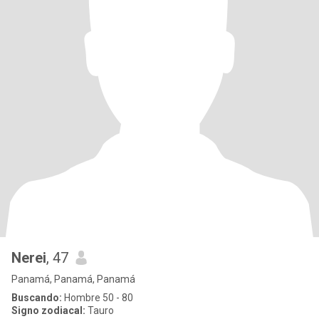
Nerei
, 47
Panamá, Panamá, Panamá
Buscando:
Hombre 50 - 80
Signo zodiacal:
Tauro