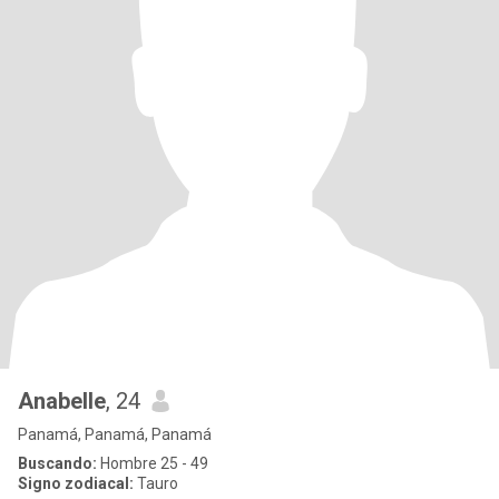
Anabelle
, 24
Panamá, Panamá, Panamá
Buscando:
Hombre 25 - 49
Signo zodiacal:
Tauro