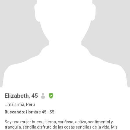
Elizabeth
, 45
Lima, Lima, Perú
Buscando:
Hombre 45 - 55
Soy una mujer buena, tierna, cariñosa, activa, sentimental y
tranquila, sencilla disfruto de las cosas sencillas de la vida, Mis