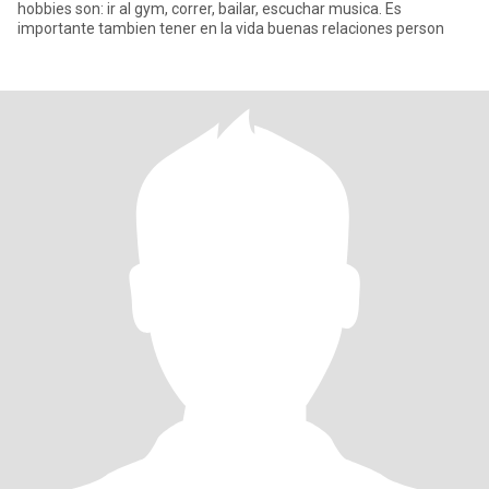
hobbies son: ir al gym, correr, bailar, escuchar musica. Es
importante tambien tener en la vida buenas relaciones person