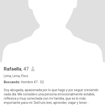
Rafaella
, 47
Lima, Lima, Perú
Buscando:
Hombre 47 - 52
Soy abogada, apasionada por lo que hago y por seguir creciendo
cada día. Me considero una persona emocionalmente estable,
reflexiva y muy conectada con mi familia, que es lo más
importante para mí. Disfruto leer, aprender, viajar y tener