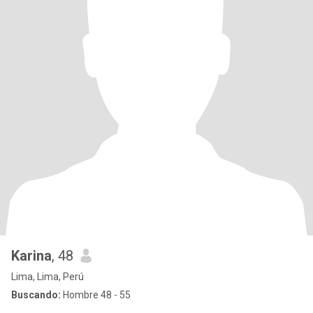
Karina
, 48
Lima, Lima, Perú
Buscando:
Hombre 48 - 55