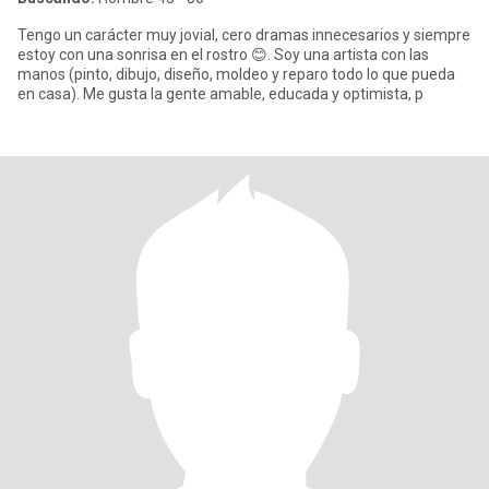
Tengo un carácter muy jovial, cero dramas innecesarios y siempre
estoy con una sonrisa en el rostro 😊. Soy una artista con las
manos (pinto, dibujo, diseño, moldeo y reparo todo lo que pueda
en casa). Me gusta la gente amable, educada y optimista, p