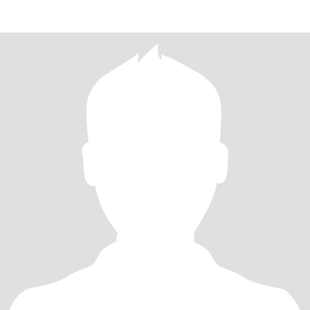
conversacion