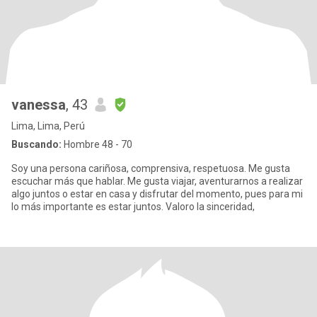
vanessa
, 43
Lima, Lima, Perú
Buscando:
Hombre 48 - 70
Soy una persona cariñosa, comprensiva, respetuosa. Me gusta
escuchar más que hablar. Me gusta viajar, aventurarnos a realizar
algo juntos o estar en casa y disfrutar del momento, pues para mi
lo más importante es estar juntos. Valoro la sinceridad,