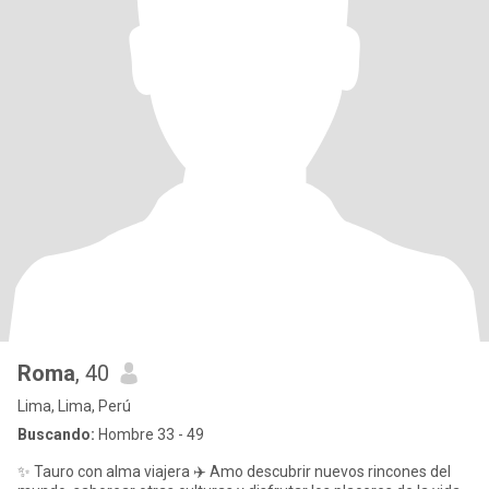
Roma
, 40
Lima, Lima, Perú
Buscando:
Hombre 33 - 49
✨ Tauro con alma viajera ✈️ Amo descubrir nuevos rincones del