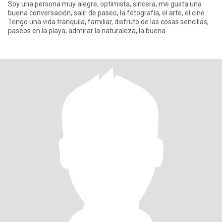
Soy una persona muy alegre, optimista, sincera, me gusta una
buena conversación, salir de paseo, la fotografía, el arte, el cine.
Tengo una vida tranquila, familiar, disfruto de las cosas sencillas,
paseos en la playa, admirar la naturaleza, la buena