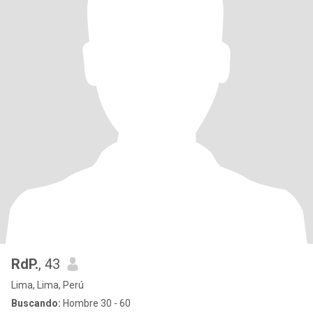
RdP.
, 43
Lima, Lima, Perú
Buscando:
Hombre 30 - 60