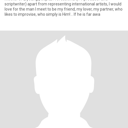
scriptwriter) apart from representing international artists, I would
love for the man I meet to be my friend, my lover, my partner, who
likes to improvise, who simply is Him!... If he is far awa