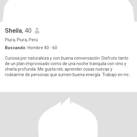
Sheila
, 40
Piura, Piura, Perú
Buscando:
Hombre 40 - 60
Curiosa por naturaleza y con buena conversación. Disfruto tanto
de un plan improvisado como de una noche tranquila con vino y
charla profunda. Me gusta reír, aprender cosas nuevas y
rodearme de personas que sumen buena energía. Trabajo en mis
metas,