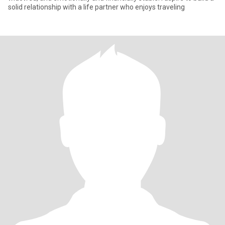
solid relationship with a life partner who enjoys traveling