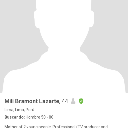
Mili Bramont Lazarte
, 44
Lima, Lima, Perú
Buscando:
Hombre 50 - 80
Mother of 2 young people, Professional (TV producer and