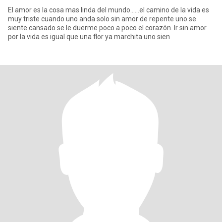
El amor es la cosa mas linda del mundo......el camino de la vida es
muy triste cuando uno anda solo sin amor de repente uno se
siente cansado se le duerme poco a poco el corazón. Ir sin amor
por la vida es igual que una flor ya marchita uno sien