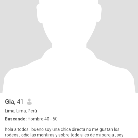
Gia
, 41
Lima, Lima, Perú
Buscando:
Hombre 40 - 50
hola a todos . bueno soy una chica directa no me gustan los
rodeos , odio las mentiras y sobre todo si es de mi pareja , soy