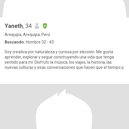
Yaneth
, 34
Arequipa, Arequipa, Perú
Buscando:
Hombre 32 - 43
Soy creativa por naturaleza y curiosa por elección. Me gusta
aprender, explorar y seguir construyendo una vida que tenga
sentido para mí. Disfruto la música, los viajes, la historia, las
nuevas culturas y esas conversaciones que hacen que el tiempo p