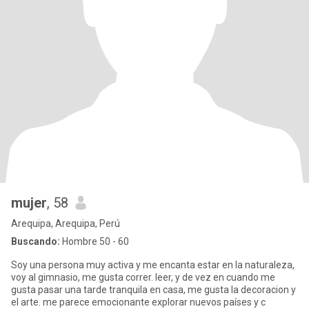
mujer
, 58
Arequipa, Arequipa, Perú
Buscando:
Hombre 50 - 60
Soy una persona muy activa y me encanta estar en la naturaleza,
voy al gimnasio, me gusta correr. leer, y de vez en cuando me
gusta pasar una tarde tranquila en casa, me gusta la decoracion y
el arte. me parece emocionante explorar nuevos países y c