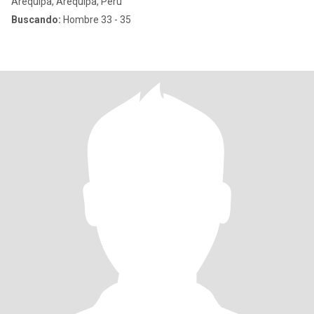
Arequipa, Arequipa, Perú
Buscando:
Hombre 33 - 35