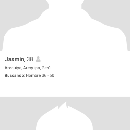
Jasmin
, 38
Arequipa, Arequipa, Perú
Buscando:
Hombre 36 - 50