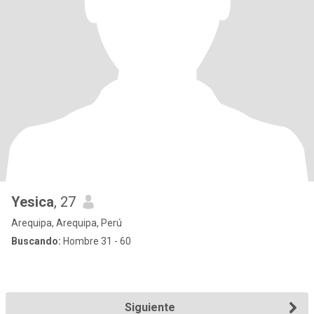
Yesica
, 27
Arequipa, Arequipa, Perú
Buscando:
Hombre 31 - 60
Siguiente