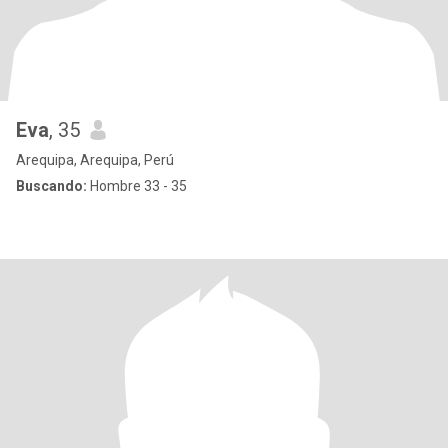
Eva
, 35
Arequipa, Arequipa, Perú
Buscando:
Hombre 33 - 35