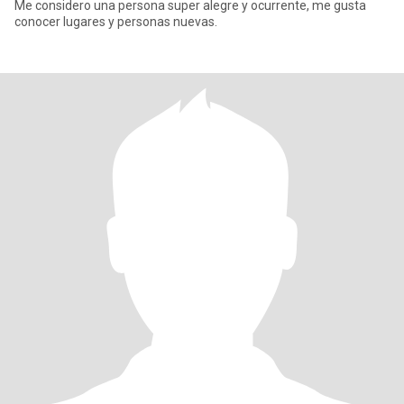
Me considero una persona super alegre y ocurrente, me gusta
conocer lugares y personas nuevas.