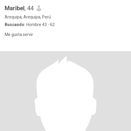
Maribel
, 44
Arequipa, Arequipa, Perú
Buscando:
Hombre 43 - 62
Me gusta servir