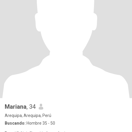
Mariana
, 34
Arequipa, Arequipa, Perú
Buscando:
Hombre 35 - 50