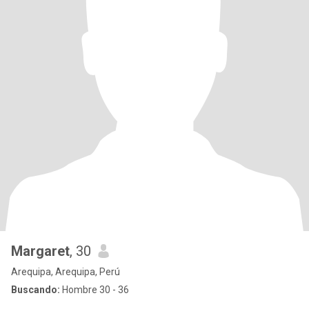
Margaret
, 30
Arequipa, Arequipa, Perú
Buscando:
Hombre 30 - 36