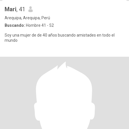
Mari
, 41
Arequipa, Arequipa, Perú
Buscando:
Hombre 41 - 52
Soy una mujer de de 40 años buscando amistades en todo el
mundo