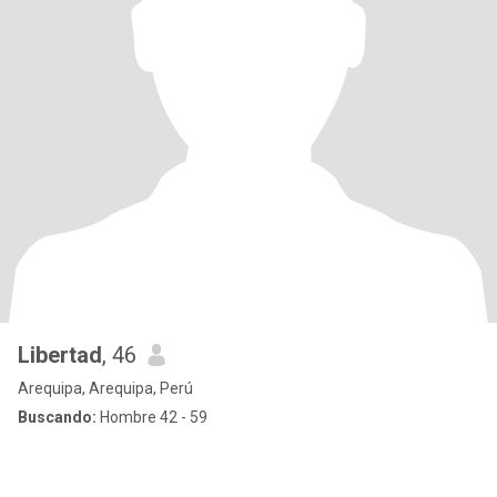
Libertad
, 46
Arequipa, Arequipa, Perú
Buscando:
Hombre 42 - 59