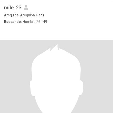
mile
, 23
Arequipa, Arequipa, Perú
Buscando:
Hombre 26 - 49