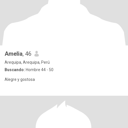
Amelia
, 46
Arequipa, Arequipa, Perú
Buscando:
Hombre 44 - 50
Alegre y gostosa