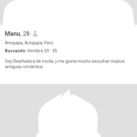
Manu
, 28
Arequipa, Arequipa, Perú
Buscando:
Hombre 29 - 35
Soy Diseñadora de moda, y me gusta mucho escuchar música
antiguas romántica.