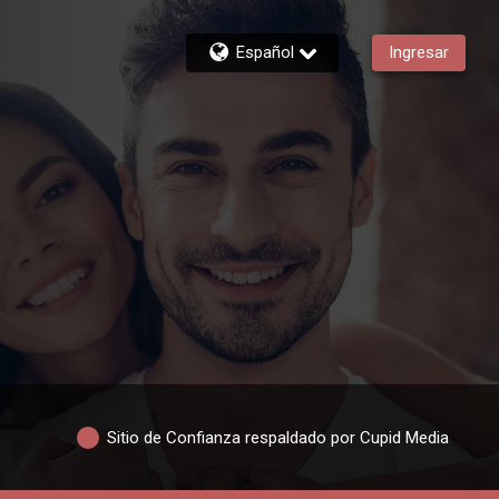
Español
Ingresar
Sitio de Confianza respaldado por Cupid Media