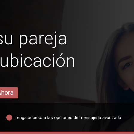
u pareja
ubicación
Ahora
Tenga acceso a las opciones de mensajería avanzada