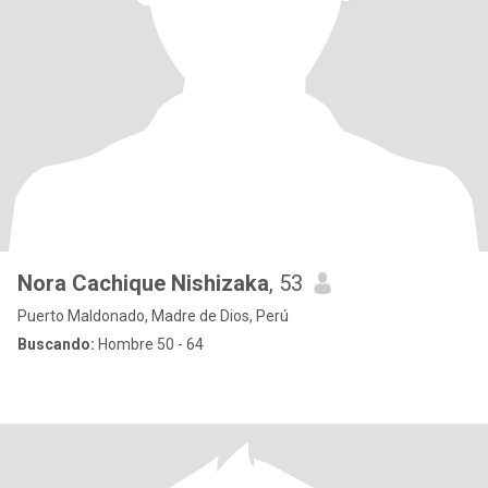
Nora Cachique Nishizaka
, 53
Puerto Maldonado, Madre de Dios, Perú
Buscando:
Hombre 50 - 64