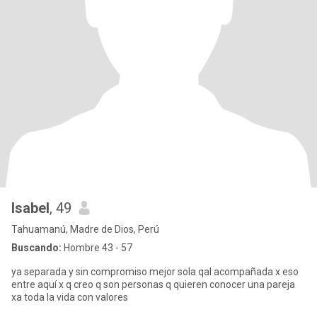
Isabel
, 49
Tahuamanú, Madre de Dios, Perú
Buscando:
Hombre 43 - 57
ya separada y sin compromiso mejor sola qal acompañada x eso
entre aquí x q creo q son personas q quieren conocer una pareja
xa toda la vida con valores