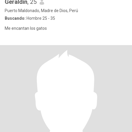
Geraldin
, 25
Puerto Maldonado, Madre de Dios, Perú
Buscando:
Hombre 25 - 35
Me encantan los gatos