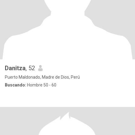
Danitza
, 52
Puerto Maldonado, Madre de Dios, Perú
Buscando:
Hombre 50 - 60