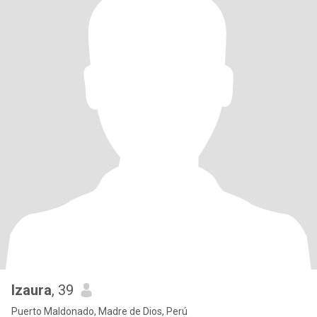
Izaura
, 39
Puerto Maldonado, Madre de Dios, Perú