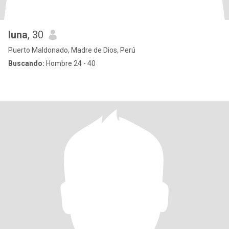
luna
, 30
Puerto Maldonado, Madre de Dios, Perú
Buscando:
Hombre 24 - 40