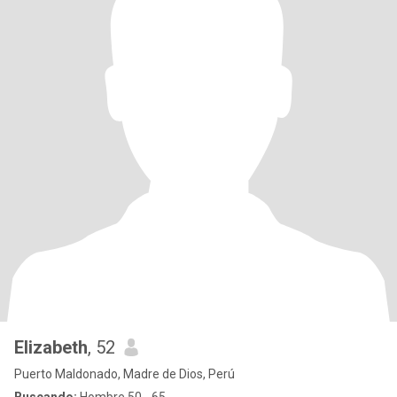
Elizabeth
, 52
Puerto Maldonado, Madre de Dios, Perú