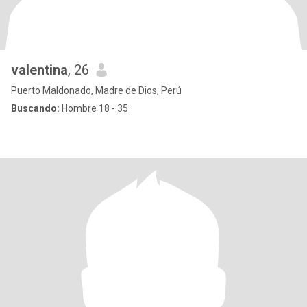
valentina
, 26
Puerto Maldonado, Madre de Dios, Perú
Buscando:
Hombre 18 - 35