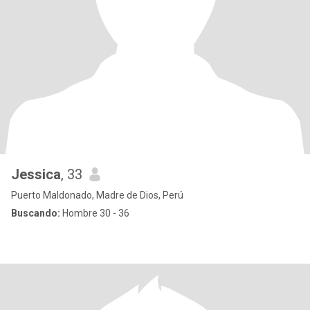
Jessica
, 33
Puerto Maldonado, Madre de Dios, Perú
Buscando:
Hombre 30 - 36