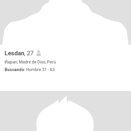
Lesdan
, 27
Iñapari, Madre de Dios, Perú
Buscando:
Hombre 31 - 63