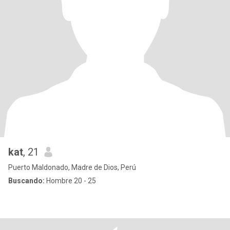
kat
, 21
Puerto Maldonado, Madre de Dios, Perú
Buscando:
Hombre 20 - 25