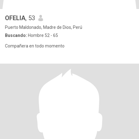
OFELIA
, 53
Puerto Maldonado, Madre de Dios, Perú
Buscando:
Hombre 52 - 65
Compañera en todo momento