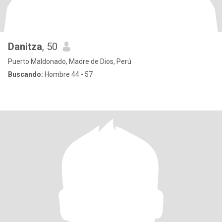
Danitza
, 50
Puerto Maldonado, Madre de Dios, Perú
Buscando:
Hombre 44 - 57