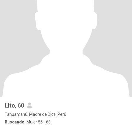
Lito
, 60
Tahuamanú, Madre de Dios, Perú
Buscando:
Mujer 55 - 68