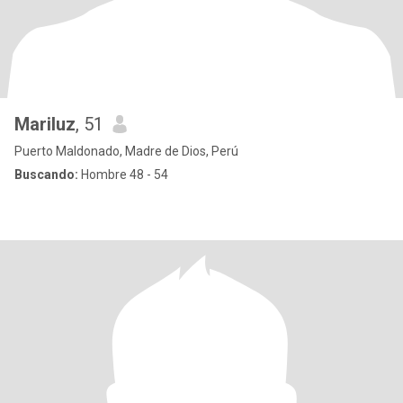
Mariluz
, 51
Puerto Maldonado, Madre de Dios, Perú
Buscando:
Hombre 48 - 54