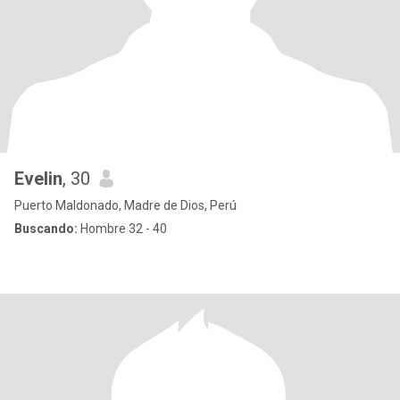
Evelin
, 30
Puerto Maldonado, Madre de Dios, Perú
Buscando:
Hombre 32 - 40