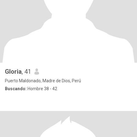
Gloria
, 41
Puerto Maldonado, Madre de Dios, Perú
Buscando:
Hombre 38 - 42