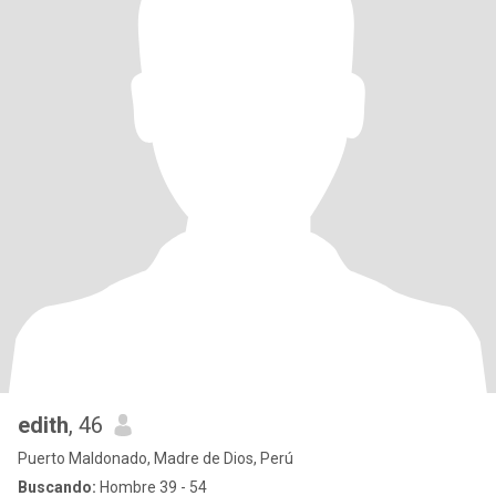
edith
, 46
Puerto Maldonado, Madre de Dios, Perú
Buscando:
Hombre 39 - 54