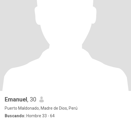
Emanuel
, 30
Puerto Maldonado, Madre de Dios, Perú
Buscando:
Hombre 33 - 64