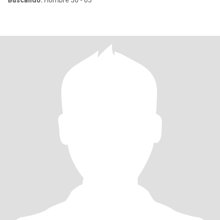
Buscando:
Hombre 50 - 65