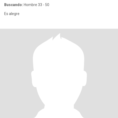
Buscando:
Hombre 33 - 50
Es alegre