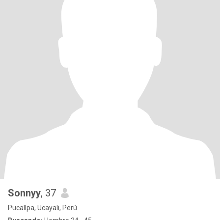
Sonnyy
, 37
Pucallpa, Ucayali, Perú