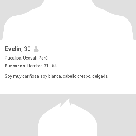
Evelin
, 30
Pucallpa, Ucayali, Perú
Buscando:
Hombre 31 - 54
Soy muy cariñosa, soy blanca, cabello crespo, delgada