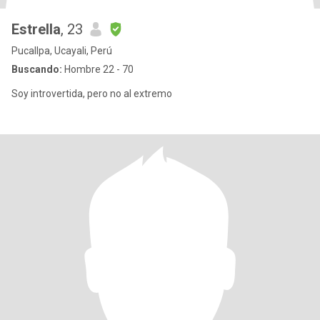
Estrella
, 23
Pucallpa, Ucayali, Perú
Buscando:
Hombre 22 - 70
Soy introvertida, pero no al extremo