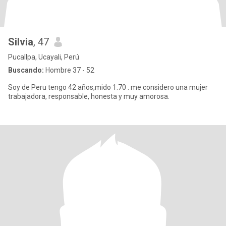
Silvia
, 47
Pucallpa, Ucayali, Perú
Buscando:
Hombre 37 - 52
Soy de Peru tengo 42 años,mido 1.70 . me considero una mujer
trabajadora, responsable, honesta y muy amorosa.