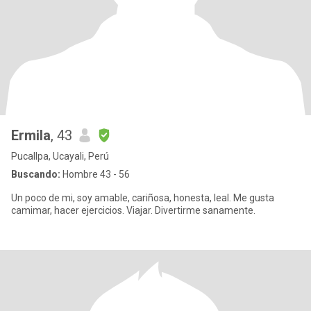
Ermila
, 43
Pucallpa, Ucayali, Perú
Buscando:
Hombre 43 - 56
Un poco de mi, soy amable, cariñosa, honesta, leal. Me gusta
camimar, hacer ejercicios. Viajar. Divertirme sanamente.