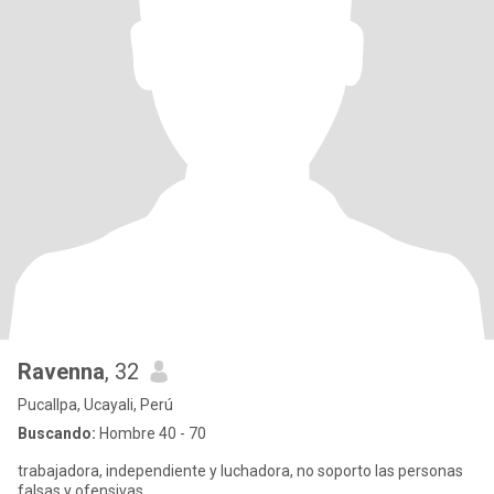
Ravenna
, 32
Pucallpa, Ucayali, Perú
Buscando:
Hombre 40 - 70
trabajadora, independiente y luchadora, no soporto las personas
falsas y ofensivas