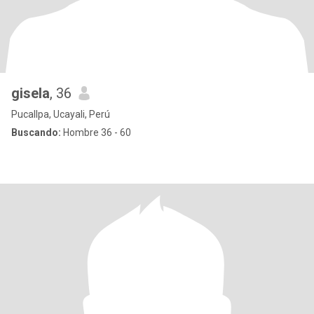
gisela
, 36
Pucallpa, Ucayali, Perú
Buscando:
Hombre 36 - 60