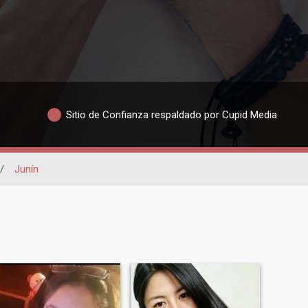
Sitio de Confianza respaldado por Cupid Media
/
Junín