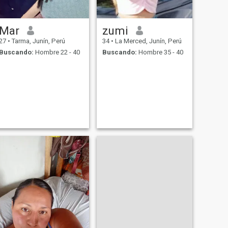
Mar
zumi
27
•
Tarma, Junín, Perú
34
•
La Merced, Junín, Perú
Buscando:
Hombre 22 - 40
Buscando:
Hombre 35 - 40