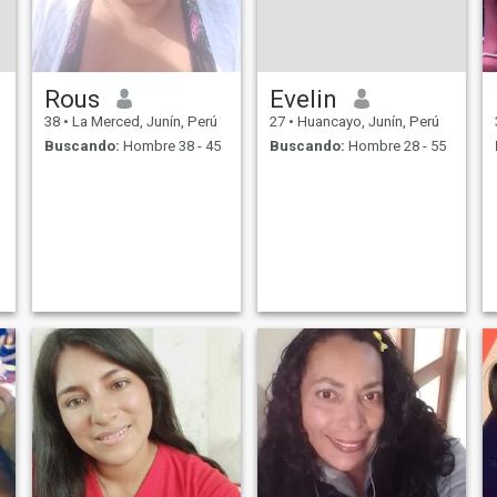
Rous
Evelin
38
•
La Merced, Junín, Perú
27
•
Huancayo, Junín, Perú
Buscando:
Hombre 38 - 45
Buscando:
Hombre 28 - 55