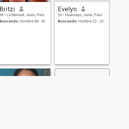
Britzi
Evelyn
36
•
La Merced, Junín, Perú
20
•
Huancayo, Junín, Perú
Buscando:
Hombre 38 - 53
Buscando:
Hombre 22 - 22
SIGUIENTE