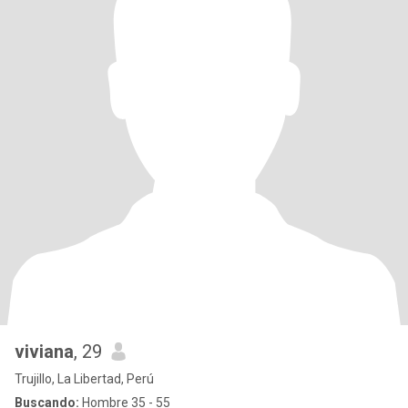
viviana
, 29
Trujillo, La Libertad, Perú
Buscando:
Hombre 35 - 55