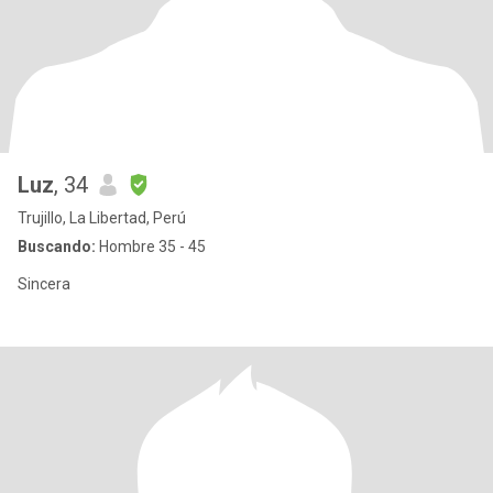
Luz
, 34
Trujillo, La Libertad, Perú
Buscando:
Hombre 35 - 45
Sincera