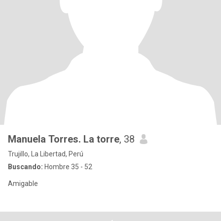
Manuela Torres. La torre
, 38
Trujillo, La Libertad, Perú
Buscando:
Hombre 35 - 52
Amigable