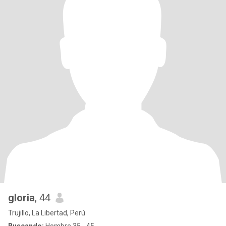
gloria
, 44
Trujillo, La Libertad, Perú