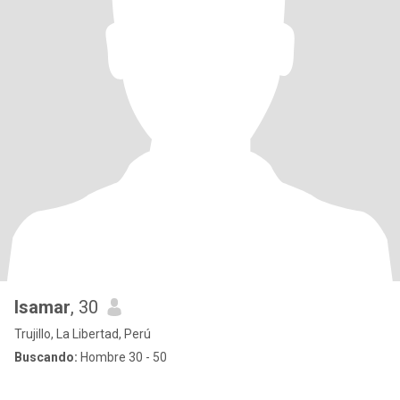
Isamar
, 30
Trujillo, La Libertad, Perú
Buscando:
Hombre 30 - 50