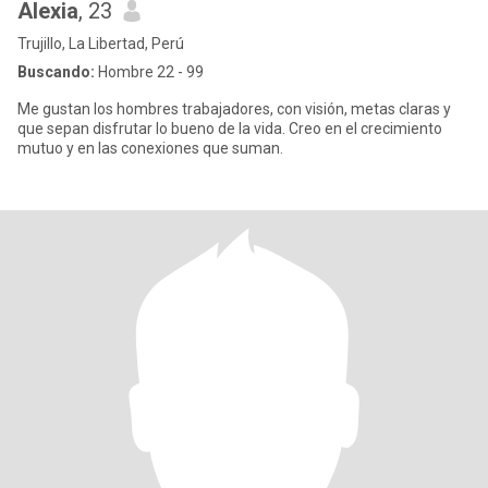
Alexia
, 23
Trujillo, La Libertad, Perú
Buscando:
Hombre 22 - 99
Me gustan los hombres trabajadores, con visión, metas claras y
que sepan disfrutar lo bueno de la vida. Creo en el crecimiento
mutuo y en las conexiones que suman.