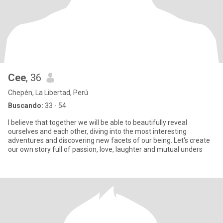
Cee
, 36
Chepén, La Libertad, Perú
Buscando:
33 - 54
I believe that together we will be able to beautifully reveal
ourselves and each other, diving into the most interesting
adventures and discovering new facets of our being. Let's create
our own story full of passion, love, laughter and mutual unders