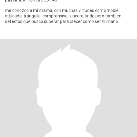
Buscando:
Hombre 35 - 45
me conozco a mi misma, con muchas virtudes como :noble,
educada, tranquila, comprensiva, sincera, linda pero tambien
defectos que busco superar para crecer como ser humano