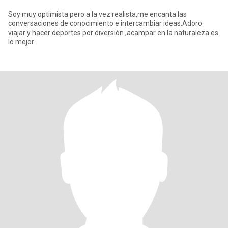
Soy muy optimista pero a la vez realista,me encanta las
conversaciones de conocimiento e intercambiar ideas.Adoro
viajar y hacer deportes por diversión ,acampar en la naturaleza es
lo mejor .