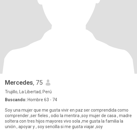
Mercedes
, 75
Trujillo, La Libertad, Perú
Buscando:
Hombre 63 - 74
Soy una mujer que me gusta vivir en paz ser comprendida como
comprender ,ser fieles , odio la mentira ,soy mujer de casa , madre
soltera con tres hijos mayores vivo sola ,me gusta la familia la
unión , apoyar y , soy sencilla si me gusta viajar ,soy