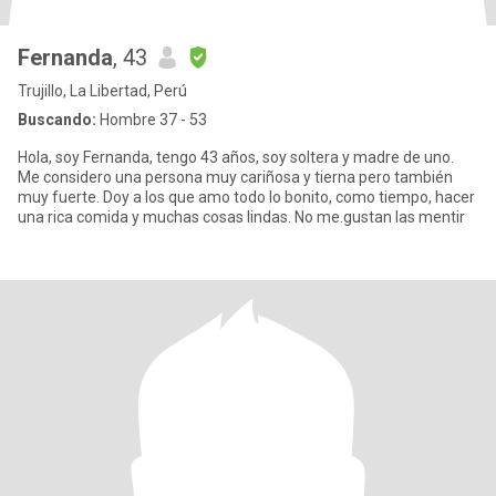
Fernanda
, 43
Trujillo, La Libertad, Perú
Buscando:
Hombre 37 - 53
Hola, soy Fernanda, tengo 43 años, soy soltera y madre de uno.
Me considero una persona muy cariñosa y tierna pero también
muy fuerte. Doy a los que amo todo lo bonito, como tiempo, hacer
una rica comida y muchas cosas lindas. No me.gustan las mentir