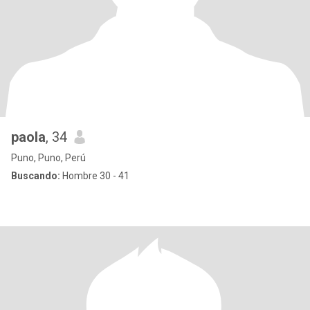
paola
, 34
Puno, Puno, Perú
Buscando:
Hombre 30 - 41