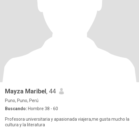
Mayza Maribel
, 44
Puno, Puno, Perú
Buscando:
Hombre 38 - 60
Profesora universitaria y apasionada viajera,me gusta mucho la
cultura y la literatura