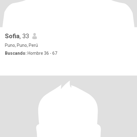
Sofia
, 33
Puno, Puno, Perú
Buscando:
Hombre 36 - 67