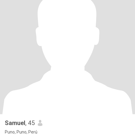
Samuel
, 45
Puno, Puno, Perú