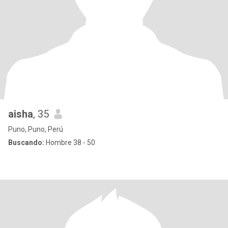
aisha
, 35
Puno, Puno, Perú
Buscando:
Hombre 38 - 50