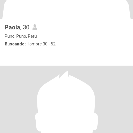
Paola
, 30
Puno, Puno, Perú
Buscando:
Hombre 30 - 52