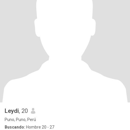
Leydi
, 20
Puno, Puno, Perú
Buscando:
Hombre 20 - 27