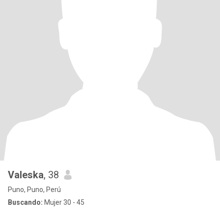
Valeska
, 38
Puno, Puno, Perú
Buscando:
Mujer 30 - 45