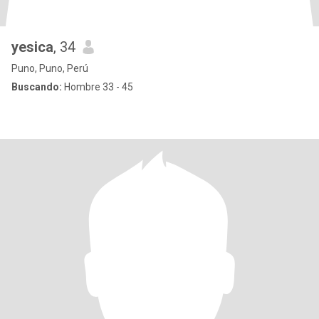
yesica
, 34
Puno, Puno, Perú
Buscando:
Hombre 33 - 45