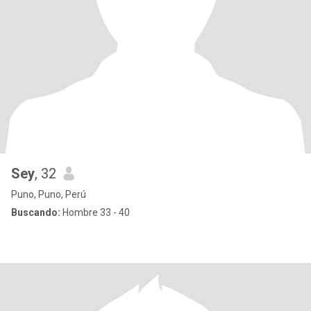
Sey
, 32
Puno, Puno, Perú
Buscando:
Hombre 33 - 40