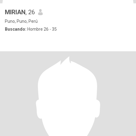
MIRIAN
, 26
Puno, Puno, Perú
Buscando:
Hombre 26 - 35