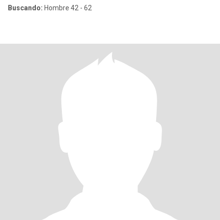
Buscando:
Hombre 42 - 62