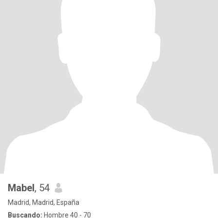
Mabel
, 54
Madrid, Madrid, España
Buscando:
Hombre 40 - 70