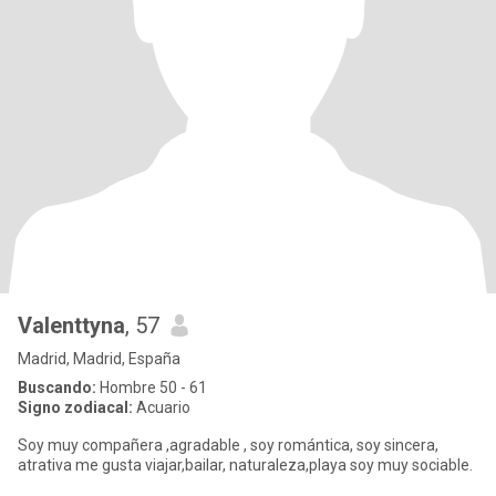
Valenttyna
, 57
Madrid, Madrid, España
Buscando:
Hombre 50 - 61
Signo zodiacal:
Acuario
Soy muy compañera ,agradable , soy romántica, soy sincera,
atrativa me gusta viajar,bailar, naturaleza,playa soy muy sociable.