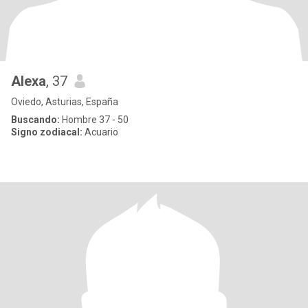
Alexa
, 37
Oviedo, Asturias, España
Buscando:
Hombre 37 - 50
Signo zodiacal:
Acuario