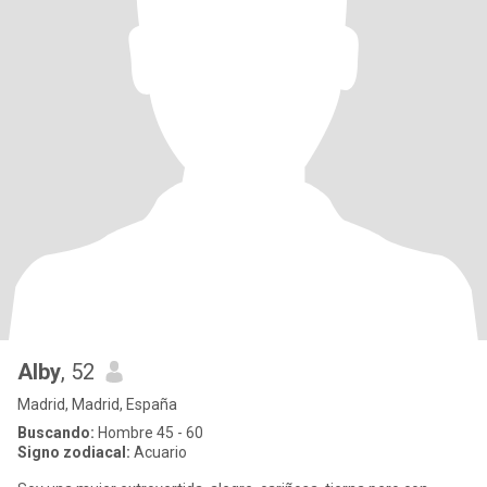
Alby
, 52
Madrid, Madrid, España
Buscando:
Hombre 45 - 60
Signo zodiacal:
Acuario