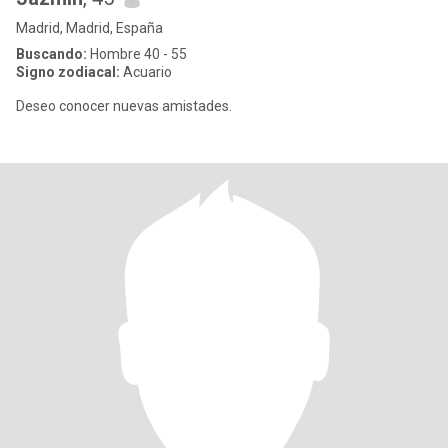
Madrid, Madrid, España
Buscando:
Hombre 40 - 55
Signo zodiacal:
Acuario
Deseo conocer nuevas amistades.