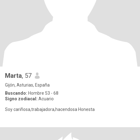
Marta
, 57
Gijón, Asturias, España
Buscando:
Hombre 53 - 68
Signo zodiacal:
Acuario
Soy cariñosa,trabajadora,hacendosa Honesta