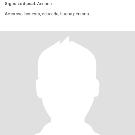
Signo zodiacal:
Acuario
Amorosa, honesta, educada, buena persona