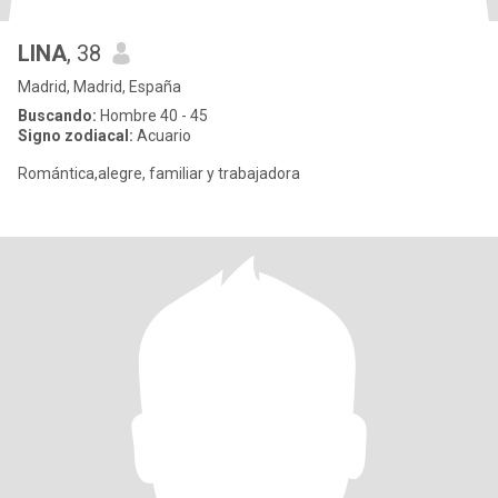
LINA
, 38
Madrid, Madrid, España
Buscando:
Hombre 40 - 45
Signo zodiacal:
Acuario
Romántica,alegre, familiar y trabajadora