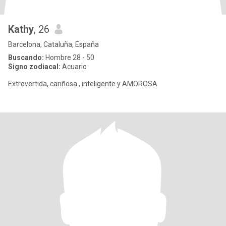
Kathy
, 26
Barcelona, Cataluña, España
Buscando:
Hombre 28 - 50
Signo zodiacal:
Acuario
Extrovertida, cariñosa , inteligente y AMOROSA