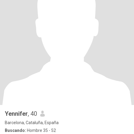
Yennifer
, 40
Barcelona, Cataluña, España
Buscando:
Hombre 35 - 52