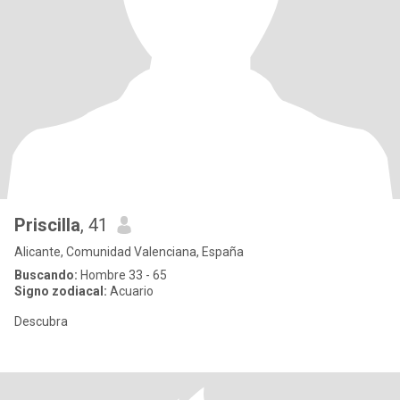
Priscilla
, 41
Alicante, Comunidad Valenciana, España
Buscando:
Hombre 33 - 65
Signo zodiacal:
Acuario
Descubra