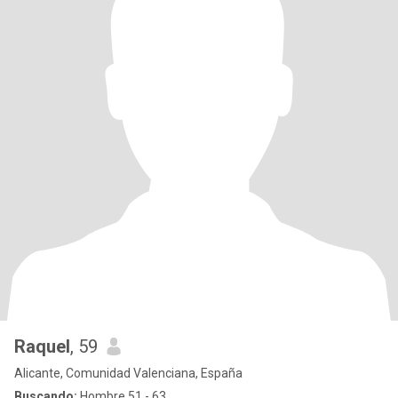
Raquel
, 59
Alicante, Comunidad Valenciana, España
Buscando:
Hombre 51 - 63