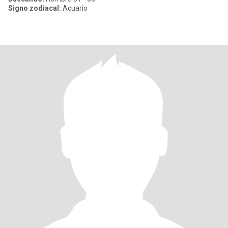
Signo zodiacal:
Acuario