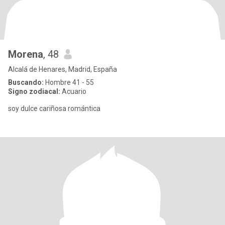
Morena
, 48
Alcalá de Henares, Madrid, España
Buscando:
Hombre 41 - 55
Signo zodiacal:
Acuario
soy dulce cariñosa romántica