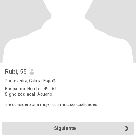
Rubi
, 55
Pontevedra, Galicia, España
Buscando:
Hombre 49 - 61
Signo zodiacal:
Acuario
me considero una mujer con muchas cualidades.
Siguiente