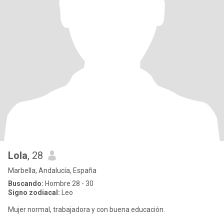
Lola
, 28
Marbella, Andalucía, España
Buscando:
Hombre 28 - 30
Signo zodiacal:
Leo
Mujer normal, trabajadora y con buena educación.