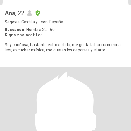
Ana
, 22
Segovia, Castilla y León, España
Buscando:
Hombre 22 - 60
Signo zodiacal:
Leo
Soy cariñosa, bastante extrovertida, me gusta la buena comida,
leer, escuchar música, me gustan los deportes y el arte