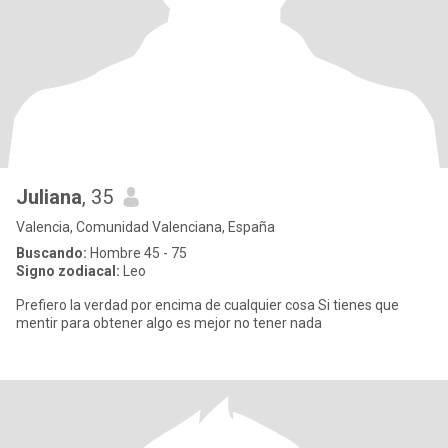
Juliana
, 35
Valencia, Comunidad Valenciana, España
Buscando:
Hombre 45 - 75
Signo zodiacal:
Leo
Prefiero la verdad por encima de cualquier cosa Si tienes que
mentir para obtener algo es mejor no tener nada