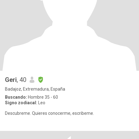
Geri
, 40
Badajoz, Extremadura, España
Buscando:
Hombre 35 - 60
Signo zodiacal:
Leo
Descubreme. Quieres conocerme, escribeme.