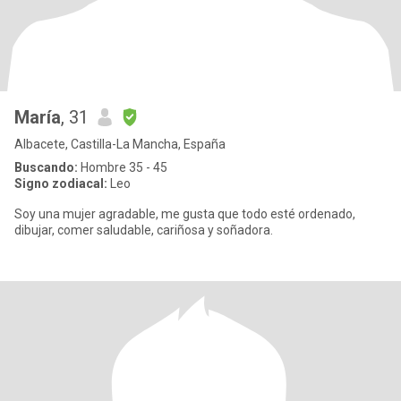
María
, 31
Albacete, Castilla-La Mancha, España
Buscando:
Hombre 35 - 45
Signo zodiacal:
Leo
Soy una mujer agradable, me gusta que todo esté ordenado,
dibujar, comer saludable, cariñosa y soñadora.