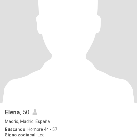
Elena
, 50
Madrid, Madrid, España
Buscando:
Hombre 44 - 57
Signo zodiacal:
Leo