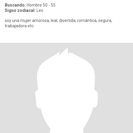
Buscando:
Hombre 50 - 55
Signo zodiacal:
Leo
soy una mujer amorosa, leal, divertida, romántica, segura,
trabajadora etc