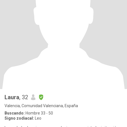
Laura
, 32
Valencia, Comunidad Valenciana, España
Buscando:
Hombre 33 - 50
Signo zodiacal:
Leo