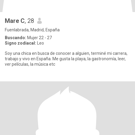
Mare C
, 28
Fuenlabrada, Madrid, España
Buscando:
Mujer 22 - 27
Signo zodiacal:
Leo
Soy una chica en busca de conocer a alguien, terminé mi carrera,
trabajo y vivo en España. Me gusta la playa, la gastronomía, leer,
ver películas, la música etc