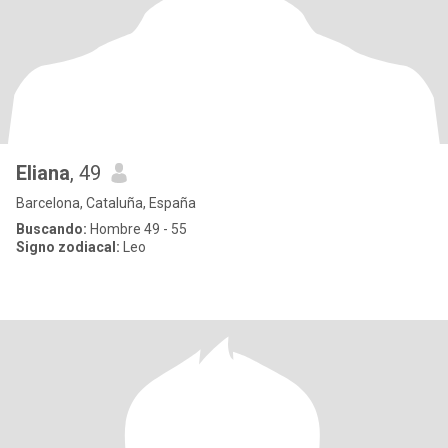
Eliana
, 49
Barcelona, Cataluña, España
Buscando:
Hombre 49 - 55
Signo zodiacal:
Leo