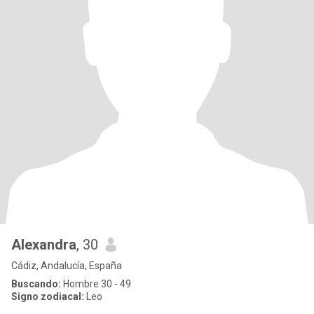
Alexandra
, 30
Cádiz, Andalucía, España
Buscando:
Hombre 30 - 49
Signo zodiacal:
Leo