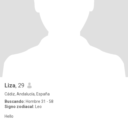
Liza
, 29
Cádiz, Andalucía, España
Buscando:
Hombre 31 - 58
Signo zodiacal:
Leo
Hello