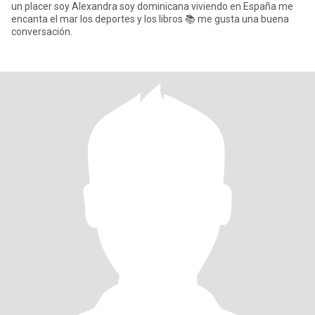
un placer soy Alexandra soy dominicana viviendo en España me
encanta el mar los deportes y los libros 📚 me gusta una buena
conversación.