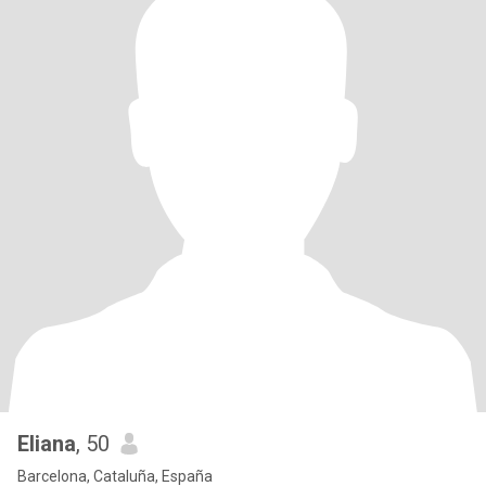
Eliana
, 50
Barcelona, Cataluña, España