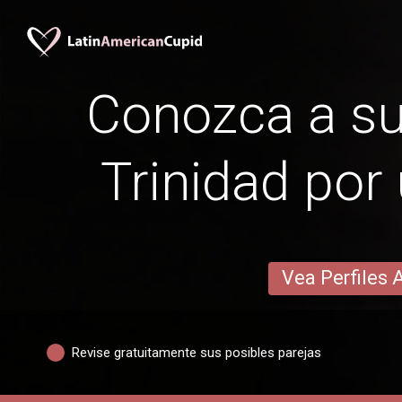
Conozca a su
Trinidad por
Vea Perfiles 
Revise gratuitamente sus posibles parejas