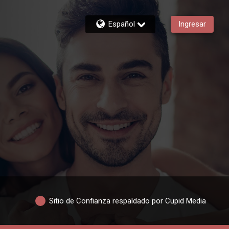
Español
Ingresar
Sitio de Confianza respaldado por Cupid Media