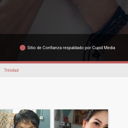
Sitio de Confianza respaldado por Cupid Media
Trinidad