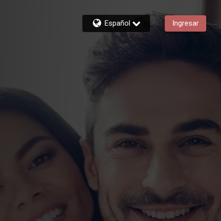
Español
Ingresar