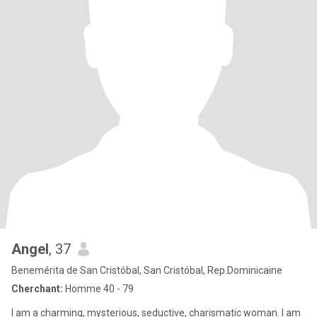
Angel
, 37
Benemérita de San Cristóbal, San Cristóbal, Rep.Dominicaine
Cherchant:
Homme 40 - 79
I am a charming, mysterious, seductive, charismatic woman. I am