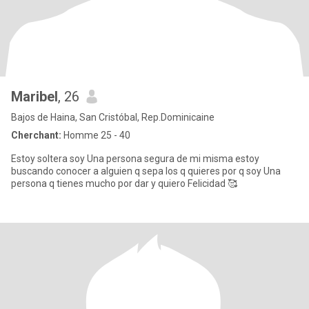
Maribel
, 26
Bajos de Haina, San Cristóbal, Rep.Dominicaine
Cherchant:
Homme 25 - 40
Estoy soltera soy Una persona segura de mi misma estoy
buscando conocer a alguien q sepa los q quieres por q soy Una
persona q tienes mucho por dar y quiero Felicidad 🥰