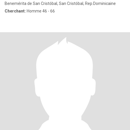
Benemérita de San Cristóbal, San Cristóbal, Rep.Dominicaine
Cherchant:
Homme 46 - 66