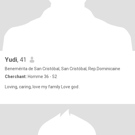
Yudi
, 41
Benemérita de San Cristóbal, San Cristóbal, Rep.Dominicaine
Cherchant:
Homme 36 - 52
Loving, caring, love my family Love god .