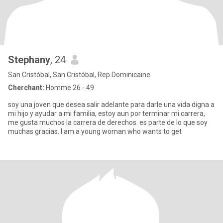
Stephany
, 24
San Cristóbal, San Cristóbal, Rep.Dominicaine
Cherchant:
Homme 26 - 49
soy una joven que desea salir adelante para darle una vida digna a
mi hijo y ayudar a mi familia, estoy aun por terminar mi carrera,
me gusta muchos la carrera de derechos. es parte de lo que soy
muchas gracias. I am a young woman who wants to get