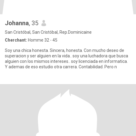
Johanna
, 35
San Cristóbal, San Cristóbal, Rep.Dominicaine
Cherchant:
Homme 32 - 45
Soy una chica honesta. Sincera, honesta. Con mucho deseo de
superacion y ser alguien en la vida.. soy una luchadora que busca
alguien con los mismos intereses.. soy licenciada en informatica.
Y ademas de eso estudio otra carrera. Contabilidad. Pero n