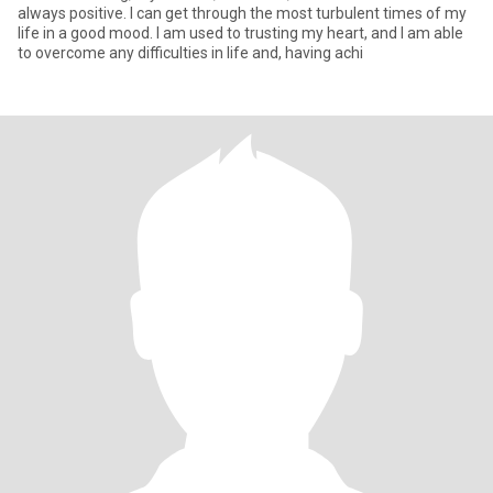
always positive. I can get through the most turbulent times of my
life in a good mood. I am used to trusting my heart, and I am able
to overcome any difficulties in life and, having achi