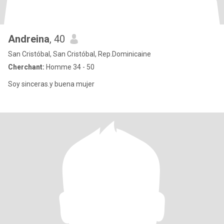
Andreina
, 40
San Cristóbal, San Cristóbal, Rep.Dominicaine
Cherchant:
Homme 34 - 50
Soy sinceras.y buena mujer