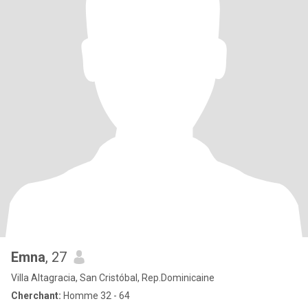
Emna
, 27
Villa Altagracia, San Cristóbal, Rep.Dominicaine
Cherchant:
Homme 32 - 64