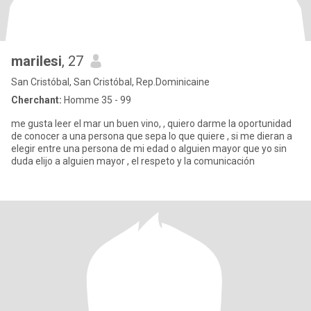
marilesi
, 27
San Cristóbal, San Cristóbal, Rep.Dominicaine
Cherchant:
Homme 35 - 99
me gusta leer el mar un buen vino, , quiero darme la oportunidad
de conocer a una persona que sepa lo que quiere , si me dieran a
elegir entre una persona de mi edad o alguien mayor que yo sin
duda elijo a alguien mayor , el respeto y la comunicación