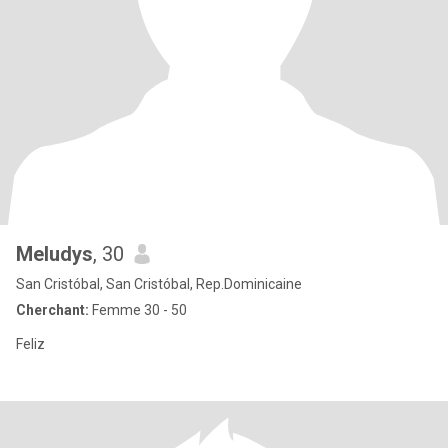
Meludys
, 30
San Cristóbal, San Cristóbal, Rep.Dominicaine
Cherchant:
Femme 30 - 50
Feliz