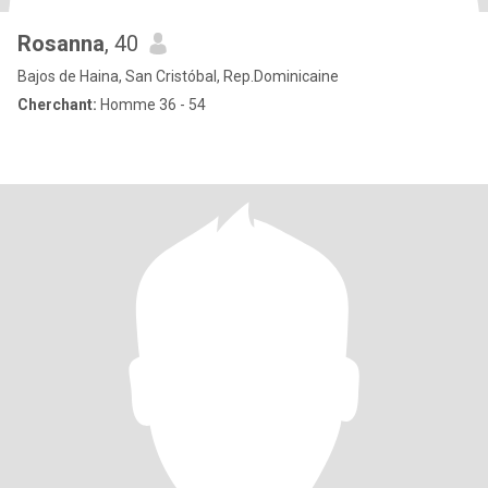
Rosanna
, 40
Bajos de Haina, San Cristóbal, Rep.Dominicaine
Cherchant:
Homme 36 - 54