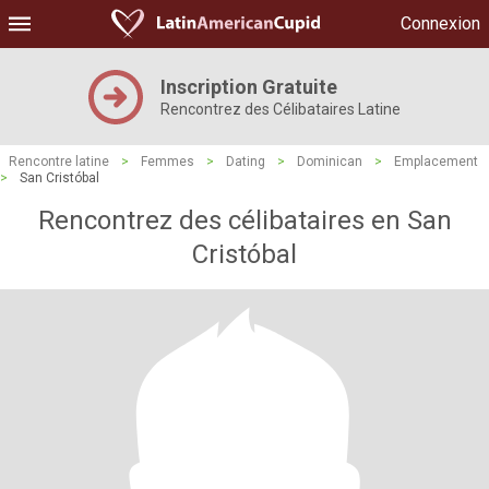
Connexion
Inscription Gratuite
Rencontrez des Célibataires Latine
Rencontre latine
>
Femmes
>
Dating
>
Dominican
>
Emplacement
>
San Cristóbal
Rencontrez des célibataires en San
Cristóbal