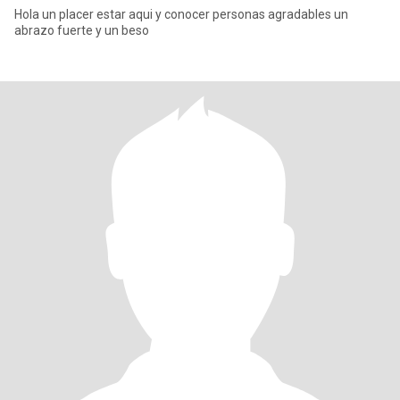
Hola un placer estar aqui y conocer personas agradables un
abrazo fuerte y un beso