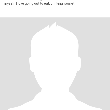
myself. I love going out to eat, drinking, somet