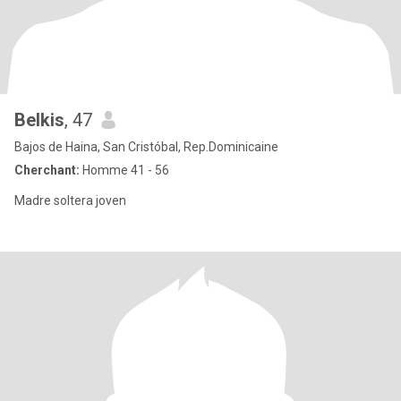
Belkis
, 47
Bajos de Haina, San Cristóbal, Rep.Dominicaine
Cherchant:
Homme 41 - 56
Madre soltera joven