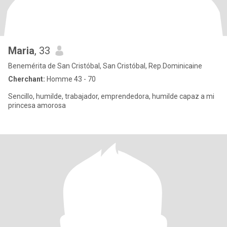
Maria
, 33
Benemérita de San Cristóbal, San Cristóbal, Rep.Dominicaine
Cherchant:
Homme 43 - 70
Sencillo, humilde, trabajador, emprendedora, humilde capaz a mi
princesa amorosa