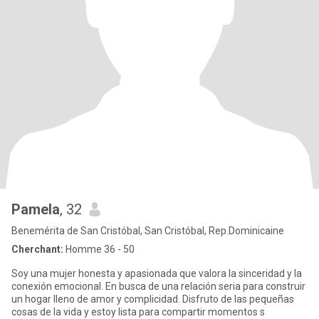
Pamela
, 32
Benemérita de San Cristóbal, San Cristóbal, Rep.Dominicaine
Cherchant:
Homme 36 - 50
Soy una mujer honesta y apasionada que valora la sinceridad y la
conexión emocional. En busca de una relación seria para construir
un hogar lleno de amor y complicidad. Disfruto de las pequeñas
cosas de la vida y estoy lista para compartir momentos s