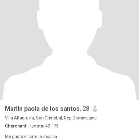
Marlin paola de los santos
, 28
Villa Altagracia, San Cristóbal, Rep.Dominicaine
Cherchant:
Homme 40 - 75
Me gusta el cafe la musica