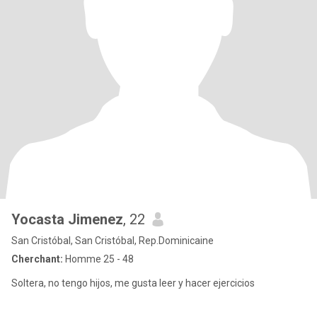
Yocasta Jimenez
, 22
San Cristóbal, San Cristóbal, Rep.Dominicaine
Cherchant:
Homme 25 - 48
Soltera, no tengo hijos, me gusta leer y hacer ejercicios