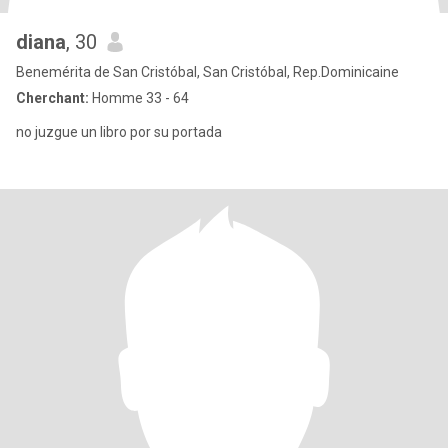
diana
, 30
Benemérita de San Cristóbal, San Cristóbal, Rep.Dominicaine
Cherchant:
Homme 33 - 64
no juzgue un libro por su portada