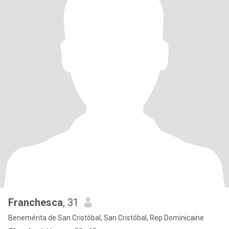
Franchesca
, 31
Benemérita de San Cristóbal, San Cristóbal, Rep.Dominicaine