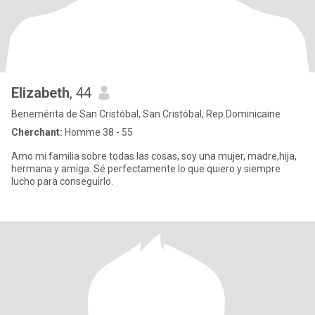
Elizabeth
, 44
Benemérita de San Cristóbal, San Cristóbal, Rep.Dominicaine
Cherchant:
Homme 38 - 55
Amo mi familia sobre todas las cosas, soy una mujer, madre,hija,
hermana y amiga. Sé perfectamente lo que quiero y siempre
lucho para conseguirlo.