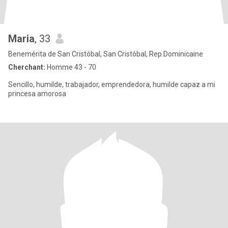
Maria
, 33
Benemérita de San Cristóbal, San Cristóbal, Rep.Dominicaine
Cherchant:
Homme 43 - 70
Sencillo, humilde, trabajador, emprendedora, humilde capaz a mi
princesa amorosa