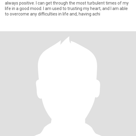
always positive. I can get through the most turbulent times of my
life in a good mood. I am used to trusting my heart, and I am able
to overcome any difficulties in life and, having achi