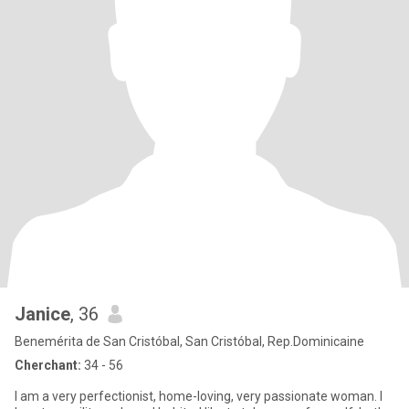
Janice
, 36
Benemérita de San Cristóbal, San Cristóbal, Rep.Dominicaine
Cherchant:
34 - 56
I am a very perfectionist, home-loving, very passionate woman. I