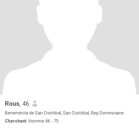
Rous
, 46
Benemérita de San Cristóbal, San Cristóbal, Rep.Dominicaine
Cherchant:
Homme 46 - 75