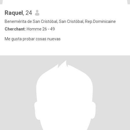
Raquel
, 24
Benemérita de San Cristóbal, San Cristóbal, Rep.Dominicaine
Cherchant:
Homme 26 - 49
Me gusta probar cosas nuevas