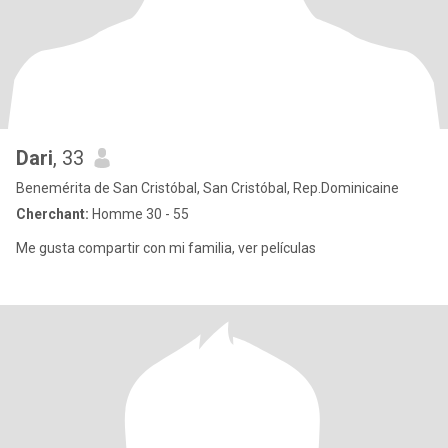
Dari
, 33
Benemérita de San Cristóbal, San Cristóbal, Rep.Dominicaine
Cherchant:
Homme 30 - 55
Me gusta compartir con mi familia, ver películas