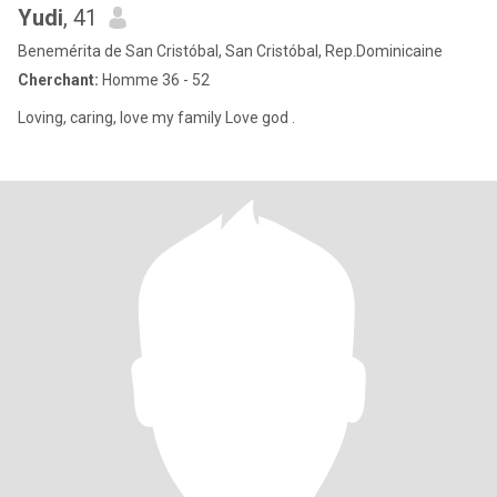
Yudi
, 41
Benemérita de San Cristóbal, San Cristóbal, Rep.Dominicaine
Cherchant:
Homme 36 - 52
Loving, caring, love my family Love god .