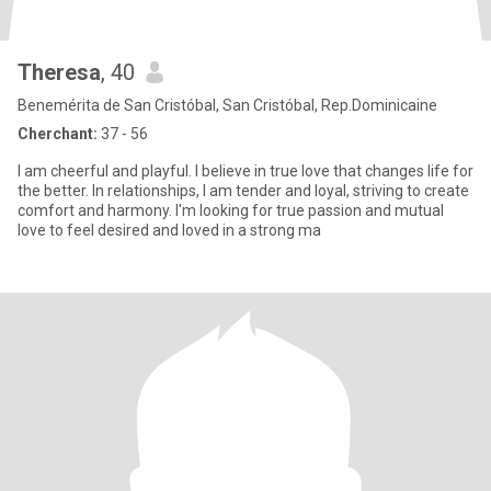
Theresa
, 40
Benemérita de San Cristóbal, San Cristóbal, Rep.Dominicaine
Cherchant:
37 - 56
I am cheerful and playful. I believe in true love that changes life for
the better. In relationships, I am tender and loyal, striving to create
comfort and harmony. I'm looking for true passion and mutual
love to feel desired and loved in a strong ma