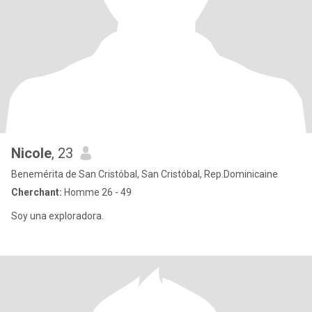
Nicole
, 23
Benemérita de San Cristóbal, San Cristóbal, Rep.Dominicaine
Cherchant:
Homme 26 - 49
Soy una exploradora.