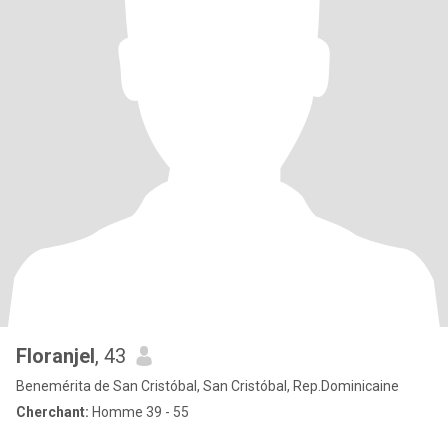
Floranjel
, 43
Benemérita de San Cristóbal, San Cristóbal, Rep.Dominicaine
Cherchant:
Homme 39 - 55