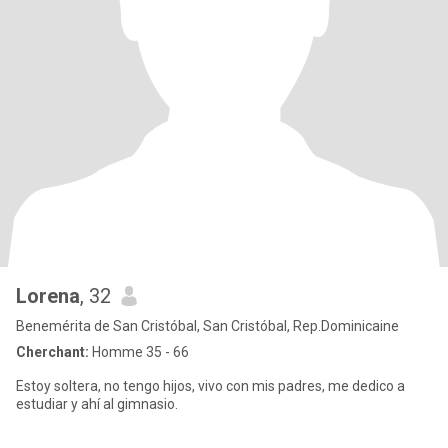
Lorena
, 32
Benemérita de San Cristóbal, San Cristóbal, Rep.Dominicaine
Cherchant:
Homme 35 - 66
Estoy soltera, no tengo hijos, vivo con mis padres, me dedico a
estudiar y ahí al gimnasio.