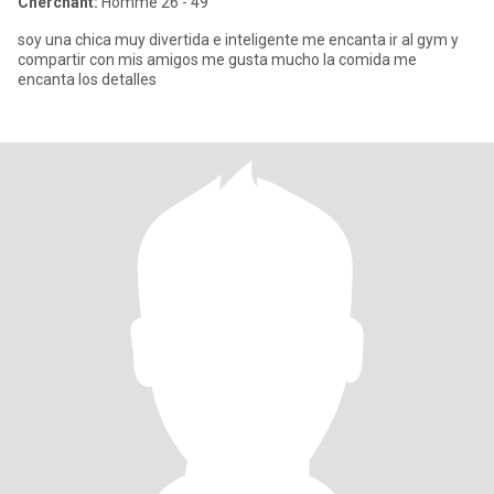
Cherchant:
Homme 26 - 49
soy una chica muy divertida e inteligente me encanta ir al gym y
compartir con mis amigos me gusta mucho la comida me
encanta los detalles