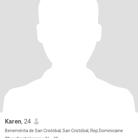
Karen
, 24
Benemérita de San Cristóbal, San Cristóbal, Rep.Dominicaine