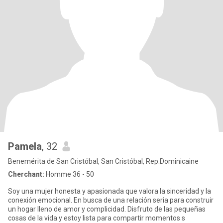
Pamela
, 32
Benemérita de San Cristóbal, San Cristóbal, Rep.Dominicaine
Cherchant:
Homme 36 - 50
Soy una mujer honesta y apasionada que valora la sinceridad y la
conexión emocional. En busca de una relación seria para construir
un hogar lleno de amor y complicidad. Disfruto de las pequeñas
cosas de la vida y estoy lista para compartir momentos s