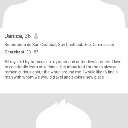
Janice
, 36
Benemérita de San Cristóbal, San Cristóbal, Rep.Dominicaine
Cherchant:
33 - 55
All my life I try to focus on my inner and outer development. I love
to constantly learn new things. It is important for me to always
remain curious about the world around me. I would like to find a
man with whom we would travel and explore new place