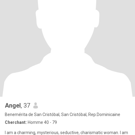
Angel
, 37
Benemérita de San Cristóbal, San Cristóbal, Rep.Dominicaine
Cherchant:
Homme 40 - 79
I am a charming, mysterious, seductive, charismatic woman. I am