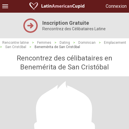
Connexion
Inscription Gratuite
Rencontrez des Célibataires Latine
Rencontre latine
>
Femmes
>
Dating
>
Dominican
>
Emplacement
>
San Cristóbal
>
Benemérita de San Cristóbal
Rencontrez des célibataires en
Benemérita de San Cristóbal