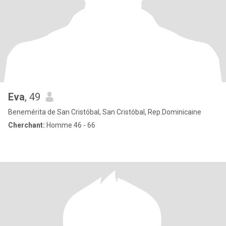
Eva
, 49
Benemérita de San Cristóbal, San Cristóbal, Rep.Dominicaine
Cherchant:
Homme 46 - 66