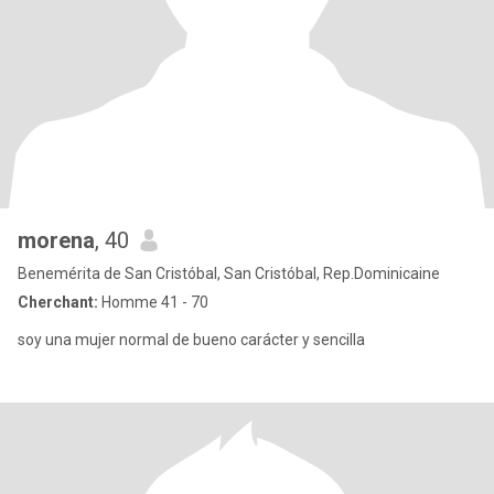
morena
, 40
Benemérita de San Cristóbal, San Cristóbal, Rep.Dominicaine
Cherchant:
Homme 41 - 70
soy una mujer normal de bueno carácter y sencilla