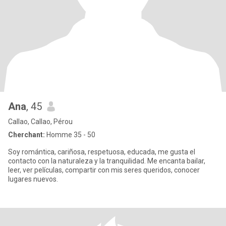
Ana
, 45
Callao, Callao, Pérou
Cherchant:
Homme 35 - 50
Soy romántica, cariñosa, respetuosa, educada, me gusta el
contacto con la naturaleza y la tranquilidad. Me encanta bailar,
leer, ver películas, compartir con mis seres queridos, conocer
lugares nuevos.