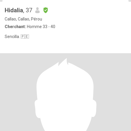
Hidalia
, 37
Callao, Callao, Pérou
Cherchant:
Homme 33 - 40
Sencilla. 🇵🇪