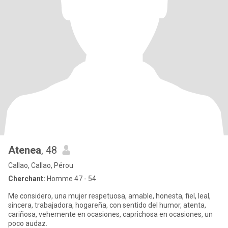
Atenea
, 48
Callao, Callao, Pérou
Cherchant:
Homme 47 - 54
Me considero, una mujer respetuosa, amable, honesta, fiel, leal,
sincera, trabajadora, hogareña, con sentido del humor, atenta,
cariñosa, vehemente en ocasiones, caprichosa en ocasiones, un
poco audaz.