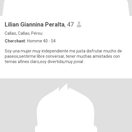
Lilian Giannina Peralta
, 47
Callao, Callao, Pérou
Cherchant:
Homme 40 - 54
Soy una mujer muy independiente me justa disfrutar mucho de
paseos,sentirme libre conversar, tener muchas amistades con
temas afines claro,soy divertida,muy jovial .