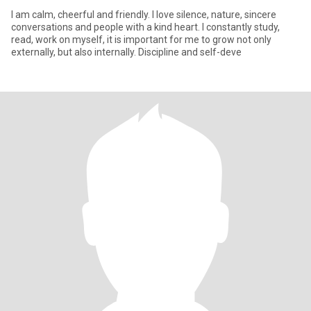
I am calm, cheerful and friendly. I love silence, nature, sincere
conversations and people with a kind heart. I constantly study,
read, work on myself, it is important for me to grow not only
externally, but also internally. Discipline and self-deve