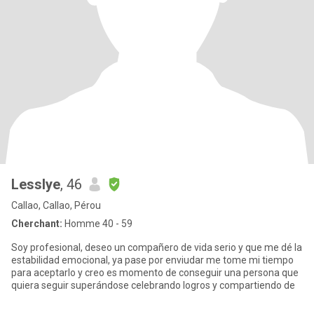
Lesslye
, 46
Callao, Callao, Pérou
Cherchant:
Homme 40 - 59
Soy profesional, deseo un compañero de vida serio y que me dé la
estabilidad emocional, ya pase por enviudar me tome mi tiempo
para aceptarlo y creo es momento de conseguir una persona que
quiera seguir superándose celebrando logros y compartiendo de