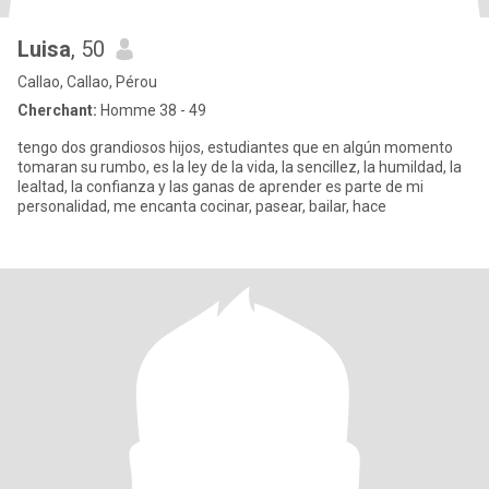
Luisa
, 50
Callao, Callao, Pérou
Cherchant:
Homme 38 - 49
tengo dos grandiosos hijos, estudiantes que en algún momento
tomaran su rumbo, es la ley de la vida, la sencillez, la humildad, la
lealtad, la confianza y las ganas de aprender es parte de mi
personalidad, me encanta cocinar, pasear, bailar, hace