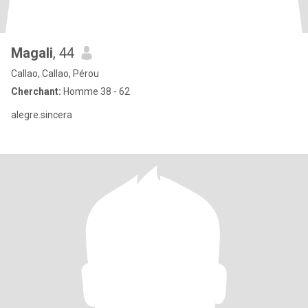
Magali
, 44
Callao, Callao, Pérou
Cherchant:
Homme 38 - 62
alegre.sincera