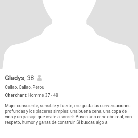
Gladys
, 38
Callao, Callao, Pérou
Cherchant:
Homme 37 - 48
Mujer consciente, sensible y fuerte, me gusta las conversaciones
profundas y los placeres simples: una buena cena, una copa de
vino y un paisaje que invite a sonreír. Busco una conexión real, con
respeto, humor y ganas de construir. Si buscas algo a