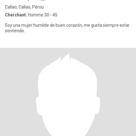
Callao, Callao, Pérou
Cherchant:
Homme 30 - 45
Soy una mujer humilde de buen corazón, me gusta siempre estar
sonriendo.