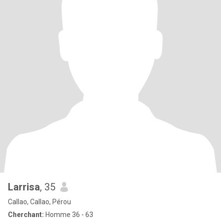
Larrisa
, 35
Callao, Callao, Pérou
Cherchant:
Homme 36 - 63