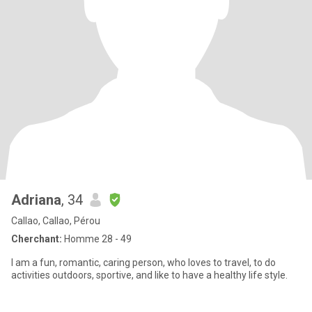
Adriana
, 34
Callao, Callao, Pérou
Cherchant:
Homme 28 - 49
I am a fun, romantic, caring person, who loves to travel, to do
activities outdoors, sportive, and like to have a healthy life style.