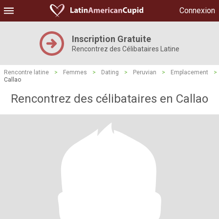
Connexion
Inscription Gratuite
Rencontrez des Célibataires Latine
Rencontre latine
>
Femmes
>
Dating
>
Peruvian
>
Emplacement
>
Callao
Rencontrez des célibataires en Callao