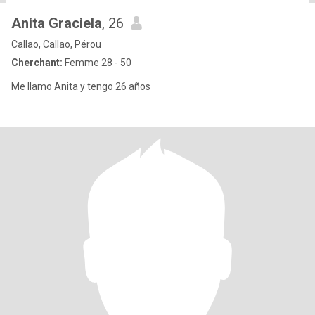
Anita Graciela
, 26
Callao, Callao, Pérou
Cherchant:
Femme 28 - 50
Me llamo Anita y tengo 26 años