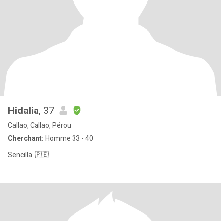
Hidalia
, 37
Callao, Callao, Pérou
Cherchant:
Homme 33 - 40
Sencilla. 🇵🇪