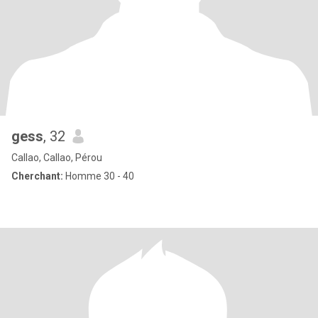
gess
, 32
Callao, Callao, Pérou
Cherchant:
Homme 30 - 40