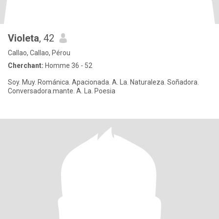
Violeta
, 42
Callao, Callao, Pérou
Cherchant:
Homme 36 - 52
Soy. Muy. Románica. Apacionada. A. La. Naturaleza. Soñadora.
Conversadora.mante. A. La. Poesia