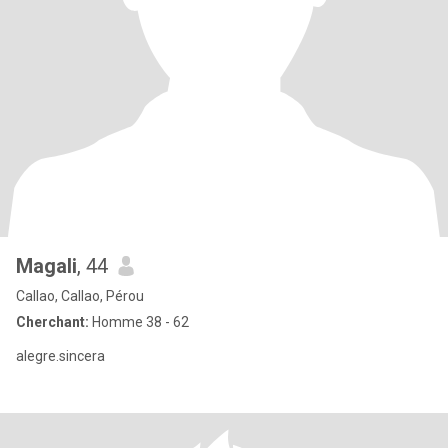
Magali
, 44
Callao, Callao, Pérou
Cherchant:
Homme 38 - 62
alegre.sincera