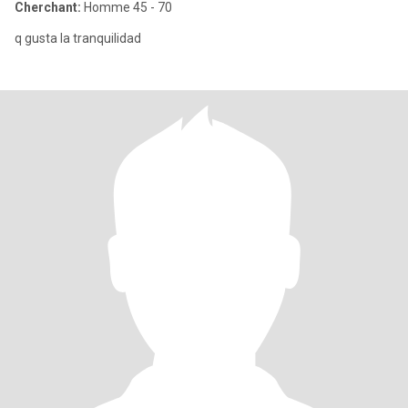
Cherchant:
Homme 45 - 70
q gusta la tranquilidad