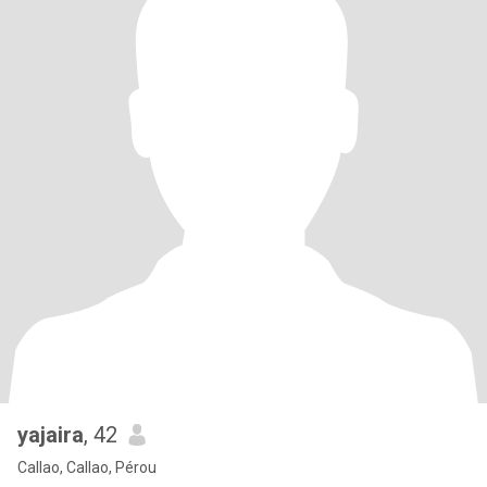
yajaira
, 42
Callao, Callao, Pérou