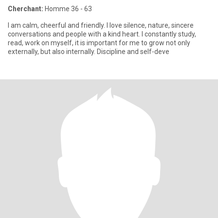
Cherchant:
Homme 36 - 63
I am calm, cheerful and friendly. I love silence, nature, sincere
conversations and people with a kind heart. I constantly study,
read, work on myself, it is important for me to grow not only
externally, but also internally. Discipline and self-deve