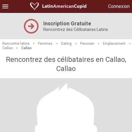
Connexion
Inscription Gratuite
Rencontrez des Célibataires Latine
Rencontre latine
>
Femmes
>
Dating
>
Peruvian
>
Emplacement
>
Callao
>
Callao
Rencontrez des célibataires en Callao,
Callao