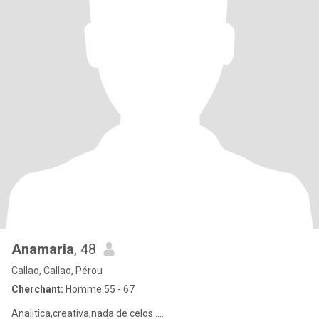
Anamaria
, 48
Callao, Callao, Pérou
Cherchant:
Homme 55 - 67
Analitica,creativa,nada de celos ....