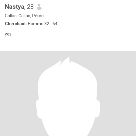
Nastya
, 28
Callao, Callao, Pérou
Cherchant:
Homme 32 - 64
yes