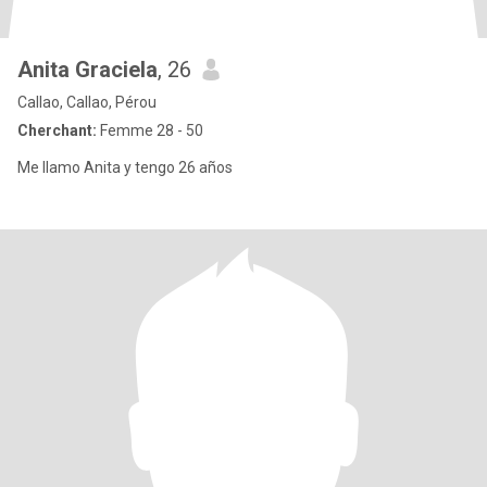
Anita Graciela
, 26
Callao, Callao, Pérou
Cherchant:
Femme 28 - 50
Me llamo Anita y tengo 26 años