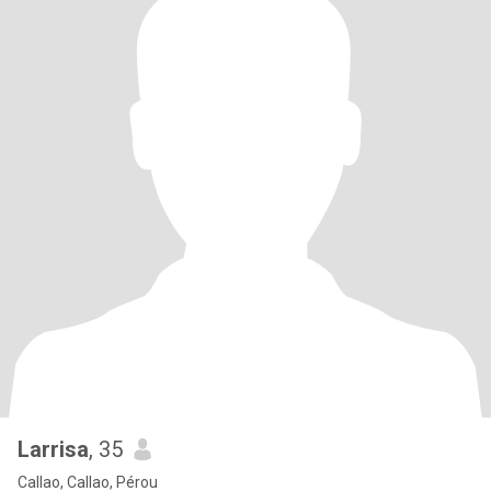
Larrisa
, 35
Callao, Callao, Pérou