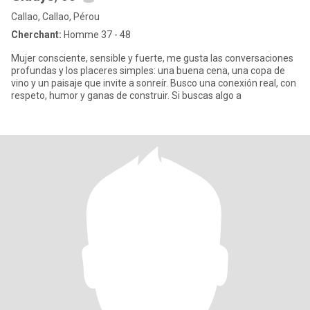
Callao, Callao, Pérou
Cherchant:
Homme 37 - 48
Mujer consciente, sensible y fuerte, me gusta las conversaciones
profundas y los placeres simples: una buena cena, una copa de
vino y un paisaje que invite a sonreír. Busco una conexión real, con
respeto, humor y ganas de construir. Si buscas algo a