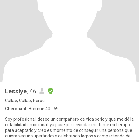
Lesslye
, 46
Callao, Callao, Pérou
Cherchant:
Homme 40 - 59
Soy profesional, deseo un compañero de vida serio y que me dé la
estabilidad emocional, ya pase por enviudar me tome mi tiempo
para aceptarlo y creo es momento de conseguir una persona que
quiera seguir superándose celebrando logros y compartiendo de