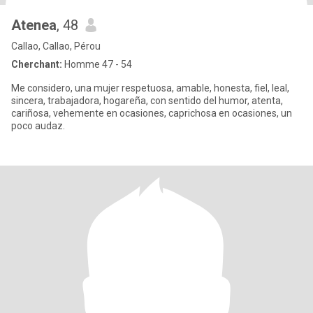
Atenea
, 48
Callao, Callao, Pérou
Cherchant:
Homme 47 - 54
Me considero, una mujer respetuosa, amable, honesta, fiel, leal,
sincera, trabajadora, hogareña, con sentido del humor, atenta,
cariñosa, vehemente en ocasiones, caprichosa en ocasiones, un
poco audaz.