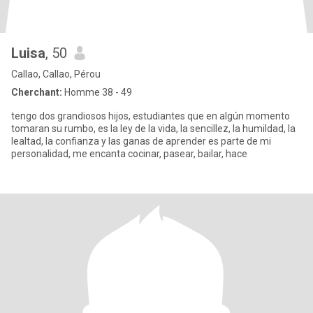
Luisa
, 50
Callao, Callao, Pérou
Cherchant:
Homme 38 - 49
tengo dos grandiosos hijos, estudiantes que en algún momento
tomaran su rumbo, es la ley de la vida, la sencillez, la humildad, la
lealtad, la confianza y las ganas de aprender es parte de mi
personalidad, me encanta cocinar, pasear, bailar, hace