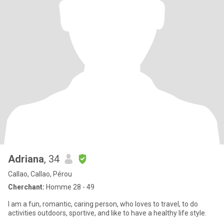
Adriana
, 34
Callao, Callao, Pérou
Cherchant:
Homme 28 - 49
I am a fun, romantic, caring person, who loves to travel, to do
activities outdoors, sportive, and like to have a healthy life style.